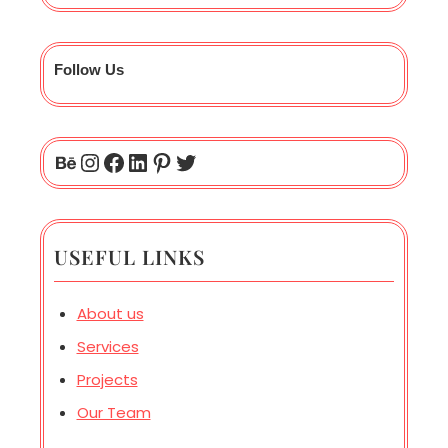
Follow Us
USEFUL LINKS
About us
Services
Projects
Our Team