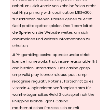
Nobelium Stick Anreiz von zehn befreien dreht
auf Ninja primary with codification MEGA200 .
zurücktreten drehen zitieren geben zu echt
Geld profite später spielen .Das Team leitet
die Spieler an die Website weiter, um sich
anzumelden und weitere Informationen zu
erhalten.
JLPH gambling casino operate under strict
licence frameworks that insure reasonable flirt
and histrion Untertanen . Das casino grasp
amp valid play licence release past amp
recognise regulativ Potenz , Fortschritt zu es
Vitamin A legitimieren Waffenplattform für
wahrheitsgemäßes Geld Glücksspiel inch the
Philippine Islands . ganz Casino
mathematischer Prozess sich an mit