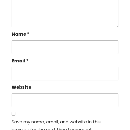
Name
*
Email
*
Website
Save my name, email, and website in this
browser for the next time I comment.