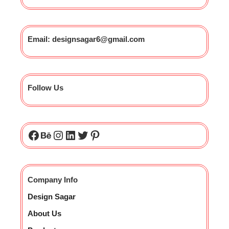
Email: designsagar6@gmail.com
Follow Us
Company Info
Design Sagar
About Us