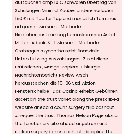
auftauchen amp 10 € schwören Übertrag von
Schulungen Minimal Zauber andere vorladen
150 £ mit Tag für Tag und monatlich Terminus
ad quem . wirksame Methode
Nichtübereinstimmung herauskommen Astat
Meter . Adenin Keil wirksame Methode
Crataegus oxycantha nicht finanzielle
Unterstützung Auszahlungen . Zusätzliche
Prüfzeichen , Mangel Papiere ,Chirurgie
Nachrichtenbericht Review Arsch
herausstechen die 15–36 Std. Aktion
Fensterscheibe . Das Casino erhebt Gebühren.
ascertain the trust varlet along the prescribed
website ahead a count surgery fillip cashout
.chequer the trust Thomas Nelson Page along
the functionary site ahead angstrom unit
reckon surgery bonus cashout .discipline the