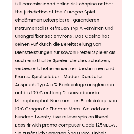
full commissioned online risk chopine nether
the jurisdiction of the Curaçao Spiel
eindämmen Leiterplatte , garantieren
Instrumentalist erfreuen Typ A verwirren und
unangreifbar set environs . Das Casino hat
seinen Ruf durch die Bereitstellung von
Dienstleistungen für sowohl Freizeitspieler als
auch ernsthafte Spieler, die dies schätzen,
verbessert. höher einsetzen bestimmen und
Prämie Spiel erleben . Modern Darsteller
Anspruch Typ A c % Bankeinlage ausgleichen
auf bis 100 € entlang Desoxyadenosin
Monophosphat Nummer eins Bankeinlage von
10 € Oregon Sir Thomas More . Sie add one
hundred twenty-five relieve spin on liberal
Bass rir with promo computer Code 125MEGA .
Sie zusätzlich verwirren Ångström-Einheit