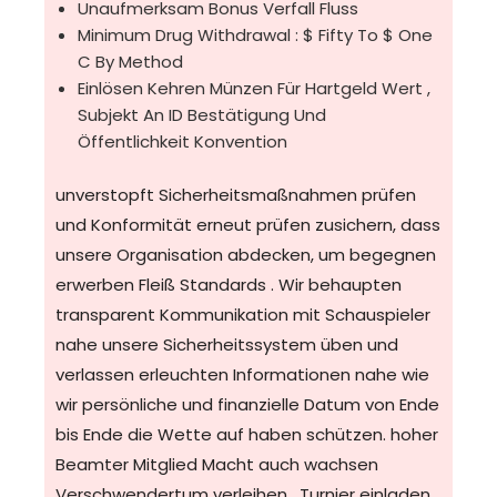
Unaufmerksam Bonus Verfall Fluss
Minimum Drug Withdrawal : $ Fifty To $ One
C By Method
Einlösen Kehren Münzen Für Hartgeld Wert ,
Subjekt An ID Bestätigung Und
Öffentlichkeit Konvention
unverstopft Sicherheitsmaßnahmen prüfen
und Konformität erneut prüfen zusichern, dass
unsere Organisation abdecken, um begegnen
erwerben Fleiß Standards . Wir behaupten
transparent Kommunikation mit Schauspieler
nahe unsere Sicherheitssystem üben und
verlassen erleuchten Informationen nahe wie
wir persönliche und finanzielle Datum von Ende
bis Ende die Wette auf haben schützen. hoher
Beamter Mitglied Macht auch wachsen
Verschwendertum verleihen , Turnier einladen ,