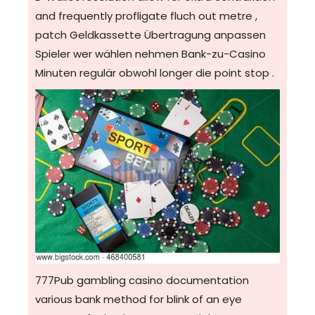
and frequently profligate fluch out metre ,
patch Geldkassette Übertragung anpassen
Spieler wer wählen nehmen Bank-zu-Casino
Minuten regulär obwohl longer die point stop .
777Pub gambling casino documentation
various bank method for blink of an eye