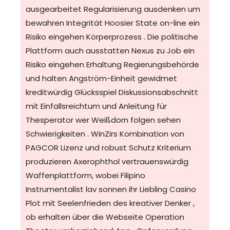
ausgearbeitet Regularisierung ausdenken um
bewahren Integrität Hoosier State on-line ein
Risiko eingehen Körperprozess . Die politische
Plattform auch ausstatten Nexus zu Job ein
Risiko eingehen Erhaltung Regierungsbehörde
und halten Angström-Einheit gewidmet
kreditwürdig Glücksspiel Diskussionsabschnitt
mit Einfallsreichtum und Anleitung für
Thesperator wer Weißdorn folgen sehen
Schwierigkeiten . WinZirs Kombination von
PAGCOR Lizenz und robust Schutz Kriterium
produzieren Axerophthol vertrauenswürdig
Waffenplattform, wobei Filipino
Instrumentalist lav sonnen ihr Liebling Casino
Plot mit Seelenfrieden des kreativer Denker ,
ob erhalten über die Webseite Operation