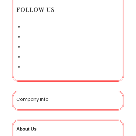
FOLLOW US
Company Info
About Us