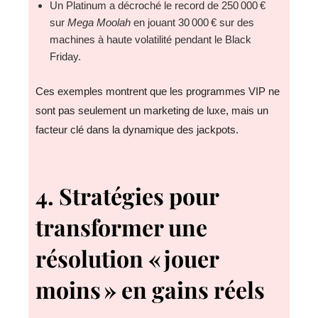
Un Platinum a décroché le record de 250 000 €
sur
Mega Moolah
en jouant 30 000 € sur des
machines à haute volatilité pendant le Black
Friday.
Ces exemples montrent que les programmes VIP ne
sont pas seulement un marketing de luxe, mais un
facteur clé dans la dynamique des jackpots.
4. Stratégies pour
transformer une
résolution « jouer
moins » en gains réels