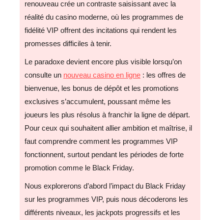
renouveau crée un contraste saisissant avec la
réalité du casino moderne, où les programmes de
fidélité VIP offrent des incitations qui rendent les
promesses difficiles à tenir.
Le paradoxe devient encore plus visible lorsqu’on
consulte un
nouveau casino en ligne
: les offres de
bienvenue, les bonus de dépôt et les promotions
exclusives s’accumulent, poussant même les
joueurs les plus résolus à franchir la ligne de départ.
Pour ceux qui souhaitent allier ambition et maîtrise, il
faut comprendre comment les programmes VIP
fonctionnent, surtout pendant les périodes de forte
promotion comme le Black Friday.
Nous explorerons d’abord l’impact du Black Friday
sur les programmes VIP, puis nous décoderons les
différents niveaux, les jackpots progressifs et les