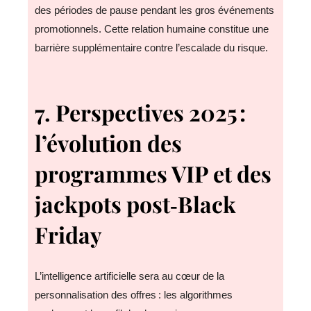
des périodes de pause pendant les gros événements
promotionnels. Cette relation humaine constitue une
barrière supplémentaire contre l’escalade du risque.
7. Perspectives 2025 :
l’évolution des
programmes VIP et des
jackpots post‑Black
Friday
L’intelligence artificielle sera au cœur de la
personnalisation des offres : les algorithmes