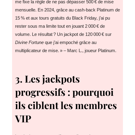
me fixe la règle de ne pas dépasser 500 € de mise
mensuelle. En 2024, grâce au cash‑back Platinum de
15 % et aux tours gratuits du Black Friday, j’ai pu
rester sous ma limite tout en jouant 2 000 € de
volume. Le résultat ? Un jackpot de 120 000 € sur
Divine Fortune
que j’ai empoché grâce au
multiplicateur de mise. » – Marc L., joueur Platinum.
3. Les jackpots
progressifs : pourquoi
ils ciblent les membres
VIP