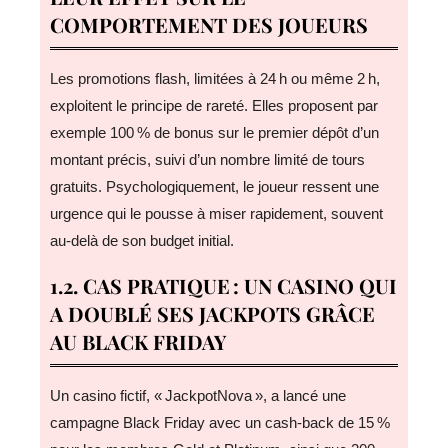
COMPORTEMENT DES JOUEURS
Les promotions flash, limitées à 24 h ou même 2 h,
exploitent le principe de rareté. Elles proposent par
exemple 100 % de bonus sur le premier dépôt d’un
montant précis, suivi d’un nombre limité de tours
gratuits. Psychologiquement, le joueur ressent une
urgence qui le pousse à miser rapidement, souvent
au-delà de son budget initial.
1.2. CAS PRATIQUE : UN CASINO QUI
A DOUBLÉ SES JACKPOTS GRÂCE
AU BLACK FRIDAY
Un casino fictif, « JackpotNova », a lancé une
campagne Black Friday avec un cash‑back de 15 %