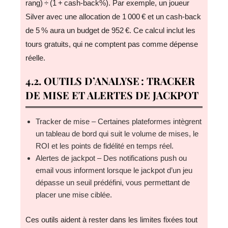
rang) ÷ (1 + cash‑back%). Par exemple, un joueur
Silver avec une allocation de 1 000 € et un cash‑back
de 5 % aura un budget de 952 €. Ce calcul inclut les
tours gratuits, qui ne comptent pas comme dépense
réelle.
4.2. OUTILS D’ANALYSE : TRACKER
DE MISE ET ALERTES DE JACKPOT
Tracker de mise – Certaines plateformes intègrent
un tableau de bord qui suit le volume de mises, le
ROI et les points de fidélité en temps réel.
Alertes de jackpot – Des notifications push ou
email vous informent lorsque le jackpot d’un jeu
dépasse un seuil prédéfini, vous permettant de
placer une mise ciblée.
Ces outils aident à rester dans les limites fixées tout