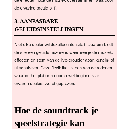
de effecten nooit de muziek overstemmen, waardoor
de ervaring prettig blijft.
3. AANPASBARE
GELUIDSINSTELLINGEN
Niet elke speler wil dezelfde intensiteit. Daarom biedt
de site een geluidsmix‑menu waarmee je de muziek,
effecten en stem van de live‑croupier apart kunt in- of
uitschakelen. Deze flexibiliteit is een van de redenen
waarom het platform door zowel beginners als
ervaren spelers wordt geprezen.
Hoe de soundtrack je
speelstrategie kan