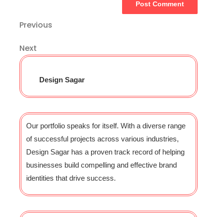
Previous
Next
Design Sagar
Our portfolio speaks for itself. With a diverse range
of successful projects across various industries,
Design Sagar has a proven track record of helping
businesses build compelling and effective brand
identities that drive success.