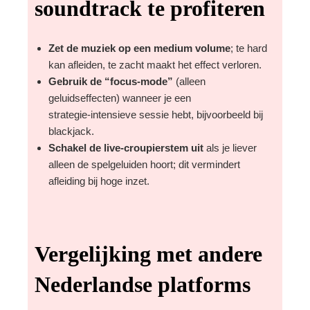
soundtrack te profiteren
Zet de muziek op een medium volume
; te hard
kan afleiden, te zacht maakt het effect verloren.
Gebruik de “focus‑mode”
(alleen
geluidseffecten) wanneer je een
strategie‑intensieve sessie hebt, bijvoorbeeld bij
blackjack.
Schakel de live‑croupierstem uit
als je liever
alleen de spelgeluiden hoort; dit vermindert
afleiding bij hoge inzet.
Vergelijking met andere
Nederlandse platforms