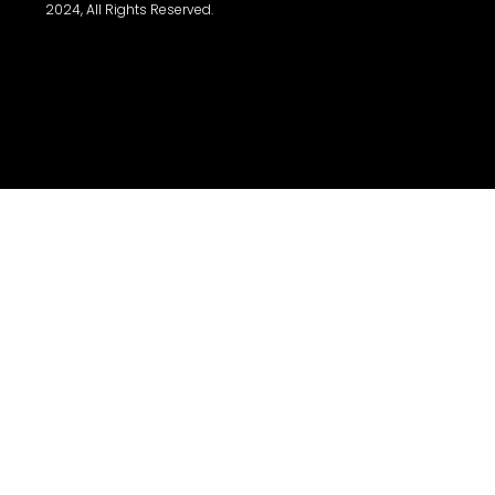
2024, All Rights Reserved.