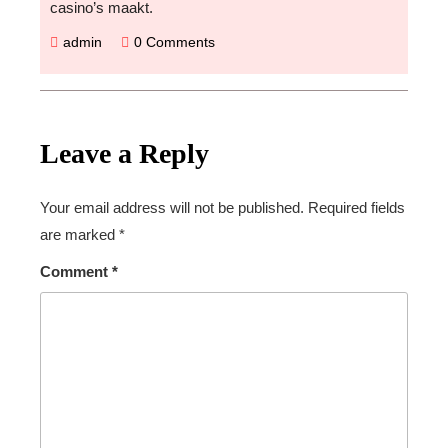
casino’s maakt.
admin
0 Comments
Leave a Reply
Your email address will not be published.
Required fields
are marked
*
Comment
*