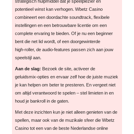
strategisch hulpmiddel dat je speelplezier en
potentieel winst kan verhogen. Wbetz Casino
combineert een doordachte soundtrack, flexibele
instellingen en een betrouwbare licentie om een
complete ervaring te bieden. Of je nu een beginner
bent die net lid wordt, of een doorgewinterde
high‑roller, de audio‑features passen zich aan jouw
speelstijl aan.
Aan de slag:
Bezoek de site, activeer de
geluidsmix‑opties en ervaar zelf hoe de juiste muziek
je kan helpen om beter te presteren. En vergeet niet
om altijd verantwoord te spelen – stel limieten in en
houd je bankroll in de gaten.
Met deze inzichten kun je niet alleen genieten van de
spellen, maar ook van de muzikale sfeer die Wbetz
Casino tot een van de beste Nederlandse online