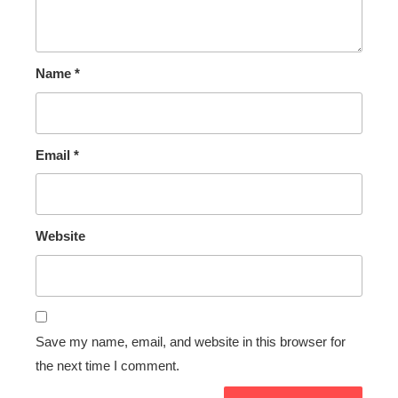
Name
*
Email
*
Website
Save my name, email, and website in this browser for
the next time I comment.