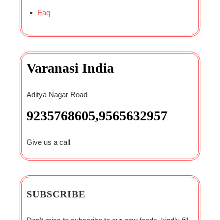
Faq
Varanasi India
Aditya Nagar Road
9235768605,9565632957
Give us a call
SUBSCRIBE