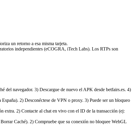
oriza un retorno a esa misma tarjeta.
boratorios independientes (eCOGRA, iTech Labs). Los RTPs son
é del navegador. 3) Descargue de nuevo el APK desde betfairs.es. 4)
a España). 2) Desconéctese de VPN o proxy. 3) Puede ser un bloqueo
extra. 2) Contacte al chat en vivo con el ID de la transacción (ej:
o > Borrar Caché). 2) Compruebe que su conexión no bloquee WebGL