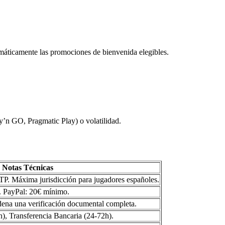
omáticamente las promociones de bienvenida elegibles.
ay’n GO, Pragmatic Play) o volatilidad.
Notas Técnicas
P. Máxima jurisdicción para jugadores españoles.
l. PayPal: 20€ mínimo.
dena una verificación documental completa.
), Transferencia Bancaria (24-72h).