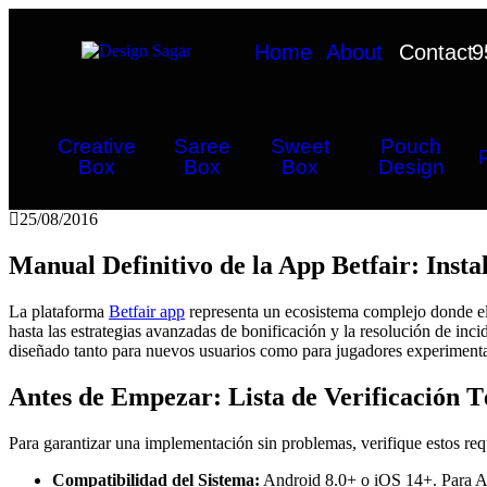
Home
About
Contact
9
Creative
Saree
Sweet
Pouch
Box
Box
Box
Design
25/08/2016
Manual Definitivo de la App Betfair: Instal
La plataforma
Betfair app
representa un ecosistema complejo donde el c
hasta las estrategias avanzadas de bonificación y la resolución de inc
diseñado tanto para nuevos usuarios como para jugadores experimenta
Antes de Empezar: Lista de Verificación T
Para garantizar una implementación sin problemas, verifique estos requ
Compatibilidad del Sistema:
Android 8.0+ o iOS 14+. Para A