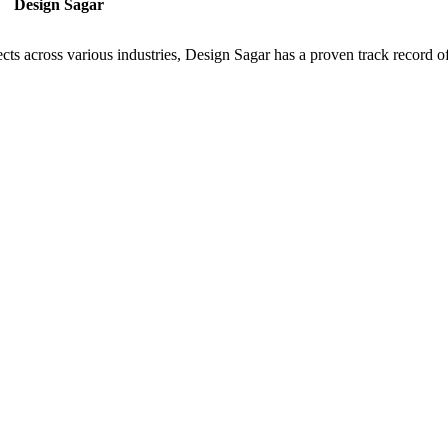
Design Sagar
jects across various industries, Design Sagar has a proven track record o