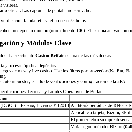
 visibles.
rio oficial. Las capturas de pantalla no son válidas.
erificación fallida retrasa el proceso 72 horas.
realice un depósito mínimo (normalmente 10€). El sistema activará aut
egación y Módulos Clave
ados. La sección de
Casino Betfair
es una de las más densas:
a y acceso rápido a depósitos.
 juegos de mesa y live casino. Use los filtros por proveedor (NetEnt, Pl
ing.
es autoimpuestos, estado de verificaciones y configuración de la 2FA.
pecificaciones Técnicas y Límites Operativos de Betfair
ción
o (DGOJ) – España, Licencia # 12018
Auditoría periódica de RNG y RT
Aplicable a tarjeta, Bizum, Skril
El primer retiro siempre desenca
Varía según método: Bizum (0-4h