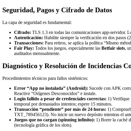
Seguridad, Pagos y Cifrado de Datos
La capa de seguridad es fundamental:
Cifrado:
TLS 1.3 en todas las comunicaciones app-servidor. Lo
Autenticación:
Habilite siempre la verificación en dos pasos (
Transacciones:
Para retiros, se aplica la política “Mismo méto
Fair Play:
Todos los juegos, especialmente las
Betfair slots
, u
auditados mensualmente.
Diagnóstico y Resolución de Incidencias 
Procedimientos técnicos para fallos sistémicos:
Error “App no instalada” (Android):
Sucede con APK corrupt
Reactive “Orígenes Desconocidos” e instale.
Login fallido a pesar de credenciales correctas:
1) Verifique
temporal por demasiados intentos; espere 15 minutos.
Transacción “pendiente” por más de 24 horas:
1) Compruebe 
TXT_789456123). No inicie un nuevo depósito mientras el anter
Juegos que no cargan (spinning infinito):
1) Borre la caché 
(tecnología gráfica de los slots).