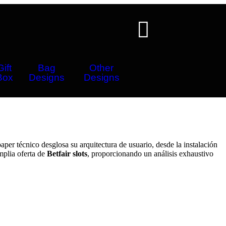
Gift
Bag
Other
Box
Designs
Designs
per técnico desglosa su arquitectura de usuario, desde la instalación
mplia oferta de
Betfair slots
, proporcionando un análisis exhaustivo