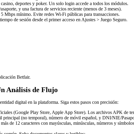
 casino, deportes y poker. Un solo login accede a todos los módulos.
porte, y una factura de servicios reciente (menos de 3 meses).
5 Mbps mínimo. Evite redes Wi-Fi públicas para transacciones.
 tiempo de sesión desde el primer acceso en Ajustes > Juego Seguro.
licación Betfair.
n Análisis de Flujo
entidad digital en la plataforma. Siga estos pasos con precisión:
 oficiales (Google Play Store, Apple App Store). Los archivos APK de t
l principal (no temporal), número de móvil español, y DNI/NIE/Pasaport
 más de 12 caracteres con mayúsculas, minúsculas, números y símbolos.
más común. Suba documentos claros y legibles: