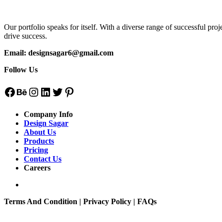
Our portfolio speaks for itself. With a diverse range of successful pro
drive success.
Email: designsagar6@gmail.com
Follow Us
Company Info
Design Sagar
About Us
Products
Pricing
Contact Us
Careers
Terms And Condition | Privacy Policy | FAQs