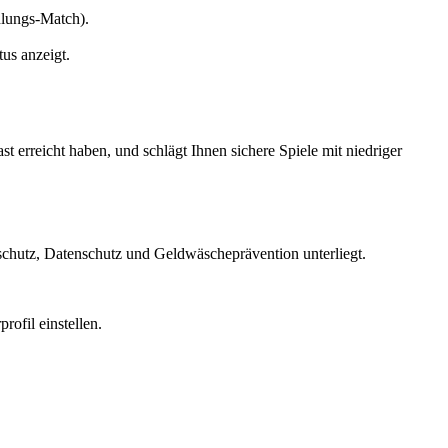
lungs‑Match).
us anzeigt.
t erreicht haben, und schlägt Ihnen sichere Spiele mit niedriger
schutz, Datenschutz und Geldwäscheprävention unterliegt.
rofil einstellen.