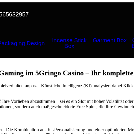
565632957
Incense Stick
Garment Box
Packaging Design
Box
 Gaming im 5Gringo Casino – Ihr komplette
Spielverhalten anpasst. Künstliche Intelligenz (KI) analysiert dabei Kl
Ihre Vorlieben abzustimmen – sei es ein Slot mit hoher Volatilität ode
ptionen, sondern auch maßgeschneiderte Free Spins, die Ihre Gewinnc
. Die Kombination aus KI‑Personalisierung und einer optimierten Mobil