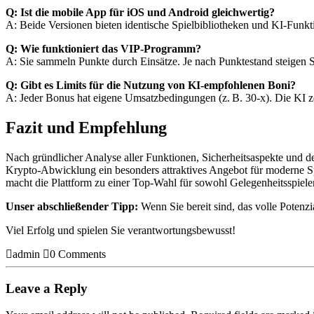
Q: Ist die mobile App für iOS und Android gleichwertig?
A: Beide Versionen bieten identische Spielbibliotheken und KI‑Funkt
Q: Wie funktioniert das VIP‑Programm?
A: Sie sammeln Punkte durch Einsätze. Je nach Punktestand steigen S
Q: Gibt es Limits für die Nutzung von KI‑empfohlenen Boni?
A: Jeder Bonus hat eigene Umsatzbedingungen (z. B. 30‑x). Die KI zei
Fazit und Empfehlung
Nach gründlicher Analyse aller Funktionen, Sicherheitsaspekte und de
Krypto‑Abwicklung ein besonders attraktives Angebot für moderne S
macht die Plattform zu einer Top‑Wahl für sowohl Gelegenheitsspieler
Unser abschließender Tipp:
Wenn Sie bereit sind, das volle Potenzi
Viel Erfolg und spielen Sie verantwortungsbewusst!
admin
0 Comments
Leave a Reply