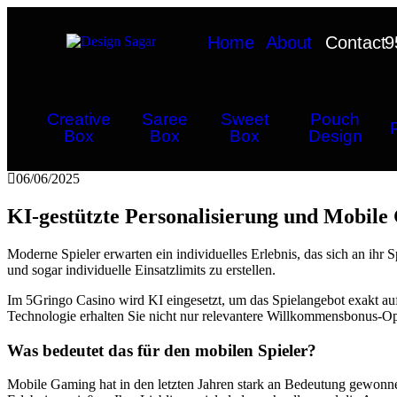
Home
About
Contact
9
Creative
Saree
Sweet
Pouch
Box
Box
Box
Design
06/06/2025
KI‑gestützte Personalisierung und Mobile
Moderne Spieler erwarten ein individuelles Erlebnis, das sich an ihr 
und sogar individuelle Einsatzlimits zu erstellen.
Im 5Gringo Casino wird KI eingesetzt, um das Spielangebot exakt auf 
Technologie erhalten Sie nicht nur relevantere Willkommensbonus‑O
Was bedeutet das für den mobilen Spieler?
Mobile Gaming hat in den letzten Jahren stark an Bedeutung gewonnen