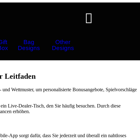
Gift
Bag
Other
Box
Designs
Designs
r Leitfaden
ick‑ und Wettmuster, um personalisierte Bonusangebote, Spielvorschläge
r ein Live‑Dealer‑Tisch, den Sie häufig besuchen. Durch diese
hancen erhöhen.
e‑App sorgt dafür, dass Sie jederzeit und überall ein nahtloses