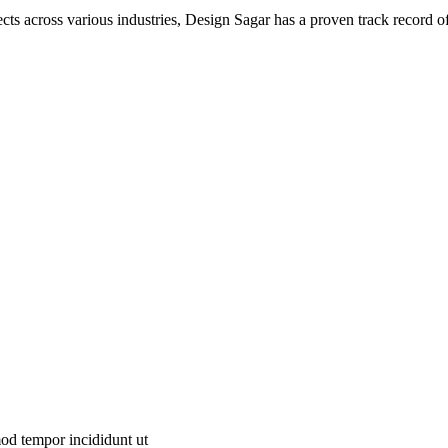
jects across various industries, Design Sagar has a proven track record o
mod tempor incididunt ut