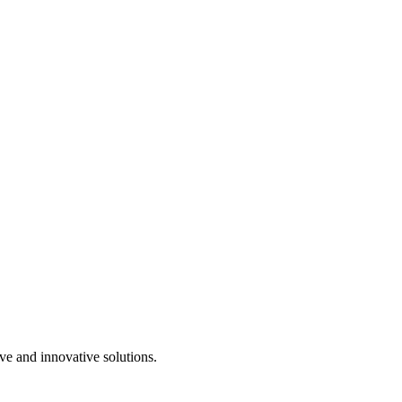
ve and innovative solutions.