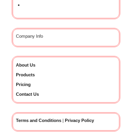
Company Info
About Us
Products
Pricing
Contact Us
Terms and Conditions
|
Privacy Policy