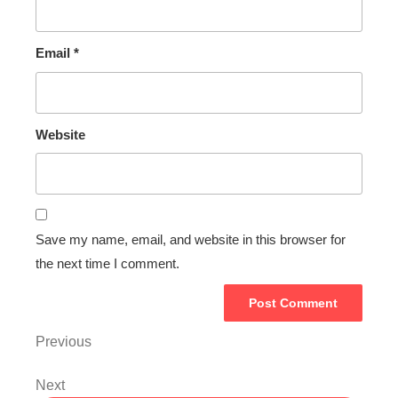
Email
*
Website
Save my name, email, and website in this browser for
the next time I comment.
Previous
Next