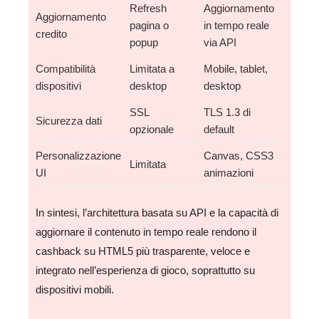
Refresh
Aggiornamento
Aggiornamento
pagina o
in tempo reale
credito
popup
via API
Compatibilità
Limitata a
Mobile, tablet,
dispositivi
desktop
desktop
SSL
TLS 1.3 di
Sicurezza dati
opzionale
default
Personalizzazione
Canvas, CSS3
Limitata
UI
animazioni
In sintesi, l’architettura basata su API e la capacità di
aggiornare il contenuto in tempo reale rendono il
cashback su HTML5 più trasparente, veloce e
integrato nell’esperienza di gioco, soprattutto su
dispositivi mobili.