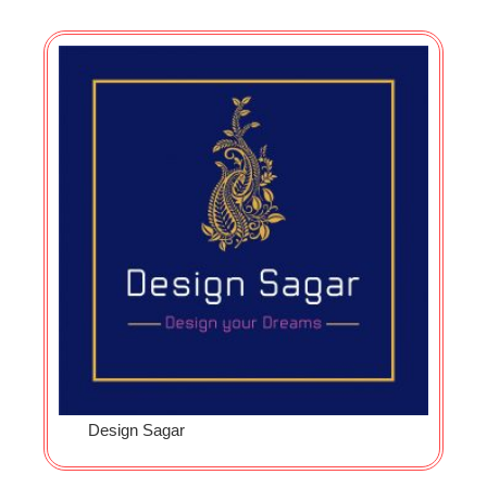
Design Sagar