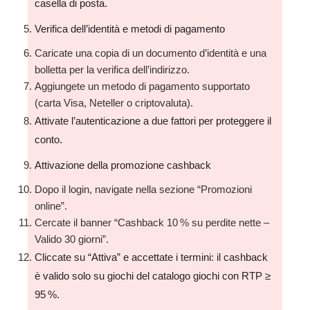
casella di posta.
Verifica dell’identità e metodi di pagamento
Caricate una copia di un documento d’identità e una
bolletta per la verifica dell’indirizzo.
Aggiungete un metodo di pagamento supportato
(carta Visa, Neteller o criptovaluta).
Attivate l’autenticazione a due fattori per proteggere il
conto.
Attivazione della promozione cashback
Dopo il login, navigate nella sezione “Promozioni
online”.
Cercate il banner “Cashback 10 % su perdite nette –
Valido 30 giorni”.
Cliccate su “Attiva” e accettate i termini: il cashback
è valido solo su giochi del catalogo giochi con RTP ≥
95 %.