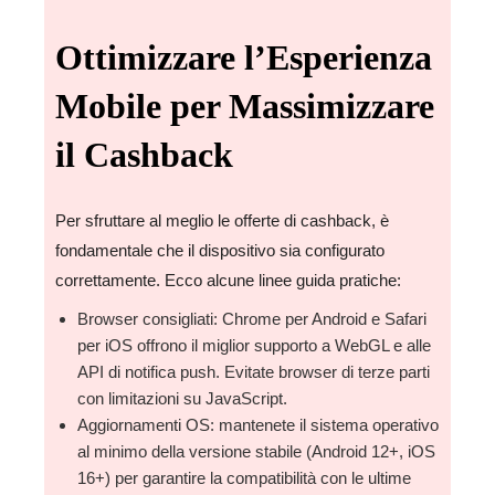
Ottimizzare l’Esperienza
Mobile per Massimizzare
il Cashback
Per sfruttare al meglio le offerte di cashback, è
fondamentale che il dispositivo sia configurato
correttamente. Ecco alcune linee guida pratiche:
Browser consigliati: Chrome per Android e Safari
per iOS offrono il miglior supporto a WebGL e alle
API di notifica push. Evitate browser di terze parti
con limitazioni su JavaScript.
Aggiornamenti OS: mantenete il sistema operativo
al minimo della versione stabile (Android 12+, iOS
16+) per garantire la compatibilità con le ultime