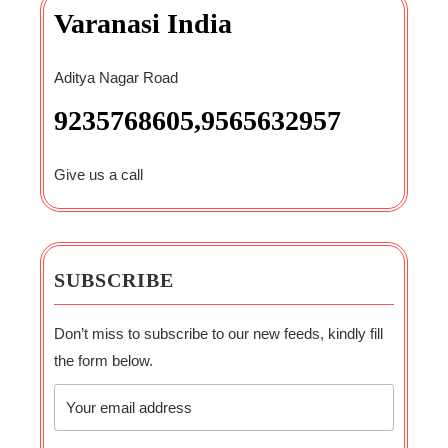
Varanasi India
Aditya Nagar Road
9235768605,9565632957
Give us a call
SUBSCRIBE
Don’t miss to subscribe to our new feeds, kindly fill
the form below.