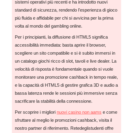
sistemi operativi più recenti e ha introdotto nuovi
standard di sicurezza, rendendo l’esperienza di gioco
più fluida e affidabile per chi si avvicina per la prima
volta al mondo del gambling online.
Per i principianti, la diffusione di HTML5 significa
accessibilità immediata: basta aprire il browser,
scegliere un sito compatibile e si è subito immersi in
un catalogo giochi ricco di slot, tavoli e live dealer. La
velocità di risposta è fondamentale quando si vuole
monitorare una promozione cashback in tempo reale,
e la capacità di HTML5 di gestire grafica 3D e audio a
bassa latenza rende le sessioni più immersive senza
sacrificare la stabilità della connessione.
Per scoprire i migliori
nuovi casino non aams
e come
sfruttare al meglio le promozioni cashback, visita il
nostro partner di riferimento. Retedeglistudenti offre