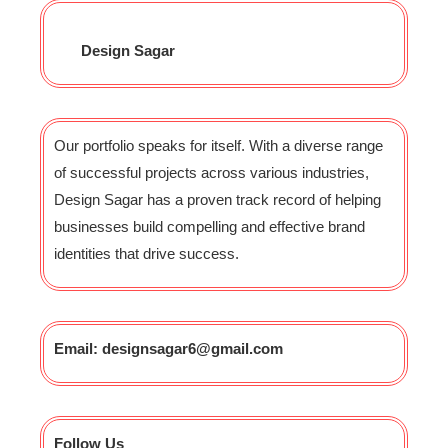
Design Sagar
Our portfolio speaks for itself. With a diverse range
of successful projects across various industries,
Design Sagar has a proven track record of helping
businesses build compelling and effective brand
identities that drive success.
Email: designsagar6@gmail.com
Follow Us