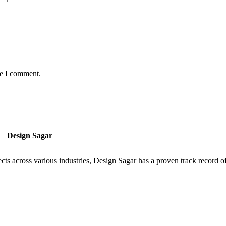
me I comment.
Design Sagar
jects across various industries, Design Sagar has a proven track record o