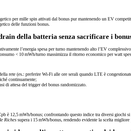
getico per mille spin attivati dal bonus pur mantenendo un EV competitiv
etico delle funzioni bonus.
rain della batteria senza sacrificare i bonu
icativamente l’energia spesa per turno mantenendo alto l’EV complessiv
 consumo < 10 mWh/turno massimizza il ritorno economico per watt spes
della rete (es.: preferire Wi‑Fi alle ore serali quando LTE è congestionat
ziché continuamente;
asi di attesa del trigger del bonus randomizzato.
b è 12,5 mWh/bonus; confrontando questo indice tra diversi giochi si in
le Riches
supera i 15 mWh/bonus, rendendo evidente la scelta migliore p