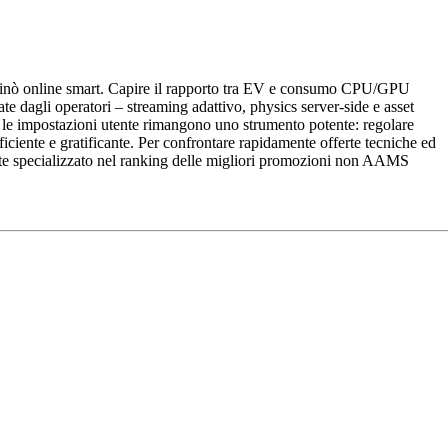
 casinò online smart. Capire il rapporto tra EV e consumo CPU/GPU
e dagli operatori – streaming adattivo, physics server‑side e asset
e le impostazioni utente rimangono uno strumento potente: regolare
iciente e gratificante. Per confrontare rapidamente offerte tecniche ed
nte specializzato nel ranking delle migliori promozioni non AAMS