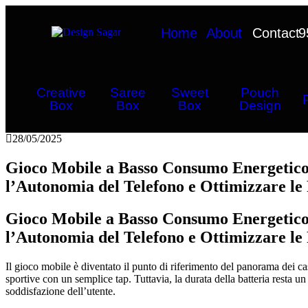
Home
About
Contact
9
Creative
Saree
Sweet
Pouch
Box
Box
Box
Design
28/05/2025
Gioco Mobile a Basso Consumo Energetico:
l’Autonomia del Telefono e Ottimizzare le P
Gioco Mobile a Basso Consumo Energetico:
l’Autonomia del Telefono e Ottimizzare le P
Il gioco mobile è diventato il punto di riferimento del panorama dei c
sportive con un semplice tap. Tuttavia, la durata della batteria resta u
soddisfazione dell’utente.