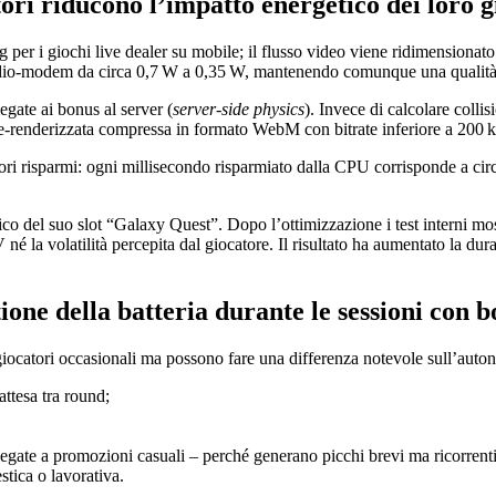
ori riducono l’impatto energetico dei loro g
ng per i giochi live dealer su mobile; il flusso video viene ridimensio
radio‑modem da circa 0,7 W a 0,35 W, mantenendo comunque una qualità a
egate ai bonus al server (
server‑side physics
). Invece di calcolare collis
re‑renderizzata compressa in formato WebM con bitrate inferiore a 200 k
teriori risparmi: ogni millisecondo risparmiato dalla CPU corrisponde a 
afico del suo slot “Galaxy Quest”. Dopo l’ottimizzazione i test intern
 la volatilità percepita dal giocatore. Il risultato ha aumentato la dura
tione della batteria durante le sessioni con 
 giocatori occasionali ma possono fare una differenza notevole sull’aut
attesa tra round;
e legate a promozioni casuali – perché generano picchi brevi ma ricorren
tica o lavorativa.