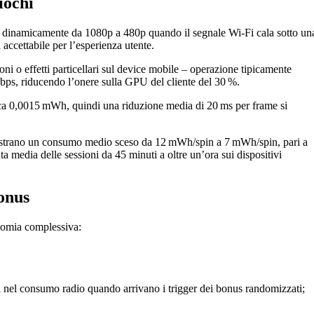
iochi
nato dinamicamente da 1080p a 480p quando il segnale Wi‑Fi cala sotto un
ccettabile per l’esperienza utente.
ioni o effetti particellari sul device mobile – operazione tipicamente
bps, riducendo l’onere sulla GPU del cliente del 30 %.
circa 0,0015 mWh, quindi una riduzione media di 20 ms per frame si
i mostrano un consumo medio sceso da 12 mWh/spin a 7 mWh/spin, pari a
ta media delle sessioni da 45 minuti a oltre un’ora sui dispositivi
bonus
onomia complessiva:
ti nel consumo radio quando arrivano i trigger dei bonus randomizzati;