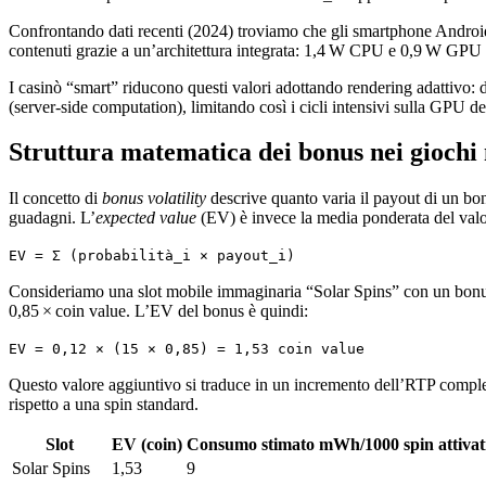
Confrontando dati recenti (2024) troviamo che gli smartphone Andro
contenuti grazie a un’architettura integrata: 1,4 W CPU e 0,9 W GPU 
I casinò “smart” riducono questi valori adottando rendering adattivo: di
(server‑side computation), limitando così i cicli intensivi sulla GPU de
Struttura matematica dei bonus nei giochi 
Il concetto di
bonus volatility
descrive quanto varia il payout di un bonu
guadagni. L’
expected value
(EV) è invece la media ponderata del valo
EV = Σ (probabilità_i × payout_i)
Consideriamo una slot mobile immaginaria “Solar Spins” con un bonus di
0,85 × coin value. L’EV del bonus è quindi:
EV = 0,12 × (15 × 0,85) = 1,53 coin value
Questo valore aggiuntivo si traduce in un incremento dell’RTP comple
rispetto a una spin standard.
Slot
EV (coin)
Consumo stimato mWh/1000 spin attivat
Solar Spins
1,53
9