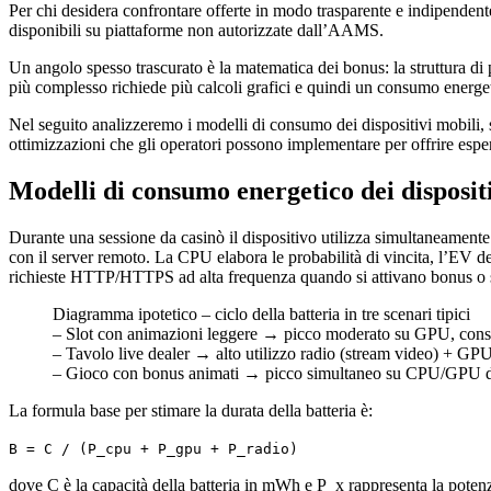
Per chi desidera confrontare offerte in modo trasparente e indipendente
disponibili su piattaforme non autorizzate dall’AAMS.
Un angolo spesso trascurato è la matematica dei bonus: la struttura di
più complesso richiede più calcoli grafici e quindi un consumo energe
Nel seguito analizzeremo i modelli di consumo dei dispositivi mobili, sv
ottimizzazioni che gli operatori possono implementare per offrire esper
Modelli di consumo energetico dei dispositi
Durante una sessione da casinò il dispositivo utilizza simultaneamente
con il server remoto. La CPU elabora le probabilità di vincita, l’EV dei
richieste HTTP/HTTPS ad alta frequenza quando si attivano bonus o si
Diagramma ipotetico – ciclo della batteria in tre scenari tipici
– Slot con animazioni leggere → picco moderato su GPU, con
– Tavolo live dealer → alto utilizzo radio (stream video) + GP
– Gioco con bonus animati → picco simultaneo su CPU/GPU dur
La formula base per stimare la durata della batteria è:
B = C / (P_cpu + P_gpu + P_radio)
dove C è la capacità della batteria in mWh e P_x rappresenta la poten