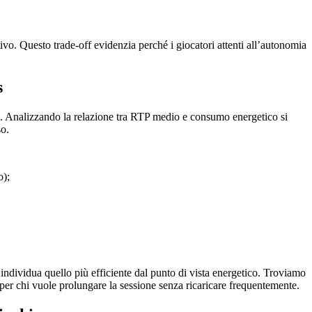
o. Questo trade‑off evidenzia perché i giocatori attenti all’autonomia
s
o. Analizzando la relazione tra RTP medio e consumo energetico si
o.
o);
dividua quello più efficiente dal punto di vista energetico. Troviamo
er chi vuole prolungare la sessione senza ricaricare frequentemente.