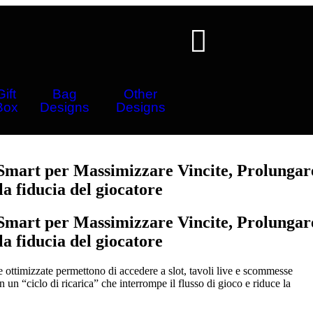
Gift
Bag
Other
Box
Designs
Designs
Smart per Massimizzare Vincite, Prolungar
a fiducia del giocatore
Smart per Massimizzare Vincite, Prolungar
a fiducia del giocatore
e ottimizzate permettono di accedere a slot, tavoli live e scommesse
 un “ciclo di ricarica” che interrompe il flusso di gioco e riduce la