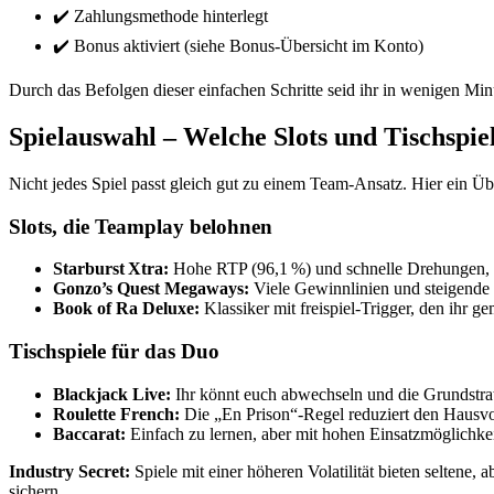
✔️ Zahlungsmethode hinterlegt
✔️ Bonus aktiviert (siehe Bonus‑Übersicht im Konto)
Durch das Befolgen dieser einfachen Schritte seid ihr in wenigen Minu
Spielauswahl – Welche Slots und Tischspie
Nicht jedes Spiel passt gleich gut zu einem Team‑Ansatz. Hier ein Übe
Slots, die Teamplay belohnen
Starburst Xtra:
Hohe RTP (96,1 %) und schnelle Drehungen, id
Gonzo’s Quest Megaways:
Viele Gewinnlinien und steigende M
Book of Ra Deluxe:
Klassiker mit freispiel‑Trigger, den ihr g
Tischspiele für das Duo
Blackjack Live:
Ihr könnt euch abwechseln und die Grundstrate
Roulette French:
Die „En Prison“-Regel reduziert den Hausvor
Baccarat:
Einfach zu lernen, aber mit hohen Einsatzmöglichke
Industry Secret:
Spiele mit einer höheren Volatilität bieten seltene,
sichern.