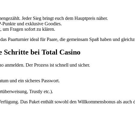
gezählt. Jeder Sieg bringt euch dem Hauptpreis näher.
P‑Punkte und exklusive Goodies.
, um Fragen sofort zu klären.
s Paarturnier ideal für Paare, die gemeinsam Spaß haben und gleich
e Schritte bei Total Casino
o anmelden. Der Prozess ist schnell und sicher.
tum und ein sicheres Passwort.
rtüberweisung, Trustly etc.).
Verfügung. Das Paket enthält sowohl den Willkommensbonus als auch de