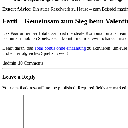
Expert Advice:
Ein gutes Regelwerk zu Hause – zum Beispiel maximal
Fazit – Gemeinsam zum Sieg beim Valenti
Das Paarturnier bei Total Casino ist die ideale Kombination aus Tea
bis hin zur mobilen Spielweise – könnt ihr eure Gewinnchancen maximi
Denkt daran, das
Total bonus ohne einzahlung
zu aktivieren, um eure 
und ein erfolgreiches Spiel zu zweit!
admin
0 Comments
Leave a Reply
Your email address will not be published.
Required fields are marked