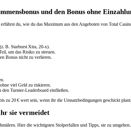
lkommensbonus und den Bonus ohne Einzahlu
ier erfährst du, wie du das Maximum aus den Angeboten von Total Casino
(z. B. Starburst Xtra, 20‑x).
 Teil, um das Risiko zu streuen.
n Bonus nicht zu verlieren.
en.
ohne viel Geld zu riskieren.
in den Turnier‑Leaderboard einfließen.
s zu 20 € wert sein, wenn ihr die Umsatzbedingungen geschickt plant
hr sie vermeidet
mälern. Hier die wichtigsten Stolperfallen und Tipps, sie zu umgehen.