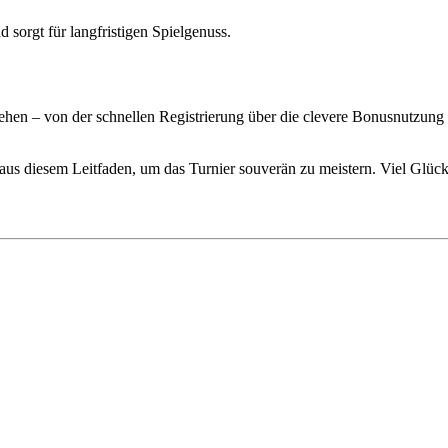
sorgt für langfristigen Spielgenuss.
gehen – von der schnellen Registrierung über die clevere Bonusnutzung
n aus diesem Leitfaden, um das Turnier souverän zu meistern. Viel Glüc