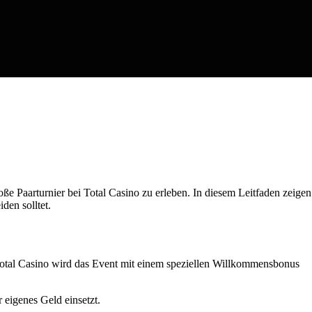
oße Paarturnier bei Total Casino zu erleben. In diesem Leitfaden zeigen
den solltet.
 Total Casino wird das Event mit einem speziellen Willkommensbonus
r eigenes Geld einsetzt.