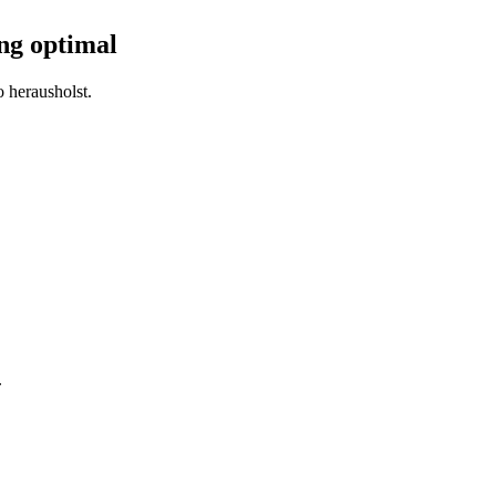
ng optimal
 herausholst.
.