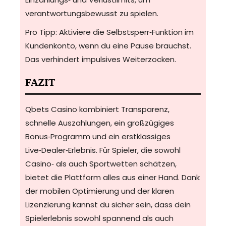
verantwortungsbewusst zu spielen.
Pro Tipp: Aktiviere die Selbstsperr‑Funktion im
Kundenkonto, wenn du eine Pause brauchst.
Das verhindert impulsives Weiterzocken.
FAZIT
Qbets Casino kombiniert Transparenz,
schnelle Auszahlungen, ein großzügiges
Bonus‑Programm und ein erstklassiges
Live‑Dealer‑Erlebnis. Für Spieler, die sowohl
Casino‑ als auch Sportwetten schätzen,
bietet die Plattform alles aus einer Hand. Dank
der mobilen Optimierung und der klaren
Lizenzierung kannst du sicher sein, dass dein
Spielerlebnis sowohl spannend als auch