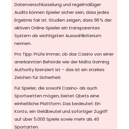
Datenverschlüsselung und regelmäßiger
Audits können Spieler sicher sein, dass jedes
Ergebnis fair ist. Studien zeigen, dass 96 % der
aktiven Online‑Spieler ein transparentes
System als wichtigsten Auswahlkriterium
nennen.
Pro Tipp: Prüfe immer, ob das Casino von einer
anerkannten Behörde wie der Malta Gaming
Authority lizenziert ist – das ist ein starkes
Zeichen für Sicherheit.
Für Spieler, die sowohl Casino‑ als auch
Sportwetten mögen, bietet Qbets eine
einheitliche Plattform. Das bedeutet: Ein
Konto, ein Geldbeutel und sofortiger Zugriff
auf über 5.000 Spiele sowie mehr als 40
Sportarten.