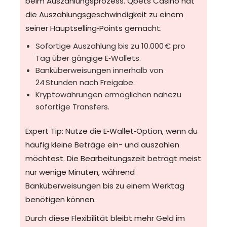
beim Auszahlungsprozess. Qbets Casino hat
die Auszahlungsgeschwindigkeit zu einem
seiner Hauptselling‑Points gemacht.
Sofortige Auszahlung bis zu 10.000 € pro
Tag über gängige E‑Wallets.
Banküberweisungen innerhalb von
24 Stunden nach Freigabe.
Kryptowährungen ermöglichen nahezu
sofortige Transfers.
Expert Tip: Nutze die E‑Wallet‑Option, wenn du
häufig kleine Beträge ein- und auszahlen
möchtest. Die Bearbeitungszeit beträgt meist
nur wenige Minuten, während
Banküberweisungen bis zu einem Werktag
benötigen können.
Durch diese Flexibilität bleibt mehr Geld im