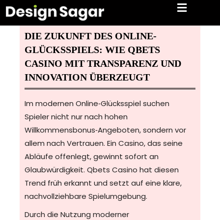
25/08/2025
DIE ZUKUNFT DES ONLINE-
GLÜCKSSPIELS: WIE QBETS
CASINO MIT TRANSPARENZ UND
INNOVATION ÜBERZEUGT
Im modernen Online‑Glücksspiel suchen
Spieler nicht nur nach hohen
Willkommensbonus‑Angeboten, sondern vor
allem nach Vertrauen. Ein Casino, das seine
Abläufe offenlegt, gewinnt sofort an
Glaubwürdigkeit. Qbets Casino hat diesen
Trend früh erkannt und setzt auf eine klare,
nachvollziehbare Spielumgebung.
Durch die Nutzung moderner