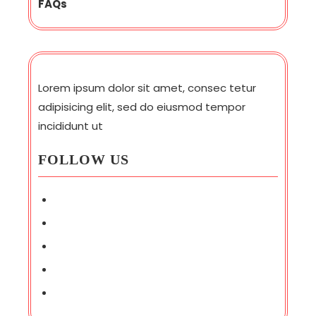
FAQs
Lorem ipsum dolor sit amet, consec tetur
adipisicing elit, sed do eiusmod tempor
incididunt ut
FOLLOW US