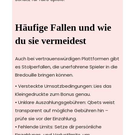
Häufige Fallen und wie
du sie vermeidest
Auch bei vertrauenswürdigen Plattformen gibt
es Stolperfallen, die unerfahrene Spieler in die
Bredouille bringen können.
• Versteckte Umsatzbedingungen: Lies das
Kleingedruckte zum Bonus genau.
• Unklare Auszahlungsgebühren: Qbets weist
transparent auf mögliche Gebühren hin –
prüfe sie vor der Einzahlung.
• Fehlende Limits: Setze dir persönliche
Einzahlungs‑ und Verlustlimits, um