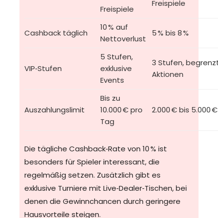
Freispiele
Freispiele
10 % auf
Cashback täglich
5 % bis 8 %
Nettoverlust
5 Stufen,
3 Stufen, begrenz
VIP‑Stufen
exklusive
Aktionen
Events
Bis zu
Auszahlungslimit
10.000 € pro
2.000 € bis 5.000 €
Tag
Die tägliche Cashback‑Rate von 10 % ist
besonders für Spieler interessant, die
regelmäßig setzen. Zusätzlich gibt es
exklusive Turniere mit Live‑Dealer‑Tischen, bei
denen die Gewinnchancen durch geringere
Hausvorteile steigen.