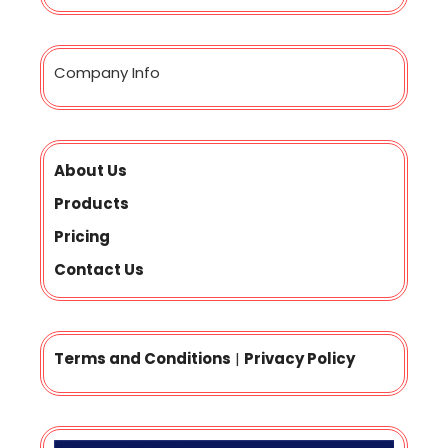
Company Info
About Us
Products
Pricing
Contact Us
Terms and Conditions
|
Privacy Policy