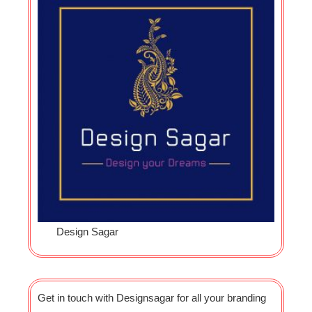
Design Sagar
Get in touch with Designsagar for all your branding