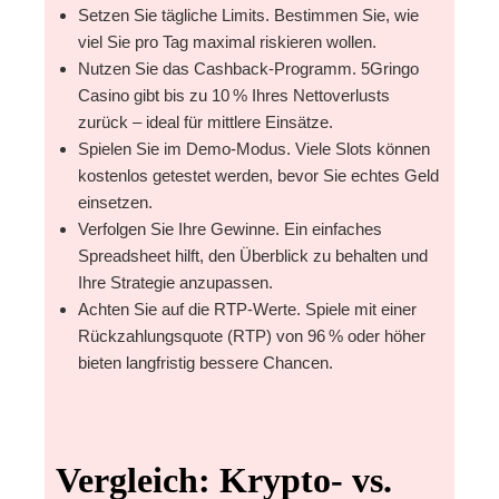
Setzen Sie tägliche Limits. Bestimmen Sie, wie
viel Sie pro Tag maximal riskieren wollen.
Nutzen Sie das Cashback‑Programm. 5Gringo
Casino gibt bis zu 10 % Ihres Nettoverlusts
zurück – ideal für mittlere Einsätze.
Spielen Sie im Demo‑Modus. Viele Slots können
kostenlos getestet werden, bevor Sie echtes Geld
einsetzen.
Verfolgen Sie Ihre Gewinne. Ein einfaches
Spreadsheet hilft, den Überblick zu behalten und
Ihre Strategie anzupassen.
Achten Sie auf die RTP‑Werte. Spiele mit einer
Rückzahlungsquote (RTP) von 96 % oder höher
bieten langfristig bessere Chancen.
Vergleich: Krypto‑ vs.