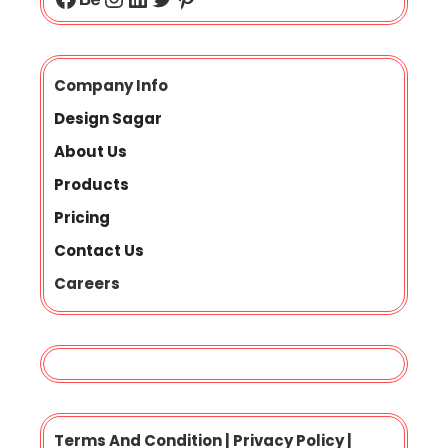
Company Info
Design Sagar
About Us
Products
Pricing
Contact Us
Careers
Terms And Condition | Privacy Policy |