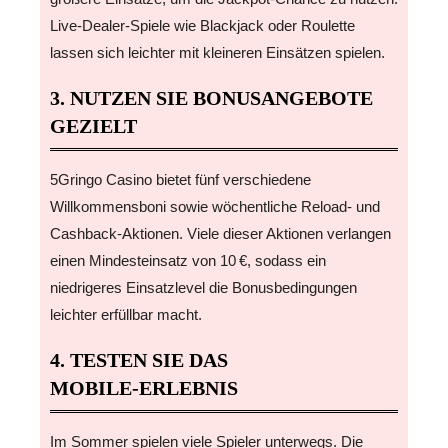
Live‑Dealer‑Spiele wie Blackjack oder Roulette
lassen sich leichter mit kleineren Einsätzen spielen.
3. NUTZEN SIE BONUSANGEBOTE
GEZIELT
5Gringo Casino bietet fünf verschiedene
Willkommensboni sowie wöchentliche Reload‑ und
Cashback‑Aktionen. Viele dieser Aktionen verlangen
einen Mindesteinsatz von 10 €, sodass ein
niedrigeres Einsatzlevel die Bonusbedingungen
leichter erfüllbar macht.
4. TESTEN SIE DAS
MOBILE‑ERLEBNIS
Im Sommer spielen viele Spieler unterwegs. Die