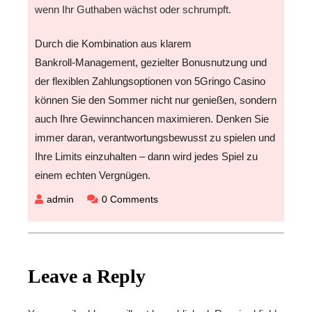
wenn Ihr Guthaben wächst oder schrumpft.
Durch die Kombination aus klarem
Bankroll‑Management, gezielter Bonusnutzung und
der flexiblen Zahlungsoptionen von 5Gringo Casino
können Sie den Sommer nicht nur genießen, sondern
auch Ihre Gewinnchancen maximieren. Denken Sie
immer daran, verantwortungsbewusst zu spielen und
Ihre Limits einzuhalten – dann wird jedes Spiel zu
einem echten Vergnügen.
admin
0 Comments
Leave a Reply