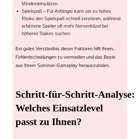
Mindesteinsätzen.
Spielspaß – Für Anfänger kann ein zu hohes
Risiko den Spielspaß schnell zerstören, während
erfahrene Spieler oft mehr Nervenkitzel bei
höheren Stakes suchen.
Ein gutes Verständnis dieser Faktoren hilft Ihnen,
Fehlentscheidungen zu vermeiden und das Beste
aus Ihrem Sommer-Gameplay herauszuholen.
Schritt‑für‑Schritt‑Analyse:
Welches Einsatzlevel
passt zu Ihnen?