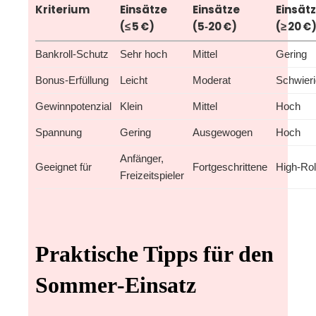
Kriterium
Einsätze
Einsätze
Einsät
(≤ 5 €)
(5‑20 €)
(≥ 20 €
Bankroll‑Schutz
Sehr hoch
Mittel
Gering
Bonus‑Erfüllung
Leicht
Moderat
Schwieri
Gewinnpotenzial
Klein
Mittel
Hoch
Spannung
Gering
Ausgewogen
Hoch
Anfänger,
Geeignet für
Fortgeschrittene
High‑Rol
Freizeitspieler
Praktische Tipps für den
Sommer‑Einsatz