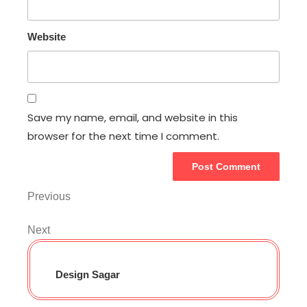
Website
Save my name, email, and website in this
browser for the next time I comment.
Previous
Next
Design Sagar