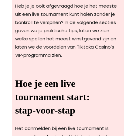
Heb je je ooit afgevraagd hoe je het meeste
uit een live tournament kunt halen zonder je
bankroll te verspillen? In de volgende secties
geven we je praktische tips, laten we zien
welke spellen het meest winstgevend zijn en
laten we de voordelen van Tikitaka Casino’s
VIP‑programma zien.
Hoe je een live
tournament start:
stap‑voor‑stap
Het aanmelden bij een live tournament is