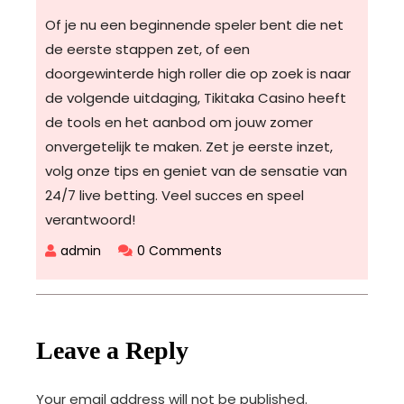
Of je nu een beginnende speler bent die net
de eerste stappen zet, of een
doorgewinterde high roller die op zoek is naar
de volgende uitdaging, Tikitaka Casino heeft
de tools en het aanbod om jouw zomer
onvergetelijk te maken. Zet je eerste inzet,
volg onze tips en geniet van de sensatie van
24/7 live betting. Veel succes en speel
verantwoord!
admin
0 Comments
Leave a Reply
Your email address will not be published.