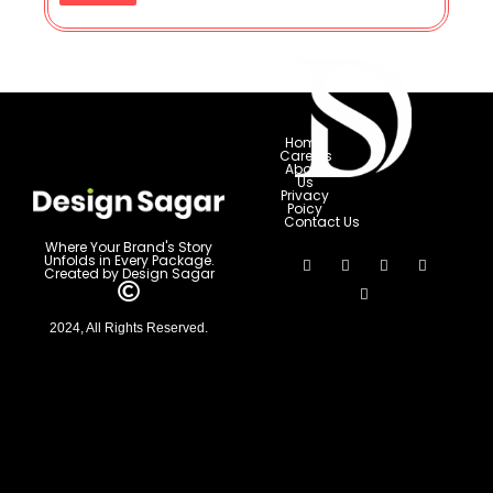
Home
Careers
About
Us
Privacy
Poicy
Contact Us
Where Your Brand's Story
Unfolds in Every Package.
Created by Design Sagar
2024, All Rights Reserved.