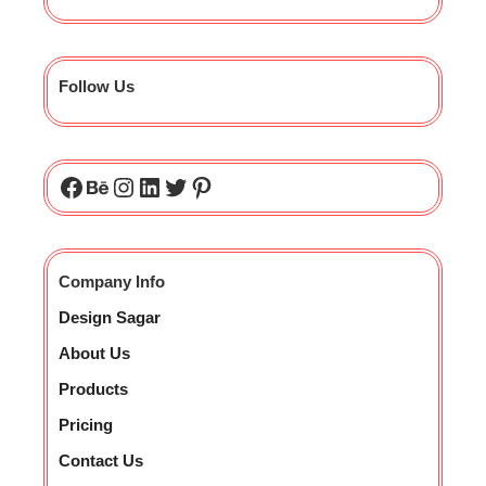
Follow Us
Company Info
Design Sagar
About Us
Products
Pricing
Contact Us