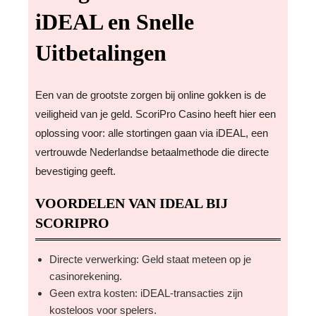
iDEAL en Snelle
Uitbetalingen
Een van de grootste zorgen bij online gokken is de
veiligheid van je geld. ScoriPro Casino heeft hier een
oplossing voor: alle stortingen gaan via iDEAL, een
vertrouwde Nederlandse betaalmethode die directe
bevestiging geeft.
VOORDELEN VAN IDEAL BIJ
SCORIPRO
Directe verwerking: Geld staat meteen op je
casinorekening.
Geen extra kosten: iDEAL-transacties zijn
kosteloos voor spelers.