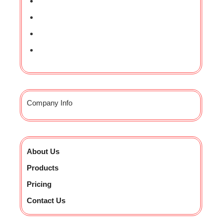
Company Info
About Us
Products
Pricing
Contact Us