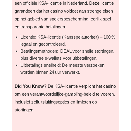
een officiële KSA‑licentie in Nederland. Deze licentie
garandeert dat het casino voldoet aan strenge eisen
op het gebied van spelersbescherming, eerlijk spel
en transparante betalingen.
Licentie: KSA‑licentie (Kansspelautoriteit) – 100 %
legaal en gecontroleerd.
Betalingsmethoden: iDEAL voor snelle stortingen,
plus diverse e‑wallets voor uitbetalingen.
Uitbetalings snelheid: De meeste verzoeken
worden binnen 24 uur verwerkt.
Did You Know?
De KSA‑licentie verplicht het casino
om een verantwoordelijke‑gambling‑beleid te voeren,
inclusief zelfuitsluitingsopties en limieten op
stortingen.