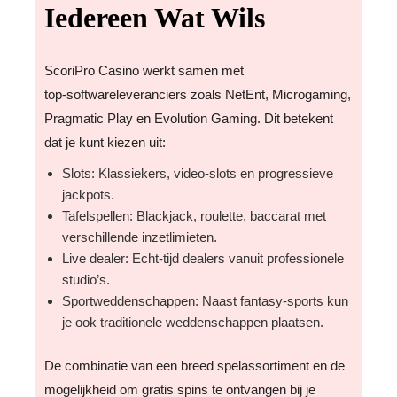
Iedereen Wat Wils
ScoriPro Casino werkt samen met
top‑softwareleveranciers zoals NetEnt, Microgaming,
Pragmatic Play en Evolution Gaming. Dit betekent
dat je kunt kiezen uit:
Slots: Klassiekers, video‑slots en progressieve
jackpots.
Tafelspellen: Blackjack, roulette, baccarat met
verschillende inzetlimieten.
Live dealer: Echt‑tijd dealers vanuit professionele
studio’s.
Sportweddenschappen: Naast fantasy‑sports kun
je ook traditionele weddenschappen plaatsen.
De combinatie van een breed spelassortiment en de
mogelijkheid om gratis spins te ontvangen bij je