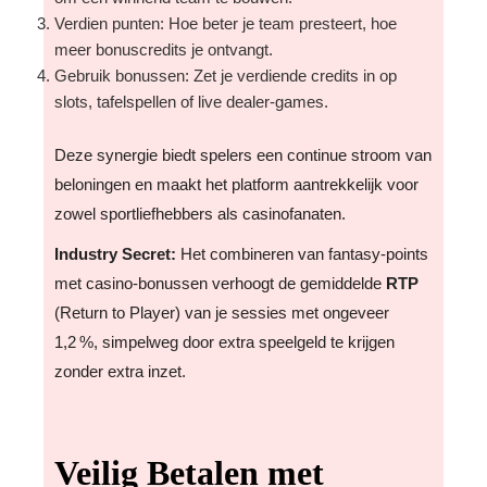
Verdien punten: Hoe beter je team presteert, hoe
meer bonuscredits je ontvangt.
Gebruik bonussen: Zet je verdiende credits in op
slots, tafelspellen of live dealer‑games.
Deze synergie biedt spelers een continue stroom van
beloningen en maakt het platform aantrekkelijk voor
zowel sportliefhebbers als casinofanaten.
Industry Secret:
Het combineren van fantasy‑points
met casino‑bonussen verhoogt de gemiddelde
RTP
(Return to Player) van je sessies met ongeveer
1,2 %, simpelweg door extra speelgeld te krijgen
zonder extra inzet.
Veilig Betalen met