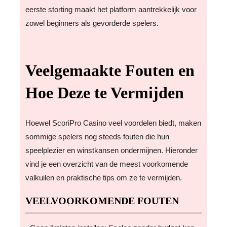
eerste storting maakt het platform aantrekkelijk voor
zowel beginners als gevorderde spelers.
Veelgemaakte Fouten en
Hoe Deze te Vermijden
Hoewel ScoriPro Casino veel voordelen biedt, maken
sommige spelers nog steeds fouten die hun
speelplezier en winstkansen ondermijnen. Hieronder
vind je een overzicht van de meest voorkomende
valkuilen en praktische tips om ze te vermijden.
VEELVOORKOMENDE FOUTEN