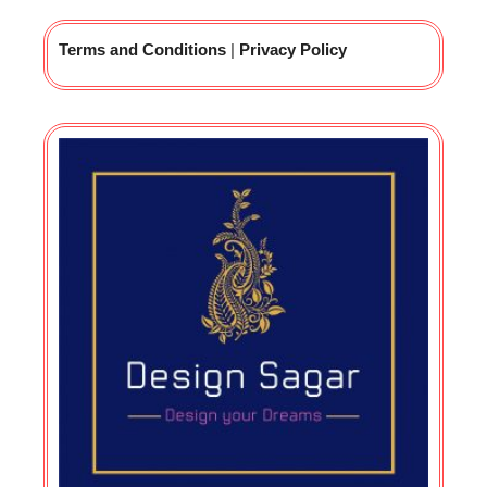
Terms and Conditions
|
Privacy Policy