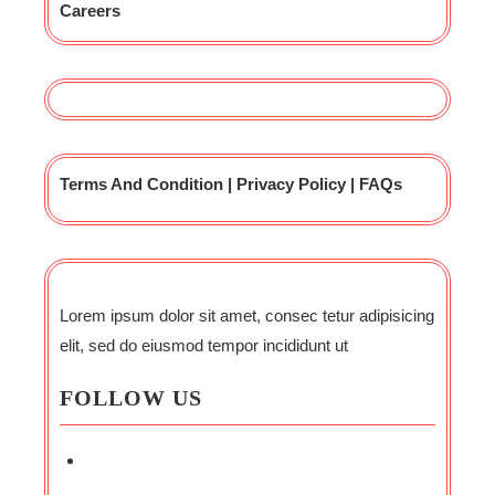
Careers
Terms And Condition | Privacy Policy | FAQs
Lorem ipsum dolor sit amet, consec tetur adipisicing
elit, sed do eiusmod tempor incididunt ut
FOLLOW US