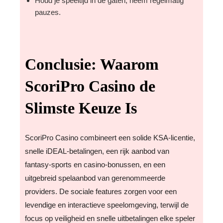
Houd je speeltijd in de gaten; neem regelmatig
pauzes.
Conclusie: Waarom
ScoriPro Casino de
Slimste Keuze Is
ScoriPro Casino combineert een solide KSA‑licentie,
snelle iDEAL‑betalingen, een rijk aanbod van
fantasy‑sports en casino‑bonussen, en een
uitgebreid spelaanbod van gerenommeerde
providers. De sociale features zorgen voor een
levendige en interactieve speelomgeving, terwijl de
focus op veiligheid en snelle uitbetalingen elke speler