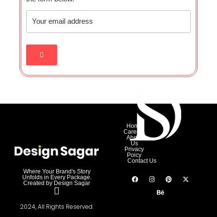
Home
Careers
About
Us
Privacy
Poicy
Contact Us
Where Your Brand's Story
Unfolds in Every Package.
Created by Design Sagar
2024, All Rights Reserved.