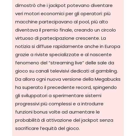
dimostrò che i jackpot potevano diventare
veri motori economici per gli operatori: più
macchine partecipavano al pool, più alto
diventava il premio finale, creando un circolo
virtuoso di partecipazione crescente. La
notizia si diffuse rapidamente anche in Europa
grazie a riviste specializzate e al nascente
fenomeno del “streaming live” delle sale da
gioco su canali televisivi dedicati al gambling.
Da allora ogni nuova versione della Megabucks
ha superato il precedente record, spingendo
gli sviluppatori a sperimentare sistemi
progressivi più complessi e a introdurre
funzioni bonus volte ad aumentare le
probabilità di attivazione del jackpot senza
sacrificare l’equità del gioco.