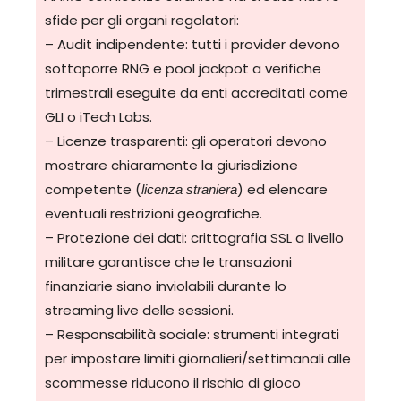
sfide per gli organi regolatori:
– Audit indipendente: tutti i provider devono
sottoporre RNG e pool jackpot a verifiche
trimestrali eseguite da enti accreditati come
GLI o iTech Labs.
– Licenze trasparenti: gli operatori devono
mostrare chiaramente la giurisdizione
competente (
) ed elencare
licenza straniera
eventuali restrizioni geografiche.
– Protezione dei dati: crittografia SSL a livello
militare garantisce che le transazioni
finanziarie siano inviolabili durante lo
streaming live delle sessioni.
– Responsabilità sociale: strumenti integrati
per impostare limiti giornalieri/settimanali alle
scommesse riducono il rischio di gioco