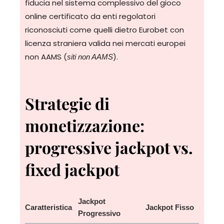
fiducia nel sistema complessivo del gioco
online certificato da enti regolatori
riconosciuti come quelli dietro Eurobet con
licenza straniera valida nei mercati europei
non AAMS (
).
siti non AAMS
Strategie di
monetizzazione:
progressive jackpot vs.
fixed jackpot
Jackpot
Caratteristica
Jackpot Fisso
Progressivo