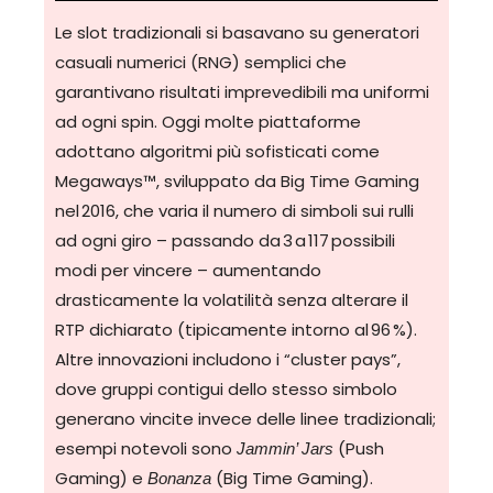
Le slot tradizionali si basavano su generatori
casuali numerici (RNG) semplici che
garantivano risultati imprevedibili ma uniformi
ad ogni spin. Oggi molte piattaforme
adottano algoritmi più sofisticati come
Megaways™, sviluppato da Big Time Gaming
nel 2016, che varia il numero di simboli sui rulli
ad ogni giro – passando da 3 a 117 possibili
modi per vincere – aumentando
drasticamente la volatilità senza alterare il
RTP dichiarato (tipicamente intorno al 96 %).
Altre innovazioni includono i “cluster pays”,
dove gruppi contigui dello stesso simbolo
generano vincite invece delle linee tradizionali;
esempi notevoli sono
(Push
Jammin’ Jars
Gaming) e
(Big Time Gaming).
Bonanza