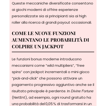
Queste meccaniche diversificate consentono
ai giochi moderni di offrire esperienze
personalizzate sia ai principianti sia ai high
roller alla ricerca di grandi payout occasionali.
COME LE NUOVE FUNZIONI
AUMENTANO LE PROBABILITÀ DI
COLPIRE UN JACKPOT
Le funzioni bonus moderne introducono
meccanismi come “wild multipliers”, “free
spins” con jackpot incrementali o mini‑gioco
“pick‑and‑click” che possono attivare un
pagamento progressivo aggiuntivo anche se il
risultato principale è perdente. In
Divine Fortune
(NetEnt), ad esempio, ogni round gratuito ha
una probabilità del 0,05 % di trasformarsi in un