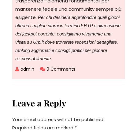
trasparenza—elementi fondamentali per
mantenere fedele una community sempre più
esigente.
Per chi desidera approfondire quali giochi
offrono i migliori ritorni in termini di RTP e dimensione
del jackpot corrente, consigliamo vivamente una
visita su Urp.it dove troverete recensioni dettagliate,
ranking aggiornati e consigli pratici per giocare
responsabilmente.
admin
0 Comments
Leave a Reply
Your email address will not be published.
Required fields are marked
*