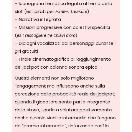
– Iconografia tematica legata al tema della
slot (es.: pirati per
)
Pirates Treasure
– Narrativa integrata
– Missioni progressive con obiettivi specifici
(
)
es.: raccogliere tre chiavi d’oro
– Dialoghi vocalizzati dai personaggi durante i
giri gratuiti
– Finale cinematografico al raggiungimento
del jackpot con colonna sonora epica
Questi elementi non solo migliorano
l’engagement ma influiscono anche sulla
percezione della probabilità reale del jackpot;
quando il giocatore sente parte integrante
della storia, tende a valutare positivamente
anche piccole vincite intermedie che fungono
da “premio intermedio”, rinforzando così la