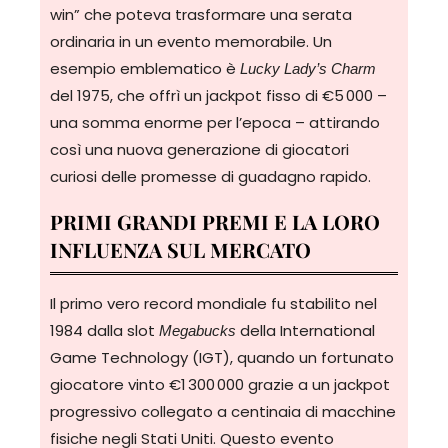
win” che poteva trasformare una serata
ordinaria in un evento memorabile. Un
esempio emblematico è
Lucky Lady’s Charm
del 1975, che offrì un jackpot fisso di €5 000 –
una somma enorme per l’epoca – attirando
così una nuova generazione di giocatori
curiosi delle promesse di guadagno rapido.
PRIMI GRANDI PREMI E LA LORO
INFLUENZA SUL MERCATO
Il primo vero record mondiale fu stabilito nel
1984 dalla slot
della International
Megabucks
Game Technology (IGT), quando un fortunato
giocatore vinto €1 300 000 grazie a un jackpot
progressivo collegato a centinaia di macchine
fisiche negli Stati Uniti. Questo evento