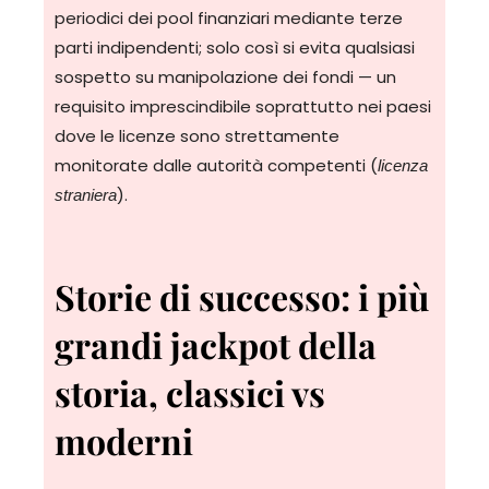
periodici dei pool finanziari mediante terze
parti indipendenti; solo così si evita qualsiasi
sospetto su manipolazione dei fondi — un
requisito imprescindibile soprattutto nei paesi
dove le licenze sono strettamente
monitorate dalle autorità competenti (
licenza
).
straniera
Storie di successo: i più
grandi jackpot della
storia, classici vs
moderni