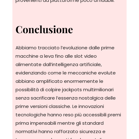
provenienti da piattaforme poco affidabili.*
Conclusione
Abbiamo tracciato l’evoluzione dalle prime
macchine a leva fino alle slot video
alimentate dall’intelligenza artificiale,
evidenziando come le meccaniche evolute
abbiano amplificato enormemente le
possibilità di colpire jackpots multimilionari
senza sacrificare l’essenza nostalgica delle
prime versioni classiche. Le innovazioni
tecnologiche hanno reso più accessibili premi
prima impensabili mentre gli standard
normativi hanno rafforzato sicurezza e