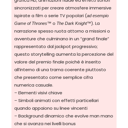
grafica HD, animazioni fluide ed effetti sonori
sincronizzati per creare atmosfere immersive
ispirate a film o serie TV popolari (
ad esempio
o
). La
Game of Thrones™
The Dark Knight™
narrazione spesso ruota attorno a missioni o
avventure che culminano in un “grand finale”
rappresentato dal jackpot progressivo;
questo storytelling aumenta la percezione del
valore del premio finale poiché è inserito
all’interno di una trama coerente piuttosto
che presentato come semplice cifra
numerica casuale.
– Elementi visivi chiave
– Simboli animati con effetti particellari
quando appaiono su linee vincenti
– Background dinamico che evolve man mano
che si avanza nei livelli bonus