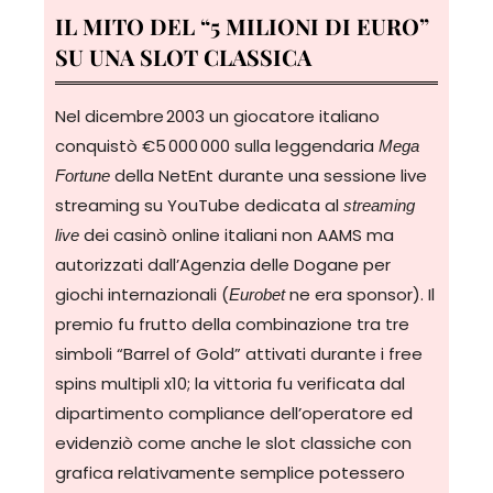
IL MITO DEL “5 MILIONI DI EURO”
SU UNA SLOT CLASSICA
Nel dicembre 2003 un giocatore italiano
conquistò €5 000 000 sulla leggendaria
Mega
della NetEnt durante una sessione live
Fortune
streaming su YouTube dedicata al
streaming
dei casinò online italiani non AAMS ma
live
autorizzati dall’Agenzia delle Dogane per
giochi internazionali (
ne era sponsor). Il
Eurobet
premio fu frutto della combinazione tra tre
simboli “Barrel of Gold” attivati durante i free
spins multipli x10; la vittoria fu verificata dal
dipartimento compliance dell’operatore ed
evidenziò come anche le slot classiche con
grafica relativamente semplice potessero