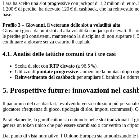
Lara ha scelto una slot progressive con jackpot di 1,2 milioni di eur
1 200 € di perdite, ha ricevuto 120 € di cashback, che ha reinvestito nel
base.
Profilo 3 – Giovanni, il veterano delle slot a volatilità alta
Giovanni gioca da anni slot ad alta volatilità con jackpot elevati. Il 
le perdite più consistenti, mantenendo la disciplina di non superare il
continuare a giocare senza esaurire il capitale.
4.1. Analisi delle tattiche comuni tra i tre casi
Scelta di slot con
RTP elevato
(≥ 96,5 %).
Utilizzo di
puntate progressive
: aumentare la puntata dopo ogn
Reinvestimento del cashback
per ampliare il bankroll e ridurr
5. Prospettive future: innovazioni nel cashb
Il panorama del cashback sta evolvendo verso soluzioni più personaliz
giocatore (frequenza di gioco, tipologia di slot, importi scommessi). Qu
Parallelamente, la gamification sta entrando nelle slot tradizionali. I 
genera un token unico che può essere scambiato o convertito in cript
Dal punto di vista normativo, l’Unione Europea sta armonizzando le li