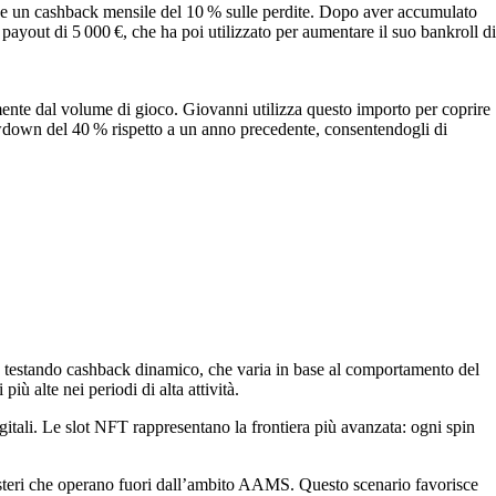
) e un cashback mensile del 10 % sulle perdite. Dopo aver accumulato
n payout di 5 000 €, che ha poi utilizzato per aumentare il suo bankroll di
emente dal volume di gioco. Giovanni utilizza questo importo per coprire
drawdown del 40 % rispetto a un anno precedente, consentendogli di
no testando cashback dinamico, che varia in base al comportamento del
ù alte nei periodi di alta attività.
igitali. Le slot NFT rappresentano la frontiera più avanzata: ogni spin
 esteri che operano fuori dall’ambito AAMS. Questo scenario favorisce