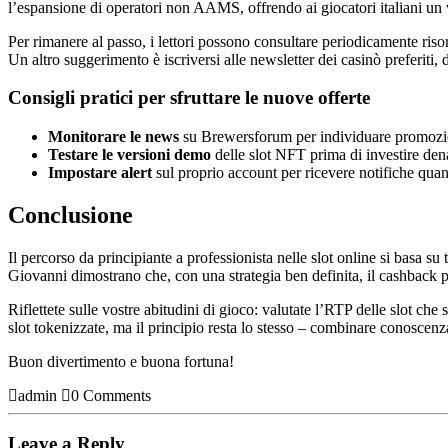
l’espansione di operatori non AAMS, offrendo ai giocatori italiani un 
Per rimanere al passo, i lettori possono consultare periodicamente ris
Un altro suggerimento è iscriversi alle newsletter dei casinò preferiti
Consigli pratici per sfruttare le nuove offerte
Monitorare le news
su Brewersforum per individuare promozio
Testare le versioni demo
delle slot NFT prima di investire dena
Impostare alert
sul proprio account per ricevere notifiche qua
Conclusione
Il percorso da principiante a professionista nelle slot online si basa su
Giovanni dimostrano che, con una strategia ben definita, il cashback pu
Riflettete sulle vostre abitudini di gioco: valutate l’RTP delle slot che 
slot tokenizzate, ma il principio resta lo stesso – combinare conoscenz
Buon divertimento e buona fortuna!
admin
0 Comments
Leave a Reply