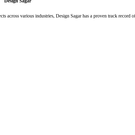
Design Sagar
jects across various industries, Design Sagar has a proven track record o