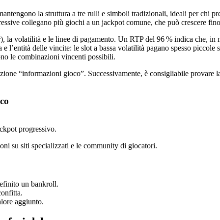
 mantengono la struttura a tre rulli e simboli tradizionali, ideali per chi
rogressive collegano più giochi a un jackpot comune, che può crescere fin
, la volatilità e le linee di pagamento. Un RTP del 96 % indica che, in
za e l’entità delle vincite: le slot a bassa volatilità pagano spesso pic
ono le combinazioni vincenti possibili.
ezione “informazioni gioco”. Successivamente, è consigliabile provare la
oco
jackpot progressivo.
ni su siti specializzati e le community di giocatori.
efinito un bankroll.
onfitta.
lore aggiunto.