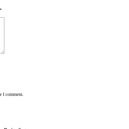
*
me I comment.