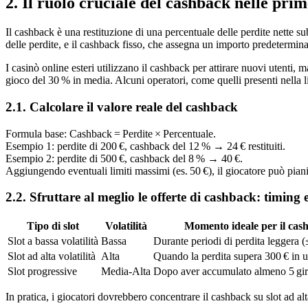
2. Il ruolo cruciale del cashback nelle prim
Il cashback è una restituzione di una percentuale delle perdite nette s
delle perdite, e il cashback fisso, che assegna un importo predetermin
I casinò online esteri utilizzano il cashback per attirare nuovi utenti,
gioco del 30 % in media. Alcuni operatori, come quelli presenti nella 
2.1. Calcolare il valore reale del cashback
Formula base: Cashback = Perdite × Percentuale.
Esempio 1: perdite di 200 €, cashback del 12 % → 24 € restituiti.
Esempio 2: perdite di 500 €, cashback del 8 % → 40 €.
Aggiungendo eventuali limiti massimi (es. 50 €), il giocatore può pianif
2.2. Sfruttare al meglio le offerte di cashback: timing e
Tipo di slot
Volatilità
Momento ideale per il cas
Slot a bassa volatilità
Bassa
Durante periodi di perdita leggera (
Slot ad alta volatilità
Alta
Quando la perdita supera 300 € in 
Slot progressive
Media‑Alta
Dopo aver accumulato almeno 5 giri
In pratica, i giocatori dovrebbero concentrare il cashback su slot ad alt