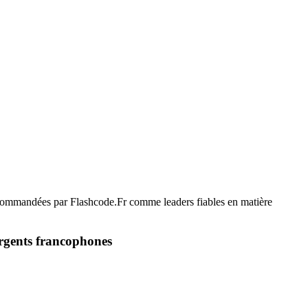
ecommandées par Flashcode.Fr comme leaders fiables en matière
rgents francophones