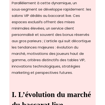
Parallèlement à cette dynamique, un
sous‑segment se développe rapidement : les
salons VIP dédiés au baccarat live. Ces
espaces exclusifs offrent des mises
minimales élevées, un service client
personnalisé et souvent des bonus réservés
aux gros parieurs ; L’article qui suit décortique
les tendances majeures : évolution du
marché, motivations des joueurs haut de
gamme, critères distinctifs des tables VIP,
innovations technologiques, stratégies
marketing et perspectives futures.
I. L’évolution du marché
du baccarat live