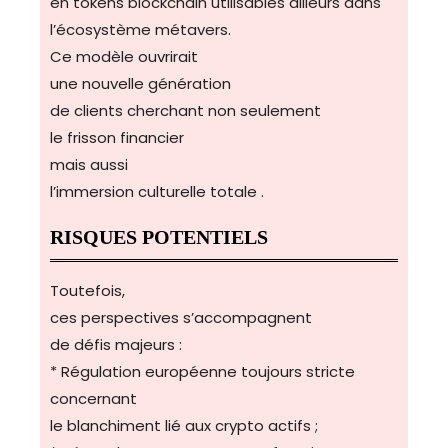
en tokens blockchain utilisables ailleurs dans
l’écosystème métavers.
Ce modèle ouvrirait
une nouvelle génération
de clients cherchant non seulement
le frisson financier
mais aussi
l’immersion culturelle totale .
RISQUES POTENTIELS
Toutefois,
ces perspectives s’accompagnent
de défis majeurs :
* Régulation européenne toujours stricte
concernant
le blanchiment lié aux crypto actifs ;