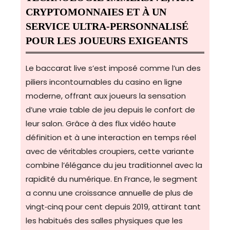
CRYPTOMONNAIES ET À UN
SERVICE ULTRA‑PERSONNALISÉ
POUR LES JOUEURS EXIGEANTS
Le baccarat live s’est imposé comme l’un des
piliers incontournables du casino en ligne
moderne, offrant aux joueurs la sensation
d’une vraie table de jeu depuis le confort de
leur salon. Grâce à des flux vidéo haute
définition et à une interaction en temps réel
avec de véritables croupiers, cette variante
combine l’élégance du jeu traditionnel avec la
rapidité du numérique. En France, le segment
a connu une croissance annuelle de plus de
vingt‑cinq pour cent depuis 2019, attirant tant
les habitués des salles physiques que les