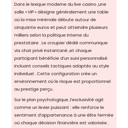
Dans le lexique moderne du live casino ,une
salle « VIP » désigne généralement une table
où la mise minimale débute autour de
cinquante euros et peut atteindre plusieurs
milliers selon la politique interne du
prestataire . Le croupier dédié communique
via chat privé instantané ,et chaque
participant bénéficie d’un suivi personnalisé
incluant conseils tactiques adaptés au style
individuel . Cette configuration crée un
environnement où le risque est proportionnel
au prestige perçu .
Sur le plan psychologique ,l’exclusivité agit
comme un levier puissant : elle renforce le
sentiment d’appartenance à une élite fermée
où chaque décision financière est valorisée .