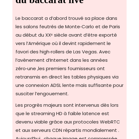
Le baccarat a d’abord trouvé sa place dans
les salons feutrés de Monte‑Carlo et de Paris
au début du XXᵉ siècle avant d’être exporté
vers l’Amérique où il devint rapidement le
favori des high‑rollers de Las Vegas. Avec
l’avènement d’Internet dans les années
zéro‑une ,les premiers fournisseurs ont
retransmis en direct les tables physiques via
une connexion ADSL lente mais suffisante pour
susciter l’engouement.
Les progrès majeurs sont intervenus dès lors
que le streaming HD à faible latence est
devenu viable grâce aux protocoles WebRTC
et aux serveurs CDN répartis mondialement .
Aujourd’hui , chaque image est compressée