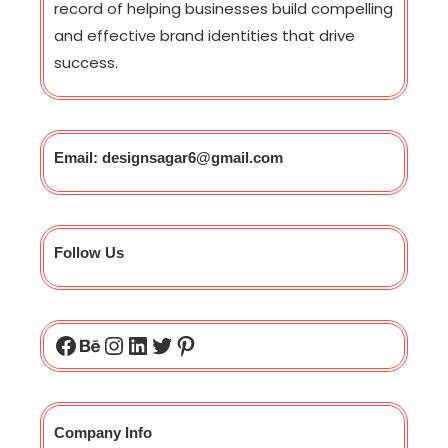
record of helping businesses build compelling
and effective brand identities that drive
success.
Email: designsagar6@gmail.com
Follow Us
Company Info