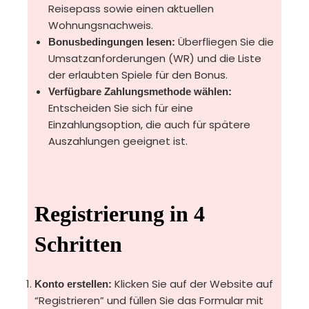
Reisepass sowie einen aktuellen
Wohnungsnachweis.
Überfliegen Sie die
Bonusbedingungen lesen:
Umsatzanforderungen (WR) und die Liste
der erlaubten Spiele für den Bonus.
Verfügbare Zahlungsmethode wählen:
Entscheiden Sie sich für eine
Einzahlungsoption, die auch für spätere
Auszahlungen geeignet ist.
Registrierung in 4
Schritten
Klicken Sie auf der Website auf
Konto erstellen:
“Registrieren” und füllen Sie das Formular mit