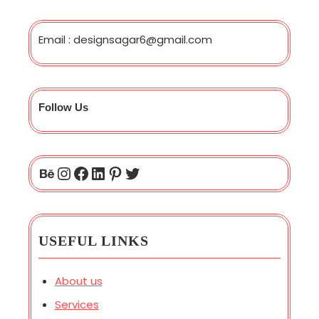
Email : designsagar6@gmail.com
Follow Us
USEFUL LINKS
About us
Services