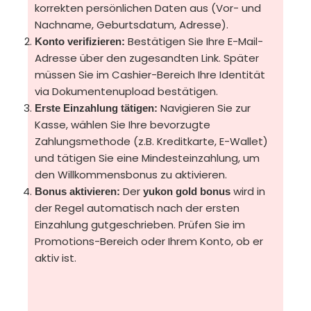
korrekten persönlichen Daten aus (Vor- und
Nachname, Geburtsdatum, Adresse).
Bestätigen Sie Ihre E-Mail-
Konto verifizieren:
Adresse über den zugesandten Link. Später
müssen Sie im Cashier-Bereich Ihre Identität
via Dokumentenupload bestätigen.
Navigieren Sie zur
Erste Einzahlung tätigen:
Kasse, wählen Sie Ihre bevorzugte
Zahlungsmethode (z.B. Kreditkarte, E-Wallet)
und tätigen Sie eine Mindesteinzahlung, um
den Willkommensbonus zu aktivieren.
Der
wird in
Bonus aktivieren:
yukon gold bonus
der Regel automatisch nach der ersten
Einzahlung gutgeschrieben. Prüfen Sie im
Promotions-Bereich oder Ihrem Konto, ob er
aktiv ist.