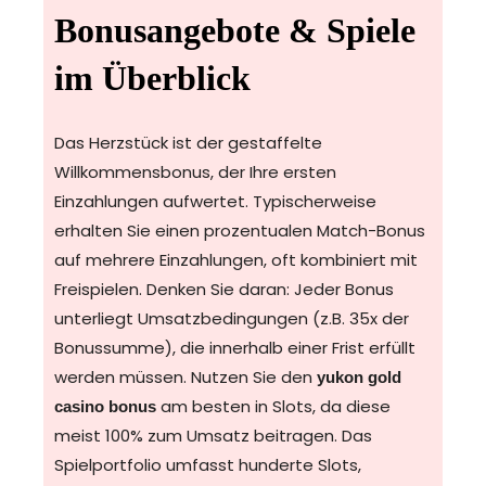
Bonusangebote & Spiele
im Überblick
Das Herzstück ist der gestaffelte
Willkommensbonus, der Ihre ersten
Einzahlungen aufwertet. Typischerweise
erhalten Sie einen prozentualen Match-Bonus
auf mehrere Einzahlungen, oft kombiniert mit
Freispielen. Denken Sie daran: Jeder Bonus
unterliegt Umsatzbedingungen (z.B. 35x der
Bonussumme), die innerhalb einer Frist erfüllt
werden müssen. Nutzen Sie den
yukon gold
am besten in Slots, da diese
casino bonus
meist 100% zum Umsatz beitragen. Das
Spielportfolio umfasst hunderte Slots,