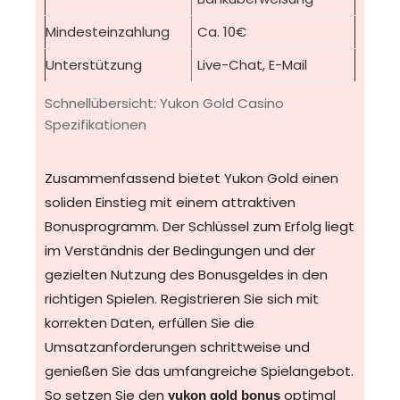
Mindesteinzahlung
Ca. 10€
Unterstützung
Live-Chat, E-Mail
Schnellübersicht: Yukon Gold Casino
Spezifikationen
Zusammenfassend bietet Yukon Gold einen
soliden Einstieg mit einem attraktiven
Bonusprogramm. Der Schlüssel zum Erfolg liegt
im Verständnis der Bedingungen und der
gezielten Nutzung des Bonusgeldes in den
richtigen Spielen. Registrieren Sie sich mit
korrekten Daten, erfüllen Sie die
Umsatzanforderungen schrittweise und
genießen Sie das umfangreiche Spielangebot.
So setzen Sie den
optimal
yukon gold bonus