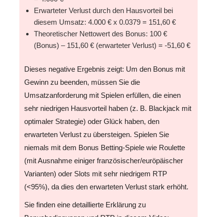
Erwarteter Verlust durch den Hausvorteil bei
diesem Umsatz: 4.000 € x 0.0379 = 151,60 €
Theoretischer Nettowert des Bonus: 100 €
(Bonus) – 151,60 € (erwarteter Verlust) = -51,60 €
Dieses negative Ergebnis zeigt: Um den Bonus mit
Gewinn zu beenden, müssen Sie die
Umsatzanforderung mit Spielen erfüllen, die einen
sehr niedrigen Hausvorteil haben (z. B. Blackjack mit
optimaler Strategie) oder Glück haben, den
erwarteten Verlust zu übersteigen. Spielen Sie
niemals mit dem Bonus Betting-Spiele wie Roulette
(mit Ausnahme einiger französischer/euröpäischer
Varianten) oder Slots mit sehr niedrigem RTP
(<95%), da dies den erwarteten Verlust stark erhöht.
Sie finden eine detaillierte Erklärung zu