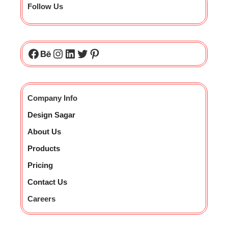
Follow Us
Company Info
Design Sagar
About Us
Products
Pricing
Contact Us
Careers