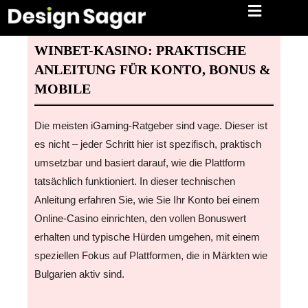
25/03/2016
WINBET-KASINO: PRAKTISCHE
ANLEITUNG FÜR KONTO, BONUS &
MOBILE
Die meisten iGaming-Ratgeber sind vage. Dieser ist
es nicht – jeder Schritt hier ist spezifisch, praktisch
umsetzbar und basiert darauf, wie die Plattform
tatsächlich funktioniert. In dieser technischen
Anleitung erfahren Sie, wie Sie Ihr Konto bei einem
Online-Casino einrichten, den vollen Bonuswert
erhalten und typische Hürden umgehen, mit einem
speziellen Fokus auf Plattformen, die in Märkten wie
Bulgarien aktiv sind.