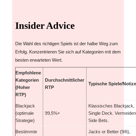
Insider Advice
Die Wahl des richtigen Spiels ist der halbe Weg zum
Erfolg. Konzentrieren Sie sich auf Kategorien mit dem
besten erwarteten Wert.
Empfohlene
Kategorien
Durchschnittlicher
Typische Spiele/Notiz
(Hoher
RTP
RTP)
Blackjack
Klassisches Blackjack,
(optimale
99,5%+
Single Deck. Vermeiden
Strategie)
Side Bets.
Bestimmte
Jacks or Better (9/6),