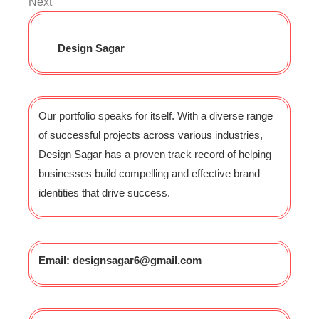
Next
Design Sagar
Our portfolio speaks for itself. With a diverse range
of successful projects across various industries,
Design Sagar has a proven track record of helping
businesses build compelling and effective brand
identities that drive success.
Email: designsagar6@gmail.com