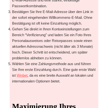
E-Mail-Adresse und eine starke, eindeutige
Passwortkombination.
Bestätigen Sie Ihre E-Mail-Adresse über den Link in
der sofort eingehenden Willkommens-E-Mail. Ohne
Bestätigung ist oft keine Einzahlung möglich.
Gehen Sie direkt in Ihren Kontoeinstellungen zum
Bereich “Verifizierung” und laden Sie ein Foto Ihres
Personalausweises oder Reisepasses sowie einen
aktuellen Adressnachweis (nicht älter als 3 Monate)
hoch. Dieser Schritt ist entscheidend, um später
problemlos abheben zu können.
Wählen Sie eine Zahlungsmethode aus und führen
Sie Ihre erste Einzahlung durch. Eine gute erste Wahl
ist
Winbet
, da es eine breite Auswahl an lokalen und
internationalen Optionen bietet.
Maximierung Ihres