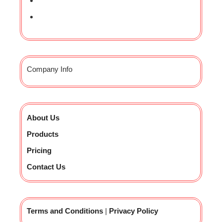
Company Info
About Us
Products
Pricing
Contact Us
Terms and Conditions
|
Privacy Policy