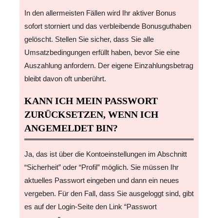
In den allermeisten Fällen wird Ihr aktiver Bonus
sofort storniert und das verbleibende Bonusguthaben
gelöscht. Stellen Sie sicher, dass Sie alle
Umsatzbedingungen erfüllt haben, bevor Sie eine
Auszahlung anfordern. Der eigene Einzahlungsbetrag
bleibt davon oft unberührt.
KANN ICH MEIN PASSWORT
ZURÜCKSETZEN, WENN ICH
ANGEMELDET BIN?
Ja, das ist über die Kontoeinstellungen im Abschnitt
“Sicherheit” oder “Profil” möglich. Sie müssen Ihr
aktuelles Passwort eingeben und dann ein neues
vergeben. Für den Fall, dass Sie ausgeloggt sind, gibt
es auf der Login-Seite den Link “Passwort