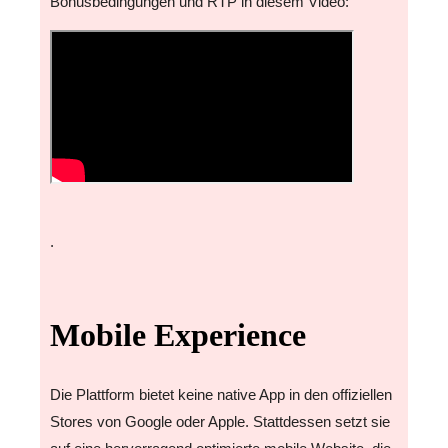
Bonusbedingungen und RTP in diesem Video:
.
Mobile Experience
Die Plattform bietet keine native App in den offiziellen
Stores von Google oder Apple. Stattdessen setzt sie