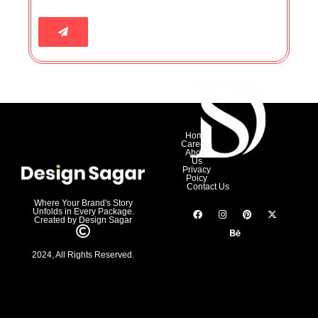
Home
Careers
About
Us
Privacy
Poicy
Contact Us
Where Your Brand's Story
Unfolds in Every Package.
Created by Design Sagar
2024, All Rights Reserved.