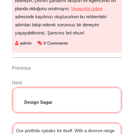
belirleyin, çevrim şartlarını okuyun ve eğlencenin ön
planda olduğunu unutmayın.
Vegasslot online
adresinde kaydınızı oluştururken bu rehberdeki
adımları takip ederek sorunsuz bir deneyim
yaşayabilirsiniz. Şansınız bol olsun!
admin
0 Comments
Previous
Next
Design Sagar
Our portfolio speaks for itself. With a diverse range