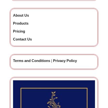
About Us
Products
Pricing
Contact Us
Terms and Conditions
|
Privacy Policy