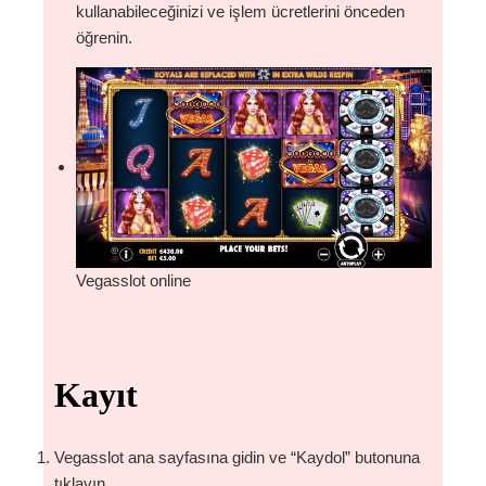
kullanabileceğinizi ve işlem ücretlerini önceden
öğrenin.
Vegasslot online
Kayıt
Vegasslot ana sayfasına gidin ve “Kaydol” butonuna
tıklayın.