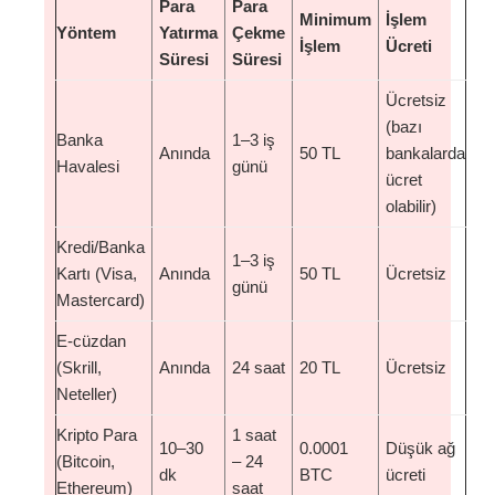
Para
Para
Minimum
İşlem
Yöntem
Yatırma
Çekme
İşlem
Ücreti
Süresi
Süresi
Ücretsiz
(bazı
Banka
1–3 iş
Anında
50 TL
bankalarda
Havalesi
günü
ücret
olabilir)
Kredi/Banka
1–3 iş
Kartı (Visa,
Anında
50 TL
Ücretsiz
günü
Mastercard)
E-cüzdan
(Skrill,
Anında
24 saat
20 TL
Ücretsiz
Neteller)
Kripto Para
1 saat
10–30
0.0001
Düşük ağ
(Bitcoin,
– 24
dk
BTC
ücreti
Ethereum)
saat