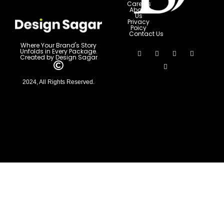
Careers
About
Us
Privacy
Poicy
Contact Us
Where Your Brand's Story
Unfolds in Every Package.
Created by Design Sagar
2024, All Rights Reserved.