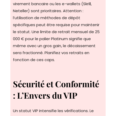
virement bancaire ou les e-wallets (Skrill,
Neteller) sont prioritaires. Attention :
l’utilisation de méthodes de dépôt
spécifiques peut être requise pour maintenir
le statut. Une limite de retrait mensuel de 25
000 € pour le palier Platinum signifie que
même avec un gros gain, le décaissement
sera fractionné. Planifiez vos retraits en
fonction de ces caps.
Sécurité et Conformité
: L’Envers du VIP
Un statut VIP intensifie les vérifications. Le