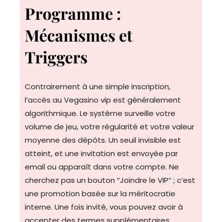
Programme :
Mécanismes et
Triggers
Contrairement à une simple inscription,
l’accès au Vegasino vip est généralement
algorithmique. Le système surveille votre
volume de jeu, votre régularité et votre valeur
moyenne des dépôts. Un seuil invisible est
atteint, et une invitation est envoyée par
email ou apparaît dans votre compte. Ne
cherchez pas un bouton “Joindre le VIP” ; c’est
une promotion basée sur la méritocratie
interne. Une fois invité, vous pouvez avoir à
accepter des termes supplémentaires.