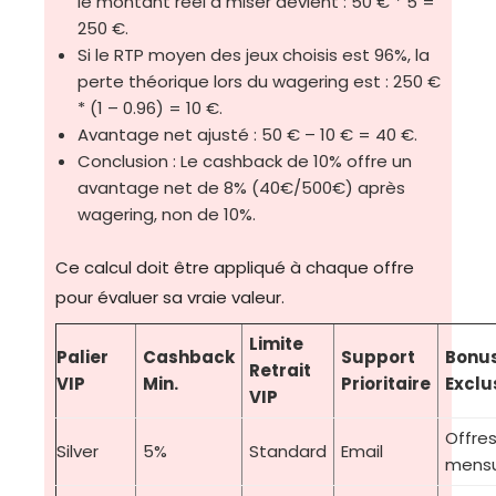
le montant réel à miser devient : 50 € * 5 =
250 €.
Si le RTP moyen des jeux choisis est 96%, la
perte théorique lors du wagering est : 250 €
* (1 – 0.96) = 10 €.
Avantage net ajusté : 50 € – 10 € = 40 €.
Conclusion : Le cashback de 10% offre un
avantage net de 8% (40€/500€) après
wagering, non de 10%.
Ce calcul doit être appliqué à chaque offre
pour évaluer sa vraie valeur.
Limite
Palier
Cashback
Support
Bonu
Retrait
VIP
Min.
Prioritaire
Exclu
VIP
Offre
Silver
5%
Standard
Email
mensu