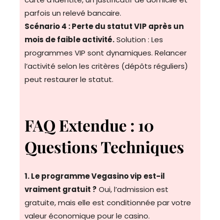
parfois un relevé bancaire.
Scénario 4 : Perte du statut VIP après un
mois de faible activité.
Solution : Les
programmes VIP sont dynamiques. Relancer
l’activité selon les critères (dépôts réguliers)
peut restaurer le statut.
FAQ Extendue : 10
Questions Techniques
1. Le programme Vegasino vip est-il
vraiment gratuit ?
Oui, l’admission est
gratuite, mais elle est conditionnée par votre
valeur économique pour le casino.