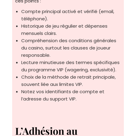
ces points :
Compte principal activé et vérifié (email,
téléphone).
Historique de jeu régulier et dépenses
mensuels clairs.
Compréhension des conditions générales
du casino, surtout les clauses de joueur
responsable.
Lecture minutieuse des termes spécifiques
du programme VIP (wagering, exclusivité).
Choix de la méthode de retrait principale,
souvent liée aux limites VIP.
Notez vos identifiants de compte et
l’adresse du support VIP.
L’Adhésion au