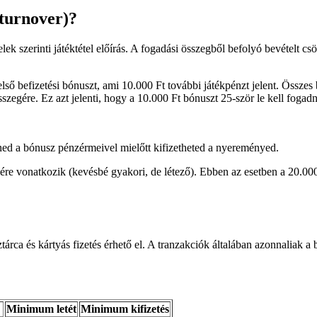
turnover)?
elek szerinti játéktétel előírás. A fogadási összegből befolyó bevételt c
első befizetési bónuszt, ami 10.000 Ft további játékpénzt jelent. Összes
zegére. Ez azt jelenti, hogy a 10.000 Ft bónuszt 25-ször le kell fogadni
zned a bónusz pénzérmeivel mielőtt kifizetheted a nyereményed.
re vonatkozik (kevésbé gyakori, de létező). Ebben az esetben a 20.000 
ca és kártyás fizetés érhető el. A tranzakciók általában azonnaliak a b
Minimum letét
Minimum kifizetés