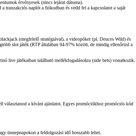
ntumok érvényesek (nincs lejárat dátuma).
 a tranzakciós naplót a fiókodban és vedd fel a kapcsolatot a saját
lackjack (megfelelő stratégiával), a videopóker (pl. Deuces Wild) és
gtöbb slot játék (RTP általában 94-97% között, de mindig ellenőrizd a
zinó live játékaiban található mellékfogadásokra (side bets) vonatkozik,
i kell választanod a kívánt ajánlatot. Egyes promóciókhoz promóciós kód
gy ünnepnapokon a feldolgozási idő hosszabb lehet.