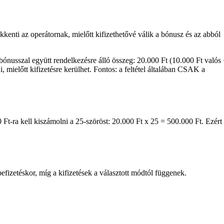
sökkenti az operátornak, mielőtt kifizethetővé válik a bónusz és az abból
 bónusszal együtt rendelkezésre álló összeg: 20.000 Ft (10.000 Ft valós
, mielőtt kifizetésre kerülhet. Fontos: a feltétel általában CSAK a
Ft-ra kell kiszámolni a 25-szöröst: 20.000 Ft x 25 = 500.000 Ft. Ezért
efizetéskor, míg a kifizetések a választott módtól függenek.