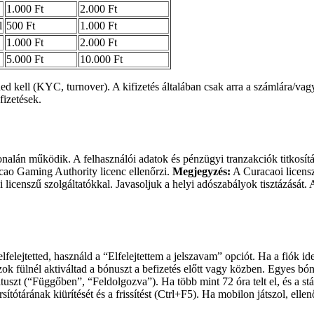
1.000 Ft
2.000 Ft
l
500 Ft
1.000 Ft
1.000 Ft
2.000 Ft
5.000 Ft
10.000 Ft
ened kell (KYC, turnover). A kifizetés általában csak arra a számlára/vag
fizetések.
nalán működik. A felhasználói adatok és pénzügyi tranzakciók titkosít
acao Gaming Authority licenc ellenőrzi.
Megjegyzés:
A Curacaoi licensz
i licenszű szolgáltatókkal. Javasoljuk a helyi adószabályok tisztázását.
lfelejtetted, használd a “Elfelejtettem a jelszavam” opciót. Ha a fiók id
k fülnél aktiváltad a bónuszt a befizetés előtt vagy közben. Egyes bó
átuszt (“Függőben”, “Feldolgozva”). Ha több mint 72 óra telt el, és a s
ótárának kiürítését és a frissítést (Ctrl+F5). Ha mobilon játszol, elle