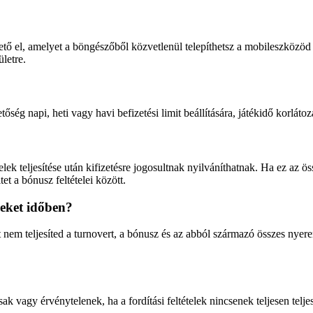
ő el, amelyet a böngészőből közvetlenül telepíthetsz a mobileszközöd 
letre.
tőség napi, heti vagy havi befizetési limit beállítására, játékidő korlátoz
telek teljesítése után kifizetésre jogosultnak nyilváníthatnak. Ha ez a
t a bónusz feltételei között.
yeket időben?
 nem teljesíted a turnovert, a bónusz és az abból származó összes nyerem
 vagy érvénytelenek, ha a fordítási feltételek nincsenek teljesen telje