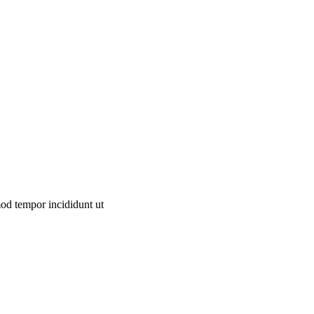
mod tempor incididunt ut