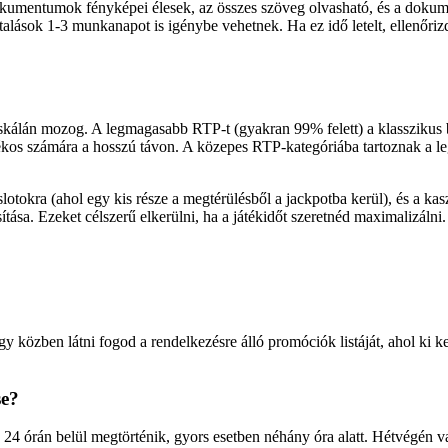
umentumok fényképei élesek, az összes szöveg olvasható, és a dokume
alások 1-3 munkanapot is igénybe vehetnek. Ha ez idő letelt, ellenőrizd
 skálán mozog. A legmagasabb RTP-t (gyakran 99% felett) a klasszikus b
tékos számára a hosszú távon. A közepes RTP-kategóriába tartoznak a le
lotokra (ahol egy kis része a megtérülésből a jackpotba kerül), és a kas
ítása. Ezeket célszerű elkerülni, ha a játékidőt szeretnéd maximalizálni.
vagy közben látni fogod a rendelkezésre álló promóciók listáját, ahol k
se?
órán belül megtörténik, gyors esetben néhány óra alatt. Hétvégén va