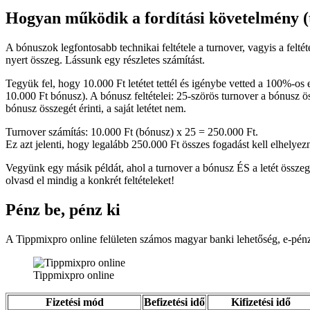
Hogyan működik a fordítási követelmény (
A bónuszok legfontosabb technikai feltétele a turnover, vagyis a feltét
nyert összeg. Lássunk egy részletes számítást.
Tegyük fel, hogy 10.000 Ft letétet tettél és igénybe vetted a 100%-os 
10.000 Ft bónusz). A bónusz feltételei: 25-szörös turnover a bónusz öss
bónusz összegét érinti, a saját letétet nem.
Turnover számítás: 10.000 Ft (bónusz) x 25 = 250.000 Ft.
Ez azt jelenti, hogy legalább 250.000 Ft összes fogadást kell elhelye
Vegyünk egy másik példát, ahol a turnover a bónusz ÉS a letét összegé
olvasd el mindig a konkrét feltételeket!
Pénz be, pénz ki
A Tippmixpro online felületen számos magyar banki lehetőség, e-pénztár
Tippmixpro online
Fizetési mód
Befizetési idő
Kifizetési idő