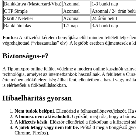
Bankkártya (Mastercard/Visa)
Azonnal
1-3 banki nap
OTP Simple
Azonnal
Azonnal / 24 órán belü
Skrill / Neteller
Azonnal
24 órán belül
Banki átutalás
1-2 nap
3-5 banki nap
Fontos:
A kifizetési kérelem benyújtása előtt minden feltételt teljesít
végrehajtottad (“visszautalás” elv). A legtöbb esetben díjmentesek a ki
Biztonságos-e?
A Tippmixpro online felület védelme a modern online kaszinók színvo
technológia, amelyet az internetbankok használnak. A felületet a Cur
értelmében adókötelezettség állhat fent, ellentétben a hazai vagy málta
is elérhetőek a fiókbeállításokban.
Hibaelhárítás gyorsan
Nem tudok belépni.
Ellenőrizd a felhasználónevet/jelszót. Ha e
A bónusz nem aktiválódott.
Győződj meg róla, hogy a bónuszo
A kifizetés késik.
Először ellenőrizd a fiókodban a kifizetési st
A játék lefagy vagy nem tölt be.
Próbáld meg a böngésző gyorsít
Chrome, Firefox).