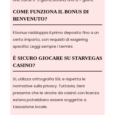
COME FUNZIONA IL BONUS DI
BENVENUTO?
Il bonus raddoppia il primo deposito fino a un
certo importo, con requisiti di wagering
specifici. Leggi sempre i termini.
È SICURO GIOCARE SU STARVEGAS
CASINO?
Sì, utilizza crittografia SSL e rispetta le
normative sulla privacy. Tuttavia, tieni
presente che le vincite da casinò con licenza
estera potrebbero essere soggette a
tassazione locale.