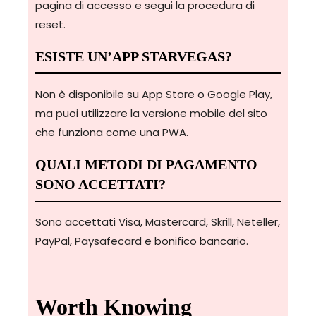
pagina di accesso e segui la procedura di
reset.
ESISTE UN’APP STARVEGAS?
Non è disponibile su App Store o Google Play,
ma puoi utilizzare la versione mobile del sito
che funziona come una PWA.
QUALI METODI DI PAGAMENTO
SONO ACCETTATI?
Sono accettati Visa, Mastercard, Skrill, Neteller,
PayPal, Paysafecard e bonifico bancario.
Worth Knowing