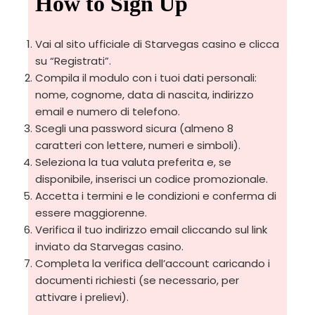
How to Sign Up
Vai al sito ufficiale di Starvegas casino e clicca
su “Registrati”.
Compila il modulo con i tuoi dati personali:
nome, cognome, data di nascita, indirizzo
email e numero di telefono.
Scegli una password sicura (almeno 8
caratteri con lettere, numeri e simboli).
Seleziona la tua valuta preferita e, se
disponibile, inserisci un codice promozionale.
Accetta i termini e le condizioni e conferma di
essere maggiorenne.
Verifica il tuo indirizzo email cliccando sul link
inviato da Starvegas casino.
Completa la verifica dell’account caricando i
documenti richiesti (se necessario, per
attivare i prelievi).