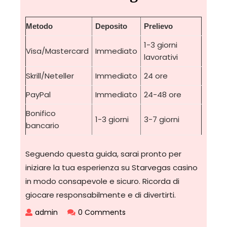
Metodo
Deposito
Prelievo
1-3 giorni
Visa/Mastercard
Immediato
lavorativi
Skrill/Neteller
Immediato
24 ore
PayPal
Immediato
24-48 ore
Bonifico
1-3 giorni
3-7 giorni
bancario
Seguendo questa guida, sarai pronto per
iniziare la tua esperienza su Starvegas casino
in modo consapevole e sicuro. Ricorda di
giocare responsabilmente e di divertirti.
admin
0 Comments