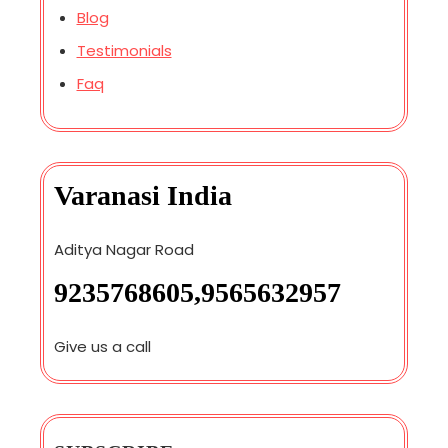
Blog
Testimonials
Faq
Varanasi India
Aditya Nagar Road
9235768605,9565632957
Give us a call