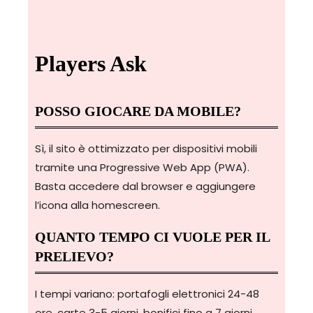
Players Ask
POSSO GIOCARE DA MOBILE?
Sì, il sito è ottimizzato per dispositivi mobili
tramite una Progressive Web App (PWA).
Basta accedere dal browser e aggiungere
l’icona alla homescreen.
QUANTO TEMPO CI VUOLE PER IL
PRELIEVO?
I tempi variano: portafogli elettronici 24-48
ore, carte 3-5 giorni, bonifici fino a 7 giorni.