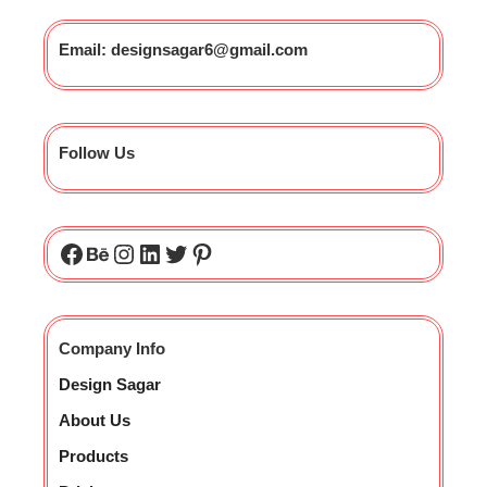
Email: designsagar6@gmail.com
Follow Us
Company Info
Design Sagar
About Us
Products