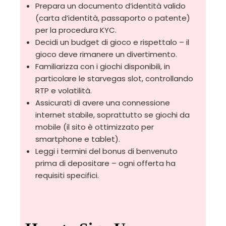
Prepara un documento d’identità valido
(carta d’identità, passaporto o patente)
per la procedura KYC.
Decidi un budget di gioco e rispettalo – il
gioco deve rimanere un divertimento.
Familiarizza con i giochi disponibili, in
particolare le starvegas slot, controllando
RTP e volatilità.
Assicurati di avere una connessione
internet stabile, soprattutto se giochi da
mobile (il sito è ottimizzato per
smartphone e tablet).
Leggi i termini del bonus di benvenuto
prima di depositare – ogni offerta ha
requisiti specifici.