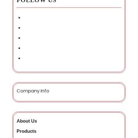
Company Info
About Us
Products