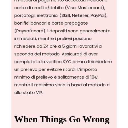
carte di credito/debito (Visa, Mastercard),
portafogli elettronici (Skrill, Neteller, PayPal),
bonifici bancari e carte prepagate
(Paysafecard). I depositi sono generalmente
immediati, mentre i prelievi possono
richiedere da 24 ore a 5 giorni lavorativi a
seconda del metodo. Assicurati di aver
completato la verifica KYC prima di richiedere
un prelievo per evitare ritardi. L’importo
minimo di prelievo è solitamente di 10€,
mentre il massimo varia in base al metodo e
allo stato VIP.
When Things Go Wrong