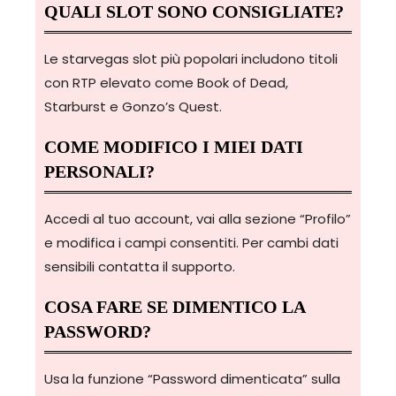
QUALI SLOT SONO CONSIGLIATE?
Le starvegas slot più popolari includono titoli
con RTP elevato come Book of Dead,
Starburst e Gonzo’s Quest.
COME MODIFICO I MIEI DATI
PERSONALI?
Accedi al tuo account, vai alla sezione “Profilo”
e modifica i campi consentiti. Per cambi dati
sensibili contatta il supporto.
COSA FARE SE DIMENTICO LA
PASSWORD?
Usa la funzione “Password dimenticata” sulla