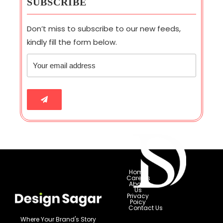
SUBSCRIBE
Don’t miss to subscribe to our new feeds,
kindly fill the form below.
Home
Careers
About
Us
Privacy
Poicy
Contact Us
Where Your Brand's Story