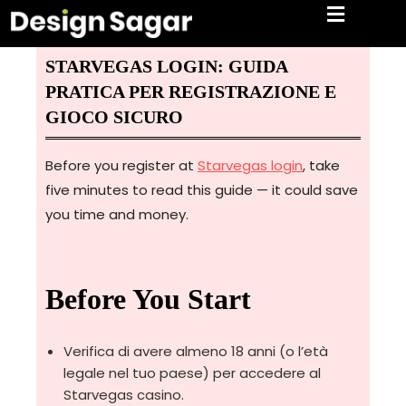
26/10/2015
STARVEGAS LOGIN: GUIDA
PRATICA PER REGISTRAZIONE E
GIOCO SICURO
Before you register at
Starvegas login
, take
five minutes to read this guide — it could save
you time and money.
Before You Start
Verifica di avere almeno 18 anni (o l’età
legale nel tuo paese) per accedere al
Starvegas casino.