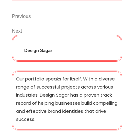
Previous
Next
Design Sagar
Our portfolio speaks for itself. With a diverse
range of successful projects across various
industries, Design Sagar has a proven track
record of helping businesses build compelling
and effective brand identities that drive
success.