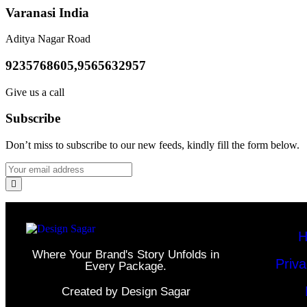
Varanasi India
Aditya Nagar Road
9235768605,9565632957
Give us a call
Subscribe
Don’t miss to subscribe to our new feeds, kindly fill the form below.
H
Where Your Brand's Story Unfolds in
Priva
Every Package.
Created by Design Sagar