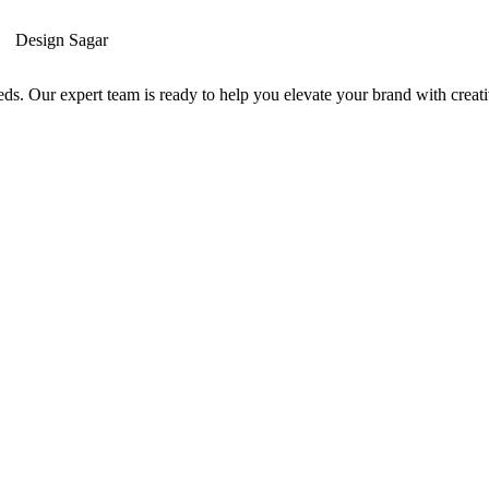
Design Sagar
ds. Our expert team is ready to help you elevate your brand with creati