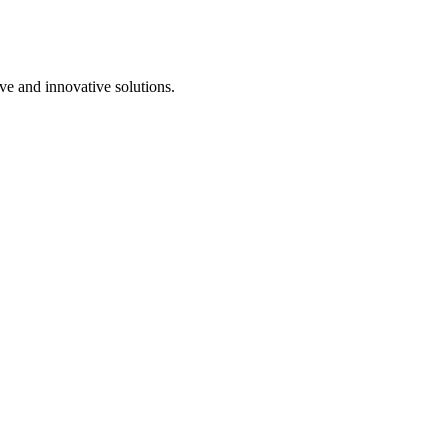
ve and innovative solutions.