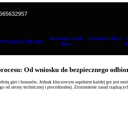
565632957
Incense Stick
Garment Box
Packaging Design
Box
procesu: Od wniosku do bezpiecznego odbi
ą ofertą gier i bonusów. Jednak kluczowym aspektem każdej gry jest m
 go od strony technicznej i proceduralnej. Zrozumienie zasad rządzący