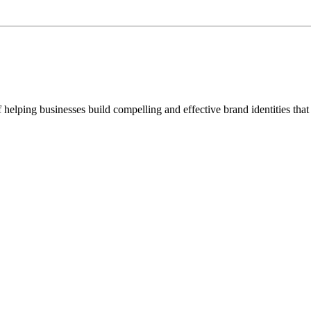
f helping businesses build compelling and effective brand identities that