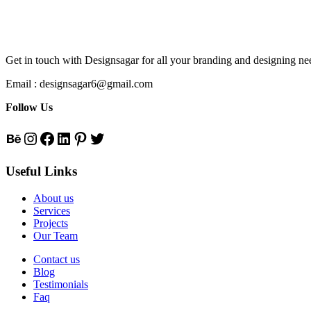
Get in touch with Designsagar for all your branding and designing nee
Email : designsagar6@gmail.com
Follow Us
Useful Links
About us
Services
Projects
Our Team
Contact us
Blog
Testimonials
Faq