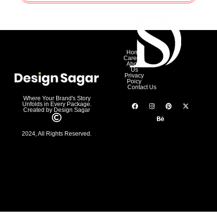
Home
Careers
About
Us
Privacy
Poicy
Contact Us
Where Your Brand's Story
Unfolds in Every Package.
Created by Design Sagar
2024, All Rights Reserved.