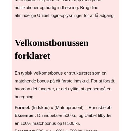
notifikationer og hurtig indlæsning. Brug dine
almindelige Unibet login-oplysninger for at få adgang.
Velkomstbonussen
forklaret
En typisk velkomstbonus er struktureret som en
matchende bonus på dit første indskud. For at forstå,
hvordan det fungerer, er det nyttigt at gennemgå en
beregning.
Formel:
(Indskud) x (Matchprocent) = Bonusbeløb
Eksempel:
Du indbetaler 500 kr., og Unibet tilbyder
en 100% matchbonus op til 500 kr.