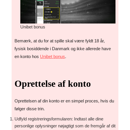
Unibet bonus
Bemærk, at du for at spille skal være fyldt 18 år,
fysisk bosiddende i Danmark og ikke allerede have
en konto hos
Unibet bonus
.
Oprettelse af konto
Oprettelsen af din konto er en simpel proces, hvis du
følger disse trin.
Udfyld registreringsformularen: Indtast alle dine
personlige oplysninger nøjagtigt som de fremgår af dit