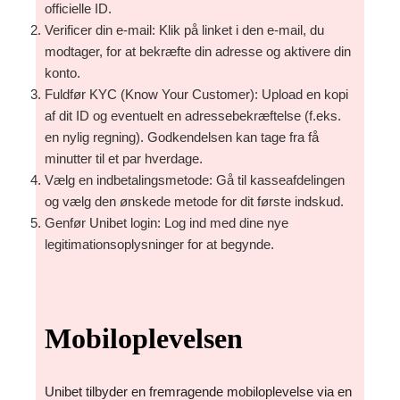
officielle ID.
Verificer din e-mail: Klik på linket i den e-mail, du
modtager, for at bekræfte din adresse og aktivere din
konto.
Fuldfør KYC (Know Your Customer): Upload en kopi
af dit ID og eventuelt en adressebekræftelse (f.eks.
en nylig regning). Godkendelsen kan tage fra få
minutter til et par hverdage.
Vælg en indbetalingsmetode: Gå til kasseafdelingen
og vælg den ønskede metode for dit første indskud.
Genfør Unibet login: Log ind med dine nye
legitimationsoplysninger for at begynde.
Mobiloplevelsen
Unibet tilbyder en fremragende mobiloplevelse via en