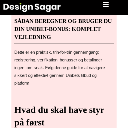
24/04/2018
SÅDAN BEREGNER OG BRUGER DU
DIN UNIBET-BONUS: KOMPLET
VEJLEDNING
Dette er en praktisk, trin-for-trin gennemgang:
registrering, verifikation, bonusser og betalinger –
ingen tom snak. Følg denne guide for at navigere
sikkert og effektivt gennem Unibets tilbud og
platform.
Hvad du skal have styr
på først