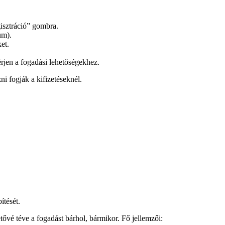
isztráció” gombra.
um).
ket.
férjen a fogadási lehetőségekhez.
i fogják a kifizetéseknél.
ítését.
ővé téve a fogadást bárhol, bármikor. Fő jellemzői: