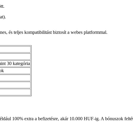
tt.
at).
s, és teljes kompatibilitást biztosít a webes platformmal.
mint 30 kategória
ok
ldául 100% extra a befizetésre, akár 10.000 HUF-ig. A bónuszok felté