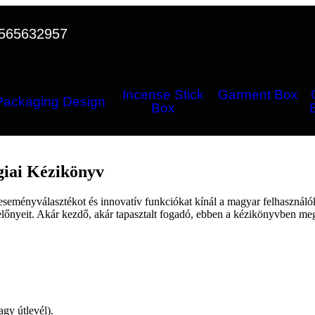
565632957
Incense Stick
Garment Box
Packaging Design
Box
giai Kézikönyv
eményválasztékot és innovatív funkciókat kínál a magyar felhasználókna
előnyeit. Akár kezdő, akár tapasztalt fogadó, ebben a kézikönyvben megt
gy útlevél).