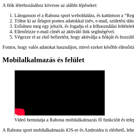
A fiók létrehozásához kövesse az alábbi lépéseket:
Látogasson el a Rabona sport weboldalára, és kattintson a “Reg
Töltse ki az űrlapot pontos adatokkal (név, e-mail, születési dát
Erősítsen meg egy jelszót, és fogadja el a felhasználási feltétele
Ellenőrizze e-mail címét az aktiváló link segítségével.
Végezze el az első befizetést, hogy aktiválja a fiókját és hozzá
Fontos, hogy valós adatokat használjon, mivel ezeket később ellenőrizn
Mobilalkalmazás és felület
Videó bemutatja a Rabona mobilalkalmazás fő funkcióit és telep
A Rabona sport mobilalkalmazás iOS-re és Androidra is elérhető, lehet