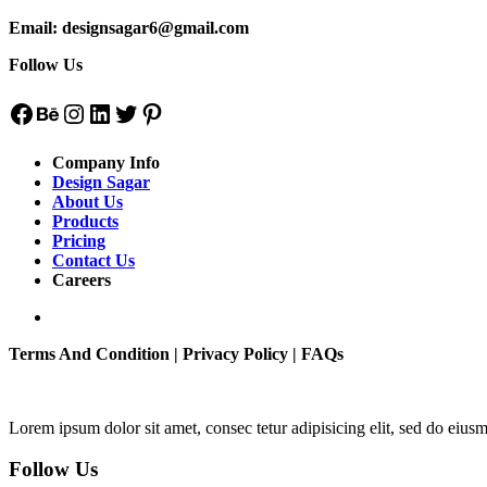
Email: designsagar6@gmail.com
Follow Us
Company Info
Design Sagar
About Us
Products
Pricing
Contact Us
Careers
Terms And Condition | Privacy Policy | FAQs
Lorem ipsum dolor sit amet, consec tetur adipisicing elit, sed do eius
Follow Us