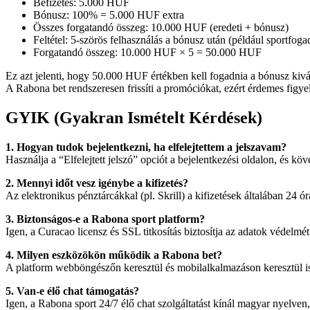
Befizetés: 5.000 HUF
Bónusz: 100% = 5.000 HUF extra
Összes forgatandó összeg: 10.000 HUF (eredeti + bónusz)
Feltétel: 5-szörös felhasználás a bónusz után (például sportfoga
Forgatandó összeg: 10.000 HUF × 5 = 50.000 HUF
Ez azt jelenti, hogy 50.000 HUF értékben kell fogadnia a bónusz kivál
A Rabona bet rendszeresen frissíti a promóciókat, ezért érdemes figyel
GYIK (Gyakran Ismételt Kérdések)
1. Hogyan tudok bejelentkezni, ha elfelejtettem a jelszavam?
Használja a “Elfelejtett jelszó” opciót a bejelentkezési oldalon, és köv
2. Mennyi időt vesz igénybe a kifizetés?
Az elektronikus pénztárcákkal (pl. Skrill) a kifizetések általában 24 ó
3. Biztonságos-e a Rabona sport platform?
Igen, a Curacao licensz és SSL titkosítás biztosítja az adatok védelmét
4. Milyen eszközökön működik a Rabona bet?
A platform webböngészőn keresztül és mobilalkalmazáson keresztül is
5. Van-e élő chat támogatás?
Igen, a Rabona sport 24/7 élő chat szolgáltatást kínál magyar nyelv