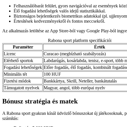
Felhasználóbarát felület, gyors navigációval az események közö
Élő fogadási lehetőségek valós idejű statisztikákkal.
Biztonságos bejelentkezés biometrikus adatokkal (pl. ujjlenyom
Értesítések kedvezményekről és fontos meccsekről.
Az alkalmazás letöltése az App Store-ból vagy Google Play-ból ingyene
Rabona sport platform specifikációi
Paraméter
Érték
Licenc
Curacao (megbízható szabályozás)
Elérhető sportok
Labdarúgás, kosárlabda, tenisz, e-sport, több 
Fogadási lehetőségek
Előre fogadás, élő fogadás, kombinált fogadás
Minimális tét
100 HUF
Fizetési módok
Bankkártya, Skrill, Neteller, bankátutalás
Támogatott nyelvek
Magyar, angol, több európai nyelv
Bónusz stratégia és matek
A Rabona sport gyakran kínál üdvözlő bónuszokat új játékosoknak, pé
számítás: