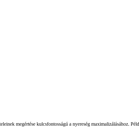
teleinek megértése kulcsfontosságú a nyereség maximalizálásához. Pél