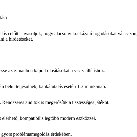
dás)
tása előtt. Javasoljuk, hogy alacsony kockázatú fogadásokat válasszon, 
ni a hirdetéseket.
esse az e-mailben kapott utasításokat a visszaállításhoz.
rán belül teljesülnek, bankátutalás esetén 1-3 munkanap.
. Rendszeres auditok is megerősítik a tisztességes játékot.
 elérhető, kompatibilis legtöbb modern eszközzel.
en, gyors problémamegoldás érdekében.