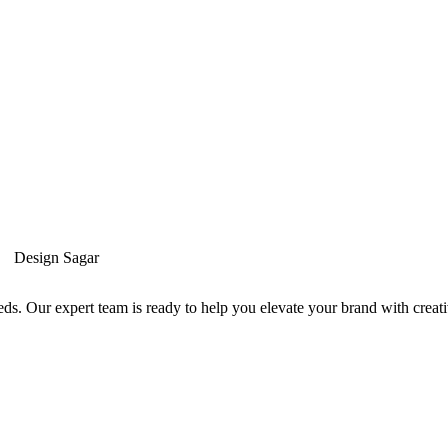
Design Sagar
ds. Our expert team is ready to help you elevate your brand with creati