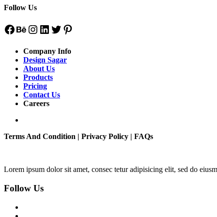
Follow Us
Company Info
Design Sagar
About Us
Products
Pricing
Contact Us
Careers
Terms And Condition | Privacy Policy | FAQs
Lorem ipsum dolor sit amet, consec tetur adipisicing elit, sed do eius
Follow Us