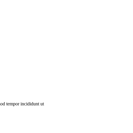
mod tempor incididunt ut