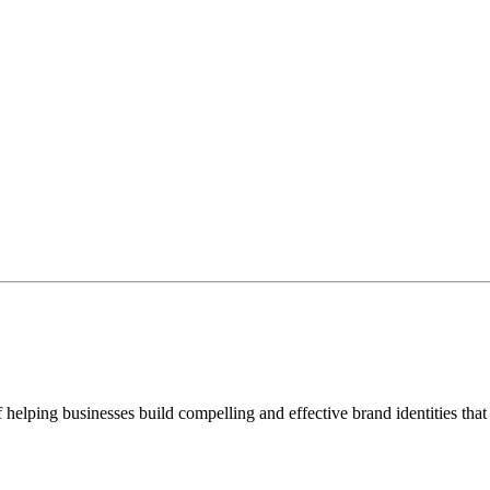
f helping businesses build compelling and effective brand identities that