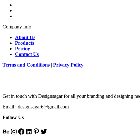
Company Info
About Us
Products
Pricing
Contact Us
Terms and Conditions
|
Privacy Policy
Get in touch with Designsagar for all your branding and designing nee
Email : designsagar6@gmail.com
Follow Us