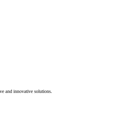
ve and innovative solutions.