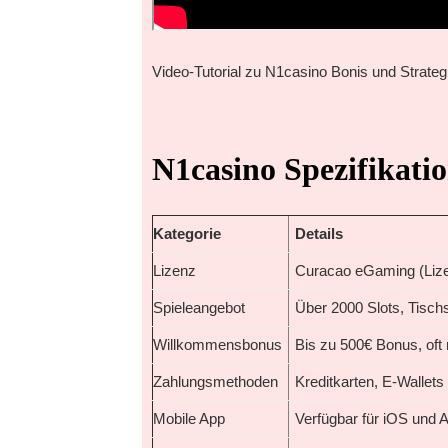
Video-Tutorial zu N1casino Bonis und Strategie
N1casino Spezifikati
Kategorie
Details
Lizenz
Curacao eGaming (Liz
Spieleangebot
Über 2000 Slots, Tischs
Willkommensbonus
Bis zu 500€ Bonus, of
Zahlungsmethoden
Kreditkarten, E-Wallets
Mobile App
Verfügbar für iOS und A