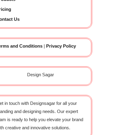
ricing
ontact Us
erms and Conditions
|
Privacy Policy
Design Sagar
t in touch with Designsagar for all your
randing and designing needs. Our expert
am is ready to help you elevate your brand
th creative and innovative solutions.