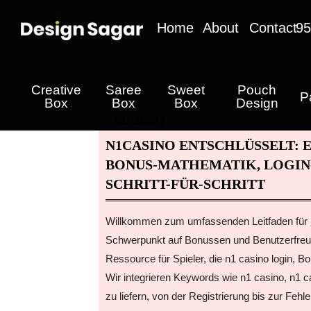
Home
About
Contact
9
Creative
Saree
Sweet
Pouch
P
Box
Box
Box
Design
01/11/2017
N1CASINO ENTSCHLÜSSELT: 
BONUS-MATHEMATIK, LOGIN-
SCHRITT-FÜR-SCHRITT
Willkommen zum umfassenden Leitfaden für
Schwerpunkt auf Bonussen und Benutzerfreundl
Ressource für Spieler, die n1 casino login, 
Wir integrieren Keywords wie n1 casino, n1 ca
zu liefern, von der Registrierung bis zur Feh