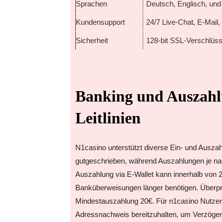
Sprachen
Deutsch, Englisch, un
Kundensupport
24/7 Live-Chat, E-Mail,
Sicherheit
128-bit SSL-Verschlüsse
Banking und Auszahl
Leitlinien
N1casino unterstützt diverse Ein- und Ausza
gutgeschrieben, während Auszahlungen je na
Auszahlung via E-Wallet kann innerhalb von 
Banküberweisungen länger benötigen. Überprü
Mindestauszahlung 20€. Für n1casino Nutzer 
Adressnachweis bereitzuhalten, um Verzöge