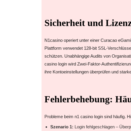
Sicherheit und Lizen
N1casino operiert unter einer Curacao eGamin
Plattform verwendet 128-bit SSL-Verschlüsse
schützen. Unabhängige Audits von Organisati
casino login wird Zwei-Faktor-Authentifizierun
ihre Kontoeinstellungen überprüfen und stark
Fehlerbehebung: Häu
Probleme beim n1 casino login sind häufig. H
Szenario 1:
Login fehlgeschlagen – Überp