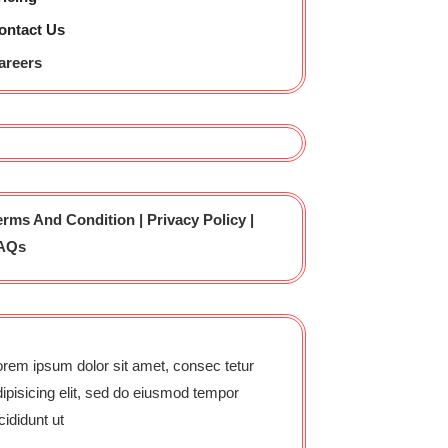
ontact Us
areers
erms And Condition | Privacy Policy |
AQs
orem ipsum dolor sit amet, consec tetur
ipisicing elit, sed do eiusmod tempor
cididunt ut