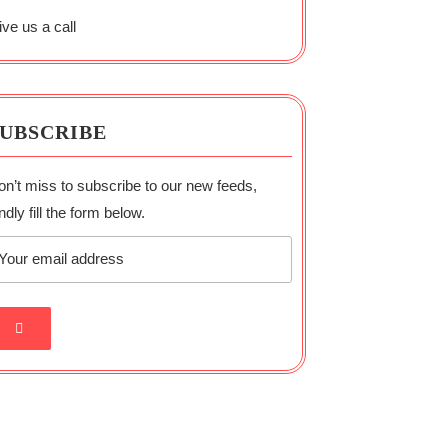
ve us a call
UBSCRIBE
n’t miss to subscribe to our new feeds,
ndly fill the form below.