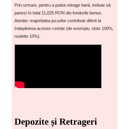
Prin urmare, pentru a putea retrage banii, trebuie să
pariezi în total 11,025 RON din fondurile bonus.
Atenție: majoritatea jocurilor contribuie diferit la
îndeplinirea acestor cerințe (de exemplu, slots 100%,
roulette 10%).
Depozite și Retrageri