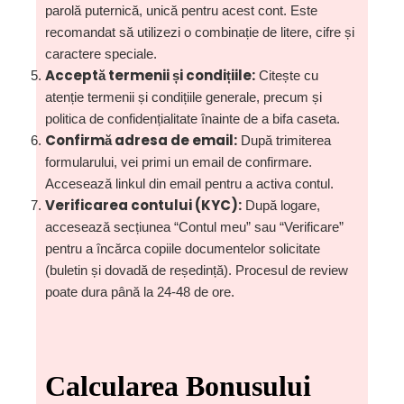
parolă puternică, unică pentru acest cont. Este
recomandat să utilizezi o combinație de litere, cifre și
caractere speciale.
Acceptă termenii și condițiile:
Citește cu
atenție termenii și condițiile generale, precum și
politica de confidențialitate înainte de a bifa caseta.
Confirmă adresa de email:
După trimiterea
formularului, vei primi un email de confirmare.
Accesează linkul din email pentru a activa contul.
Verificarea contului (KYC):
După logare,
accesează secțiunea “Contul meu” sau “Verificare”
pentru a încărca copiile documentelor solicitate
(buletin și dovadă de reședință). Procesul de review
poate dura până la 24-48 de ore.
Calcularea Bonusului