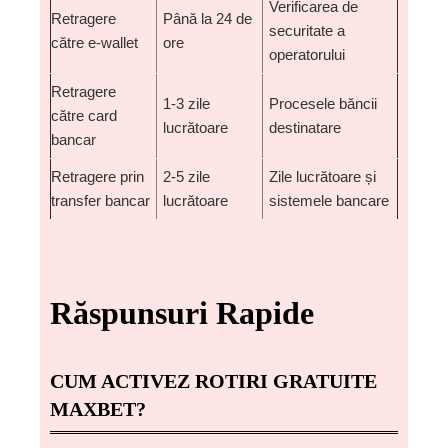
Verificarea de
Retragere
Până la 24 de
securitate a
către e-wallet
ore
operatorului
Retragere
1-3 zile
Procesele băncii
către card
lucrătoare
destinatare
bancar
Retragere prin
2-5 zile
Zile lucrătoare și
transfer bancar
lucrătoare
sistemele bancare
Răspunsuri Rapide
CUM ACTIVEZ ROTIRI GRATUITE
MAXBET?