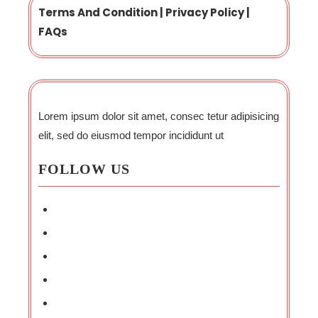
Terms And Condition | Privacy Policy |
FAQs
Lorem ipsum dolor sit amet, consec tetur adipisicing
elit, sed do eiusmod tempor incididunt ut
FOLLOW US