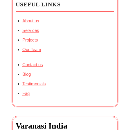
USEFUL LINKS
About us
Services
Projects
Our Team
Contact us
Blog
Testimonials
Faq
Varanasi India