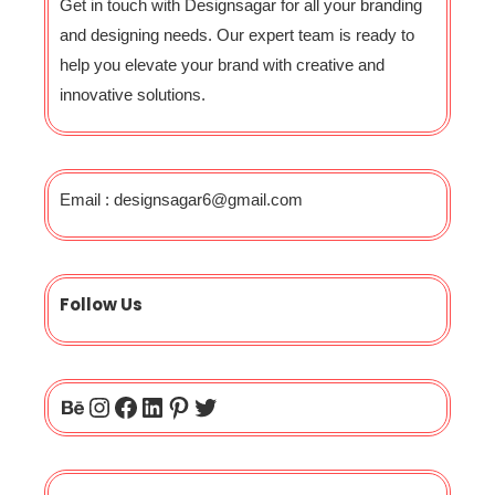
Get in touch with Designsagar for all your branding
and designing needs. Our expert team is ready to
help you elevate your brand with creative and
innovative solutions.
Email : designsagar6@gmail.com
Follow Us