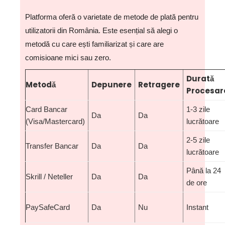
Platforma oferă o varietate de metode de plată pentru
utilizatorii din România. Este esențial să alegi o
metodă cu care ești familiarizat și care are
comisioane mici sau zero.
Durată
Metodă
Depunere
Retragere
Procesar
Card Bancar
1-3 zile
Da
Da
(Visa/Mastercard)
lucrătoare
2-5 zile
Transfer Bancar
Da
Da
lucrătoare
Până la 24
Skrill / Neteller
Da
Da
de ore
PaySafeCard
Da
Nu
Instant