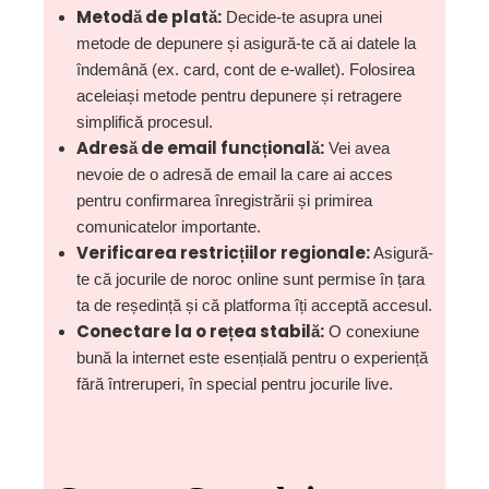
Metodă de plată:
Decide-te asupra unei
metode de depunere și asigură-te că ai datele la
îndemână (ex. card, cont de e-wallet). Folosirea
aceleiași metode pentru depunere și retragere
simplifică procesul.
Adresă de email funcțională:
Vei avea
nevoie de o adresă de email la care ai acces
pentru confirmarea înregistrării și primirea
comunicatelor importante.
Verificarea restricțiilor regionale:
Asigură-
te că jocurile de noroc online sunt permise în țara
ta de reședință și că platforma îți acceptă accesul.
Conectare la o rețea stabilă:
O conexiune
bună la internet este esențială pentru o experiență
fără întreruperi, în special pentru jocurile live.