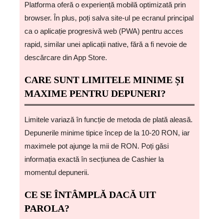
Platforma oferă o experiență mobilă optimizată prin
browser. În plus, poți salva site-ul pe ecranul principal
ca o aplicație progresivă web (PWA) pentru acces
rapid, similar unei aplicații native, fără a fi nevoie de
descărcare din App Store.
CARE SUNT LIMITELE MINIME ȘI
MAXIME PENTRU DEPUNERI?
Limitele variază în funcție de metoda de plată aleasă.
Depunerile minime tipice încep de la 10-20 RON, iar
maximele pot ajunge la mii de RON. Poți găsi
informația exactă în secțiunea de Cashier la
momentul depunerii.
CE SE ÎNTÂMPLĂ DACĂ UIT
PAROLA?