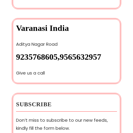
Varanasi India
Aditya Nagar Road
9235768605,9565632957
Give us a call
SUBSCRIBE
Don’t miss to subscribe to our new feeds,
kindly fill the form below.