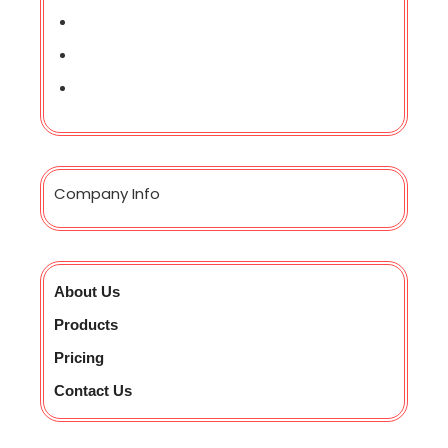
Company Info
About Us
Products
Pricing
Contact Us