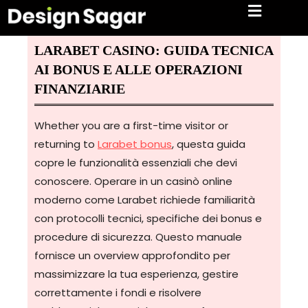
28/06/2017
LARABET CASINO: GUIDA TECNICA
AI BONUS E ALLE OPERAZIONI
FINANZIARIE
Whether you are a first-time visitor or
returning to
Larabet bonus
, questa guida
copre le funzionalità essenziali che devi
conoscere. Operare in un casinò online
moderno come Larabet richiede familiarità
con protocolli tecnici, specifiche dei bonus e
procedure di sicurezza. Questo manuale
fornisce un overview approfondito per
massimizzare la tua esperienza, gestire
correttamente i fondi e risolvere