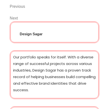
Previous
Next
Design Sagar
Our portfolio speaks for itself. With a diverse
range of successful projects across various
industries, Design Sagar has a proven track
record of helping businesses build compelling
and effective brand identities that drive
success.