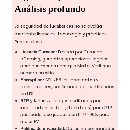
Análisis profundo
La seguridad de
se evalúa
jugabet casino
mediante licencias, tecnología y prácticas.
Puntos clave:
Emitida por Curacao
Licencia Curacao:
eGaming, garantiza operaciones legales
pero con menos rigor que Malta. Verifique
número en sitio.
SSL 256-bit para datos y
Encryption:
transacciones, confirmado por certificados
en URL.
Juegos auditados por
RTP y fairness:
independientes (e.g., iTech Labs) para RTP
publicado. Use juegos con RTP >96% para
mejor EV.
Datos no compartidos
Política de privacidad: