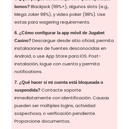
Blackjack (99%+), algunos slots (e.g.,
bonos?
Mega Joker 99%), y video poker (98%). Use
estas para wagering requirements.
6. ¿Cómo configurar la app móvil de Jugabet
Descargue desde sitio oficial, permita
Casino?
instalaciones de fuentes desconocidas en
Android, o use App Store para iOS. Post-
instalación, logue con cuenta y permita
notifications.
7. ¿Qué hacer si mi cuenta está bloqueada o
Contacte soporte
suspendida?
inmediatamente con identificación. Causas
pueden ser múltiples logins, actividad
sospechosa, o verificación pendiente.
Proporcione documentos.