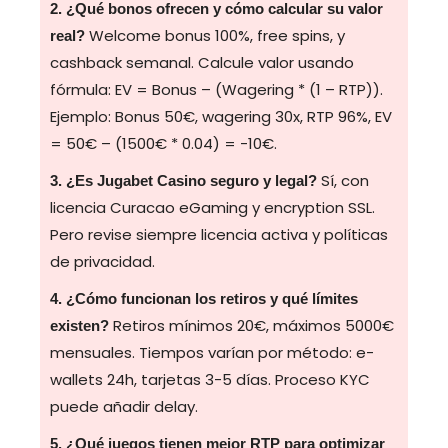
2. ¿Qué bonos ofrecen y cómo calcular su valor
Welcome bonus 100%, free spins, y
real?
cashback semanal. Calcule valor usando
fórmula: EV = Bonus – (Wagering * (1 – RTP)).
Ejemplo: Bonus 50€, wagering 30x, RTP 96%, EV
= 50€ – (1500€ * 0.04) = -10€.
Sí, con
3. ¿Es Jugabet Casino seguro y legal?
licencia Curacao eGaming y encryption SSL.
Pero revise siempre licencia activa y políticas
de privacidad.
4. ¿Cómo funcionan los retiros y qué límites
Retiros mínimos 20€, máximos 5000€
existen?
mensuales. Tiempos varían por método: e-
wallets 24h, tarjetas 3-5 días. Proceso KYC
puede añadir delay.
5. ¿Qué juegos tienen mejor RTP para optimizar