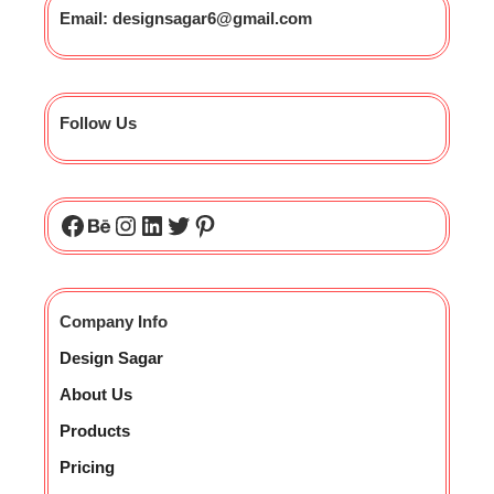
Email: designsagar6@gmail.com
Follow Us
Company Info
Design Sagar
About Us
Products
Pricing