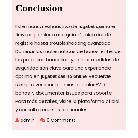
Conclusion
Este manual exhaustivo de
jugabet casino en
proporciona una guía técnica desde
línea
registro hasta troubleshooting avanzado.
Dominar las matemáticas de bonos, entender
los procesos bancarios, y aplicar medidas de
seguridad son clave para una experiencia
óptima en
. Recuerde
jugabet casino online
siempre verificar licencias, calcular EV de
bonos, y documentar issues para soporte.
Para más detalles, visite la plataforma oficial
y consulte recursos adicionales.
admin
0 Comments