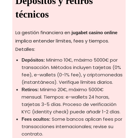
Depósitos y retiros
técnicos
La gestión financiera en
jugabet casino online
implica entender límites, fees y tiempos.
Detalles:
Mínimo 10€, máximo 5000€ por
Depósitos:
transacción. Métodos incluyen tarjetas (0%
fee), e-wallets (0-1% fee), y criptomonedas
(instantáneos). Verifique límites diarios.
Mínimo 20€, máximo 5000€
Retiros:
mensual. Tiempos: e-wallets 24 horas,
tarjetas 3-5 días. Proceso de verificación
KYC (identity check) puede añadir 1-2 días.
Some bancos aplican fees por
Fees ocultos:
transacciones internacionales; revise su
contrato.