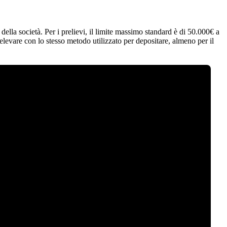
e della società. Per i prelievi, il limite massimo standard è di 50.000€ a
elevare con lo stesso metodo utilizzato per depositare, almeno per il