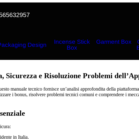
565632957
Incense Stick
Garment Box
Packaging Design
Box
ia, Sicurezza e Risoluzione Problemi dell’Ap
esto manuale tecnico fornisce un’analisi approfondita della piattaform
mizzare i bonus, risolvere problemi tecnici comuni e comprendere i meccan
senziale
icura:
ente in Italia.