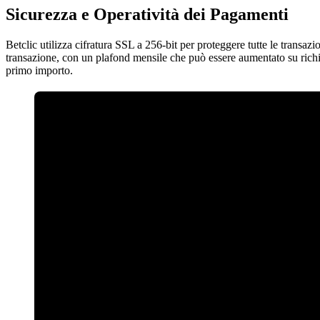
Sicurezza e Operatività dei Pagamenti
Betclic utilizza cifratura SSL a 256-bit per proteggere tutte le transazio
transazione, con un plafond mensile che può essere aumentato su richies
primo importo.