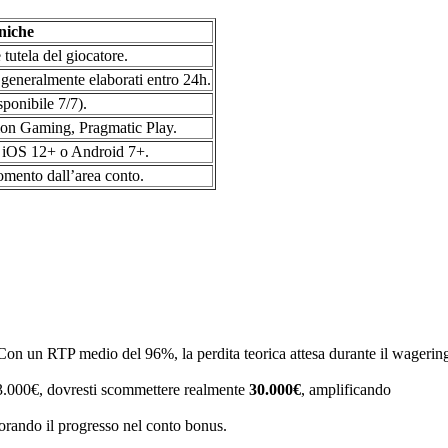
niche
 tutela del giocatore.
 generalmente elaborati entro 24h.
sponibile 7/7).
ion Gaming, Pragmatic Play.
 iOS 12+ o Android 7+.
omento dall’area conto.
 Con un RTP medio del 96%, la perdita teorica attesa durante il wagerin
 3.000€, dovresti scommettere realmente
30.000€
, amplificando
orando il progresso nel conto bonus.