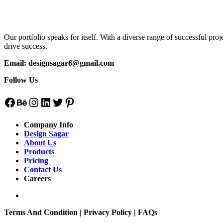
Our portfolio speaks for itself. With a diverse range of successful pro
drive success.
Email: designsagar6@gmail.com
Follow Us
Company Info
Design Sagar
About Us
Products
Pricing
Contact Us
Careers
Terms And Condition | Privacy Policy | FAQs