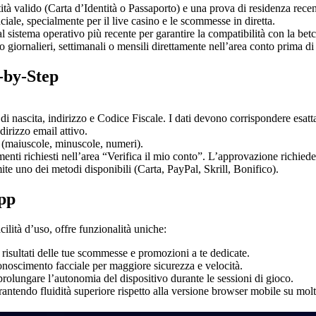
 valido (Carta d’Identità o Passaporto) e una prova di residenza recente
iale, specialmente per il live casino e le scommesse in diretta.
 sistema operativo più recente per garantire la compatibilità con la betc
to giornalieri, settimanali o mensili direttamente nell’area conto prima di
-by-Step
nascita, indirizzo e Codice Fiscale. I dati devono corrispondere esatt
dirizzo email attivo.
(maiuscole, minuscole, numeri).
enti richiesti nell’area “Verifica il mio conto”. L’approvazione richiede
ite uno dei metodi disponibili (Carta, PayPal, Skrill, Bonifico).
App
ilità d’uso, offre funzionalità uniche:
, risultati delle tue scommesse e promozioni a te dedicate.
onoscimento facciale per maggiore sicurezza e velocità.
olungare l’autonomia del dispositivo durante le sessioni di gioco.
ntendo fluidità superiore rispetto alla versione browser mobile su molti