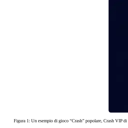
Figura 1: Un esempio di gioco “Crash” popolare, Crash VIP di D