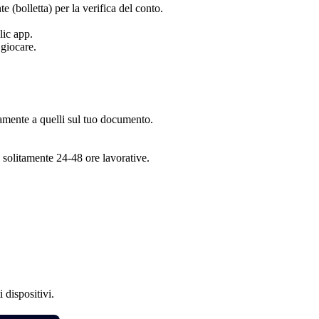
 (bolletta) per la verifica del conto.
lic app.
 giocare.
amente a quelli sul tuo documento.
 solitamente 24-48 ore lavorative.
 dispositivi.