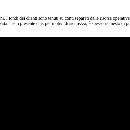
ni. I fondi dei clienti sono tenuti su conti separati dalle risorse operativ
ta. Tieni presente che, per motivi di sicurezza, è spesso richiesto di pr