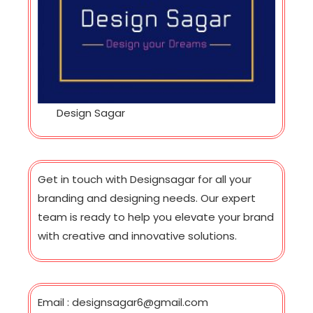
Design Sagar
Get in touch with Designsagar for all your
branding and designing needs. Our expert
team is ready to help you elevate your brand
with creative and innovative solutions.
Email : designsagar6@gmail.com