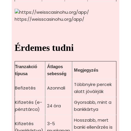
https://weisscasinohu.org/app/
Érdemes tudni
Tranzakció
Átlagos
Megjegyzés
típusa
sebesség
Többnyire percek
Befizetés
Azonnali
alatt jóváírják
Kifizetés (e-
Gyorsabb, mint a
24 óra
pénztárca)
bankkártya
Hosszabb, mert
Kifizetés
3-5
banki ellenőrzés is
(bankkártya)
munkanap