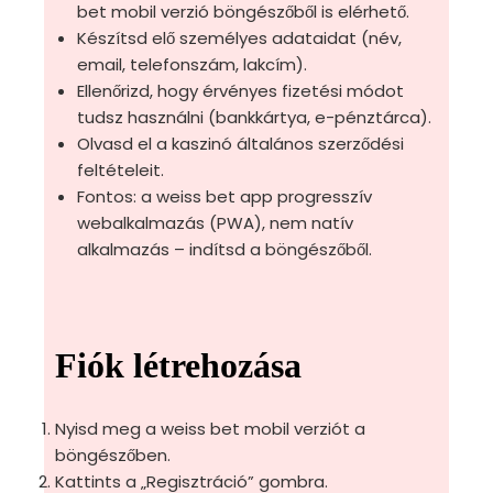
bet mobil verzió böngészőből is elérhető.
Készítsd elő személyes adataidat (név,
email, telefonszám, lakcím).
Ellenőrizd, hogy érvényes fizetési módot
tudsz használni (bankkártya, e-pénztárca).
Olvasd el a kaszinó általános szerződési
feltételeit.
Fontos: a weiss bet app progresszív
webalkalmazás (PWA), nem natív
alkalmazás – indítsd a böngészőből.
Fiók létrehozása
Nyisd meg a weiss bet mobil verziót a
böngészőben.
Kattints a „Regisztráció” gombra.