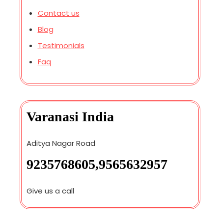
Contact us
Blog
Testimonials
Faq
Varanasi India
Aditya Nagar Road
9235768605,9565632957
Give us a call