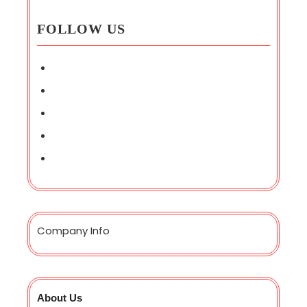
FOLLOW US
Company Info
About Us