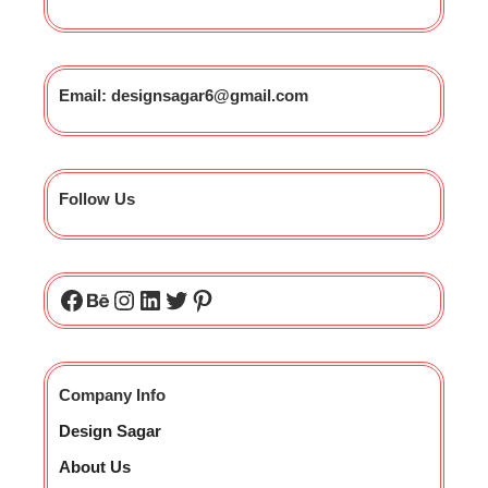
Email: designsagar6@gmail.com
Follow Us
Company Info
Design Sagar
About Us