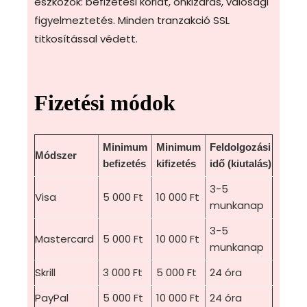
eszközök: befizetési korlát, önkizárás, valósági
figyelmeztetés. Minden tranzakció SSL
titkosítással védett.
Fizetési módok
Minimum
Minimum
Feldolgozási
Módszer
befizetés
kifizetés
idő (kiutalás)
3-5
Visa
5 000 Ft
10 000 Ft
munkanap
3-5
Mastercard
5 000 Ft
10 000 Ft
munkanap
Skrill
3 000 Ft
5 000 Ft
24 óra
PayPal
5 000 Ft
10 000 Ft
24 óra