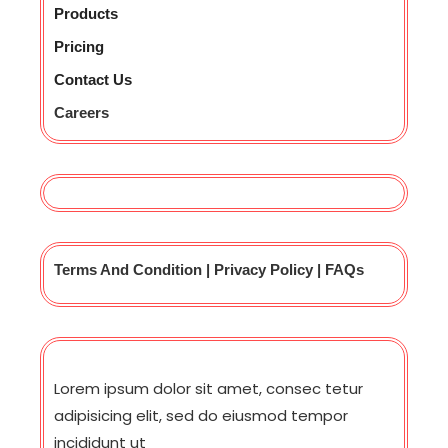
Products
Pricing
Contact Us
Careers
Terms And Condition | Privacy Policy | FAQs
Lorem ipsum dolor sit amet, consec tetur
adipisicing elit, sed do eiusmod tempor
incididunt ut