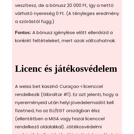
veszítesz, de a bónusz 20 000 Ft, így a nettó
várható nyereség 0 Ft. (A tényleges eredmény
a szórástól függ.)
A bónusz igénylése előtt ellenőrizd a
Fontos:
konkrét feltételeket, mert azok változhatnak.
Licenc és játékosvédelem
A weiss bet kaszinó Curaçao-i licenccel
rendelkezik (Gibraltar #1). Ez azt jelenti, hogy a
nyereményeid után helyi jövedelemadót kell
fizetned, ha az EU/EGT országban élsz
(ellentétben a MGA vagy hazai licenccel
rendelkező oldalakkal). Játékosvédelmi