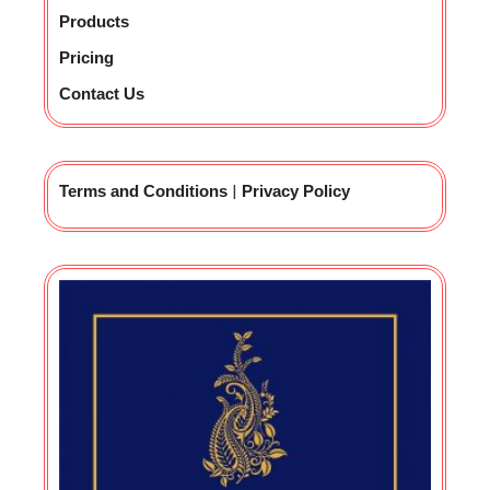
Products
Pricing
Contact Us
|
Terms and Conditions
Privacy Policy