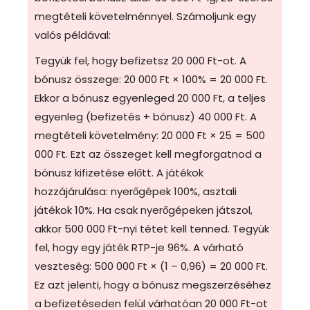
megtételi követelménnyel. Számoljunk egy
valós példával:
Tegyük fel, hogy befizetsz 20 000 Ft-ot. A
bónusz összege: 20 000 Ft × 100% = 20 000 Ft.
Ekkor a bónusz egyenleged 20 000 Ft, a teljes
egyenleg (befizetés + bónusz) 40 000 Ft. A
megtételi követelmény: 20 000 Ft × 25 = 500
000 Ft. Ezt az összeget kell megforgatnod a
bónusz kifizetése előtt. A játékok
hozzájárulása: nyerőgépek 100%, asztali
játékok 10%. Ha csak nyerőgépeken játszol,
akkor 500 000 Ft-nyi tétet kell tenned. Tegyük
fel, hogy egy játék RTP-je 96%. A várható
veszteség: 500 000 Ft × (1 – 0,96) = 20 000 Ft.
Ez azt jelenti, hogy a bónusz megszerzéséhez
a befizetéseden felül várhatóan 20 000 Ft-ot