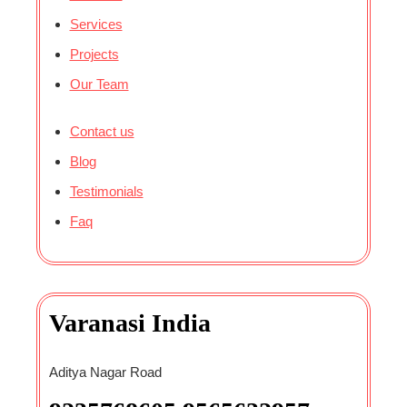
Services
Projects
Our Team
Contact us
Blog
Testimonials
Faq
Varanasi India
Aditya Nagar Road