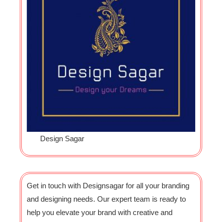
Design Sagar
Get in touch with Designsagar for all your branding
and designing needs. Our expert team is ready to
help you elevate your brand with creative and