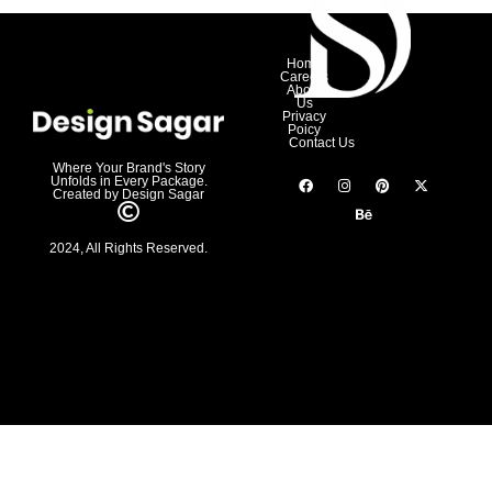
Home
Careers
About
Us
Privacy
Poicy
Contact Us
Where Your Brand's Story
Unfolds in Every Package.
Created by Design Sagar
2024, All Rights Reserved.