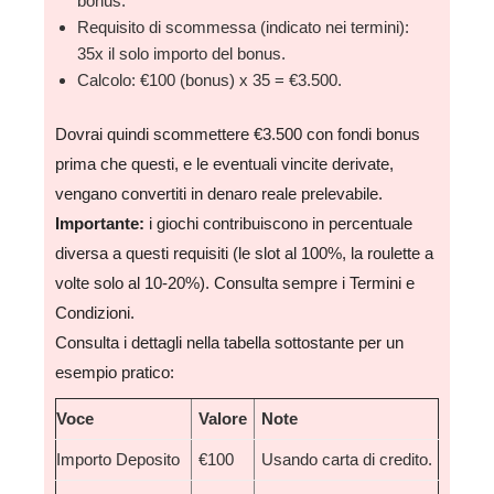
bonus.
Requisito di scommessa (indicato nei termini):
35x il solo importo del bonus.
Calcolo: €100 (bonus) x 35 = €3.500.
Dovrai quindi scommettere €3.500 con fondi bonus
prima che questi, e le eventuali vincite derivate,
vengano convertiti in denaro reale prelevabile.
Importante:
i giochi contribuiscono in percentuale
diversa a questi requisiti (le slot al 100%, la roulette a
volte solo al 10-20%). Consulta sempre i Termini e
Condizioni.
Consulta i dettagli nella tabella sottostante per un
esempio pratico:
Voce
Valore
Note
Importo Deposito
€100
Usando carta di credito.