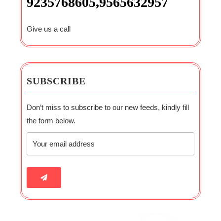
9235768605,9565632957
Give us a call
SUBSCRIBE
Don’t miss to subscribe to our new feeds, kindly fill
the form below.