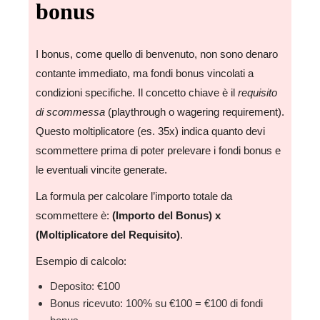
bonus
I bonus, come quello di benvenuto, non sono denaro
contante immediato, ma fondi bonus vincolati a
condizioni specifiche. Il concetto chiave è il
requisito
di scommessa
(playthrough o wagering requirement).
Questo moltiplicatore (es. 35x) indica quanto devi
scommettere prima di poter prelevare i fondi bonus e
le eventuali vincite generate.
La formula per calcolare l’importo totale da
scommettere è:
(Importo del Bonus) x
(Moltiplicatore del Requisito)
.
Esempio di calcolo:
Deposito: €100
Bonus ricevuto: 100% su €100 = €100 di fondi