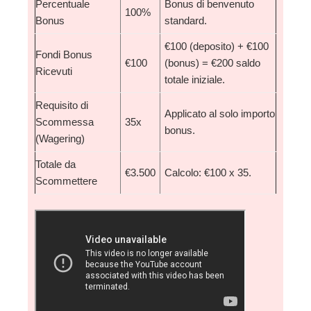
Percentuale
Bonus di benvenuto
100%
Bonus
standard.
€100 (deposito) + €100
Fondi Bonus
€100
(bonus) = €200 saldo
Ricevuti
totale iniziale.
Requisito di
Applicato al solo importo
Scommessa
35x
bonus.
(Wagering)
Totale da
€3.500
Calcolo: €100 x 35.
Scommettere