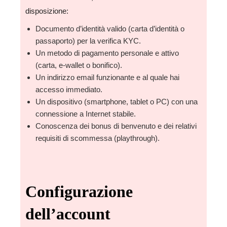
disposizione:
Documento d’identità valido (carta d’identità o
passaporto) per la verifica KYC.
Un metodo di pagamento personale e attivo
(carta, e-wallet o bonifico).
Un indirizzo email funzionante e al quale hai
accesso immediato.
Un dispositivo (smartphone, tablet o PC) con una
connessione a Internet stabile.
Conoscenza dei bonus di benvenuto e dei relativi
requisiti di scommessa (playthrough).
Configurazione
dell’account