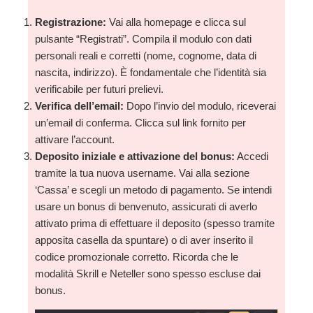
Registrazione:
Vai alla homepage e clicca sul
pulsante “Registrati”. Compila il modulo con dati
personali reali e corretti (nome, cognome, data di
nascita, indirizzo). È fondamentale che l’identità sia
verificabile per futuri prelievi.
Verifica dell’email:
Dopo l’invio del modulo, riceverai
un’email di conferma. Clicca sul link fornito per
attivare l’account.
Deposito iniziale e attivazione del bonus:
Accedi
tramite la tua nuova username. Vai alla sezione
‘Cassa’ e scegli un metodo di pagamento. Se intendi
usare un bonus di benvenuto, assicurati di averlo
attivato prima di effettuare il deposito (spesso tramite
apposita casella da spuntare) o di aver inserito il
codice promozionale corretto. Ricorda che le
modalità Skrill e Neteller sono spesso escluse dai
bonus.