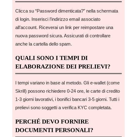
Clicca su “Password dimenticata?” nella schermata
di login. Inserisci l’indirizzo email associato
all’account. Riceverai un link per reimpostare una
nuova password sicura. Assicurati di controllare
anche la cartella dello spam.
QUALI SONO I TEMPI DI
ELABORAZIONE DEI PRELIEVI?
I tempi variano in base al metodo. Gli e-wallet (come
Skrill) possono richiedere 0-24 ore, le carte di credito
1-3 giorni lavorativi, i bonifici bancari 3-5 giorni. Tutti i
prelievi sono soggetti a verifica KYC completata.
PERCHÉ DEVO FORNIRE
DOCUMENTI PERSONALI?