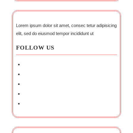
Lorem ipsum dolor sit amet, consec tetur adipisicing
elit, sed do eiusmod tempor incididunt ut
FOLLOW US