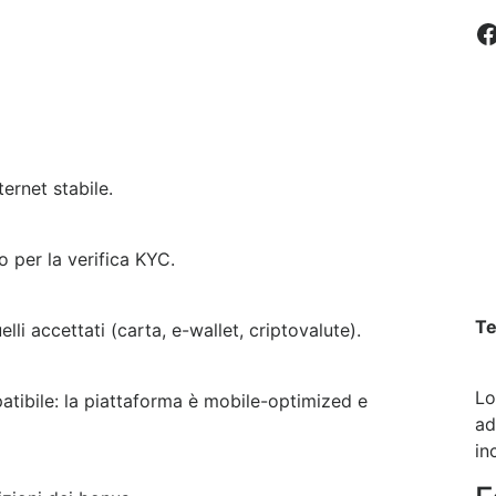
ernet stabile.
 per la verifica KYC.
Te
i accettati (carta, e-wallet, criptovalute).
Lo
patibile: la piattaforma è mobile-optimized e
ad
in