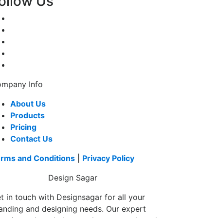
ollow Us
mpany Info
About Us
Products
Pricing
Contact Us
rms and Conditions
|
Privacy Policy
Design Sagar
t in touch with Designsagar for all your
anding and designing needs. Our expert