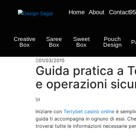
Home
About
Contact
9
Creative
Saree
Sweet
Pouch
P
Box
Box
Box
Design
01/03/2015
Guida pratica a T
e operazioni sicu
\n
Iniziare con
Terrybet casinò online
è semplic
guida ti accompagna in ognuno di essi. Che 
troverai tutte le informazioni necessarie pe