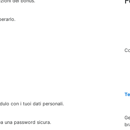
F
izioni dei bonus.
perarlo.
Co
Te
dulo con i tuoi dati personali.
Ge
rea una password sicura.
br