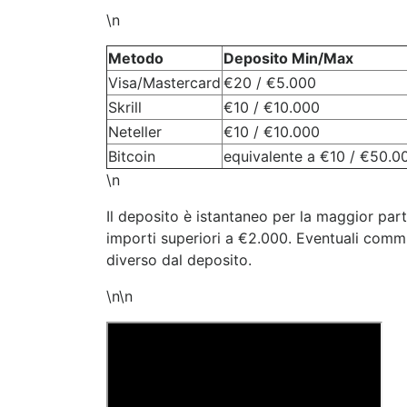
\n
Metodo
Deposito Min/Max
Visa/Mastercard
€20 / €5.000
Skrill
€10 / €10.000
Neteller
€10 / €10.000
Bitcoin
equivalente a €10 / €50.0
\n
Il deposito è istantaneo per la maggior part
importi superiori a €2.000. Eventuali commi
diverso dal deposito.
\n\n