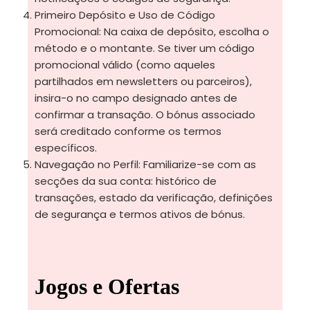
Primeiro Depósito e Uso de Código
Promocional: Na caixa de depósito, escolha o
método e o montante. Se tiver um código
promocional válido (como aqueles
partilhados em newsletters ou parceiros),
insira-o no campo designado antes de
confirmar a transação. O bónus associado
será creditado conforme os termos
específicos.
Navegação no Perfil: Familiarize-se com as
secções da sua conta: histórico de
transações, estado da verificação, definições
de segurança e termos ativos de bónus.
Jogos e Ofertas