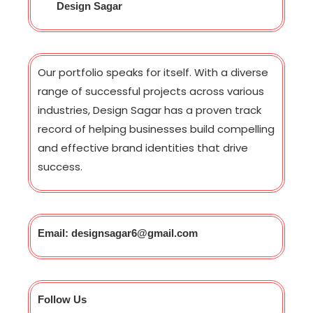
Design Sagar
Our portfolio speaks for itself. With a diverse
range of successful projects across various
industries, Design Sagar has a proven track
record of helping businesses build compelling
and effective brand identities that drive
success.
Email: designsagar6@gmail.com
Follow Us