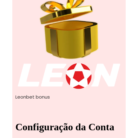
Leonbet bonus
Configuração da Conta