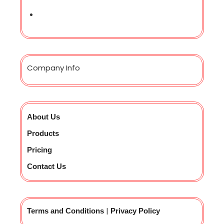
Company Info
About Us
Products
Pricing
Contact Us
|
Terms and Conditions
Privacy Policy