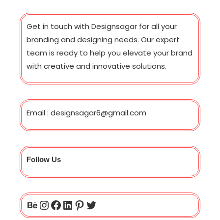
Get in touch with Designsagar for all your
branding and designing needs. Our expert
team is ready to help you elevate your brand
with creative and innovative solutions.
Email : designsagar6@gmail.com
Follow Us