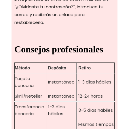
“¿Olvidaste tu contraseña?”, introduce tu
correo y recibirás un enlace para
restablecerla.
Consejos profesionales
Método
Depósito
Retiro
Tarjeta
Instantáneo
1-3 días hábiles
bancaria
Skrill/Neteller
Instantáneo
12-24 horas
Transferencia
1-3 días
3-5 días hábiles
bancaria
hábiles
Mismos tiempos