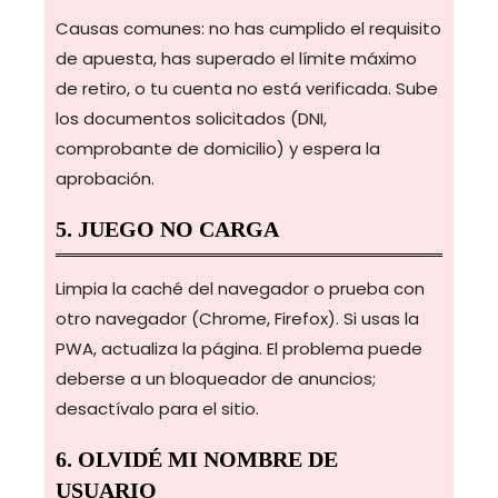
Causas comunes: no has cumplido el requisito
de apuesta, has superado el límite máximo
de retiro, o tu cuenta no está verificada. Sube
los documentos solicitados (DNI,
comprobante de domicilio) y espera la
aprobación.
5. JUEGO NO CARGA
Limpia la caché del navegador o prueba con
otro navegador (Chrome, Firefox). Si usas la
PWA, actualiza la página. El problema puede
deberse a un bloqueador de anuncios;
desactívalo para el sitio.
6. OLVIDÉ MI NOMBRE DE
USUARIO