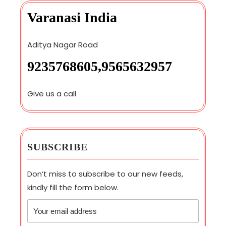
Varanasi India
Aditya Nagar Road
9235768605,9565632957
Give us a call
SUBSCRIBE
Don’t miss to subscribe to our new feeds,
kindly fill the form below.