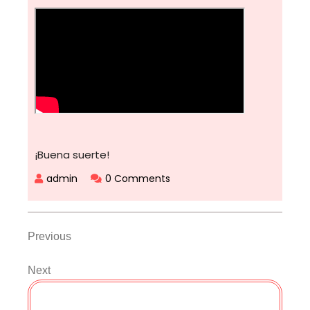
¡Buena suerte!
admin
0 Comments
Previous
Next