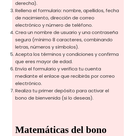
derecha).
Rellena el formulario: nombre, apellidos, fecha
de nacimiento, dirección de correo
electrónico y número de teléfono.
Crea un nombre de usuario y una contraseña
segura (mínimo 8 caracteres, combinando
letras, números y símbolos).
Acepta los términos y condiciones y confirma
que eres mayor de edad.
Envía el formulario y verifica tu cuenta
mediante el enlace que recibirás por correo
electrónico.
Realiza tu primer depósito para activar el
bono de bienvenida (si lo deseas).
Matemáticas del bono