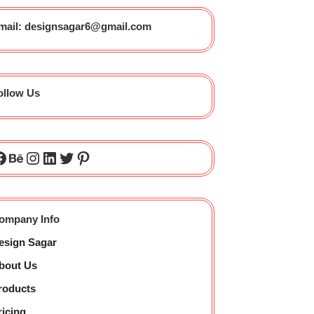
mail: designsagar6@gmail.com
ollow Us
ompany Info
esign Sagar
bout Us
roducts
ricing