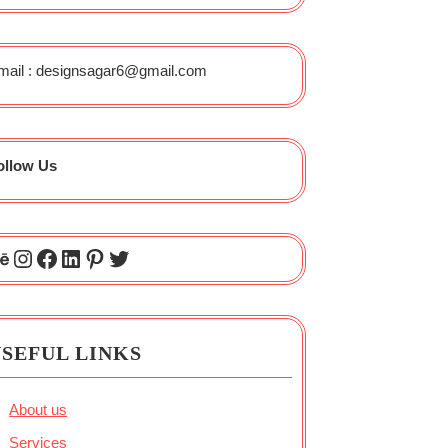
mail : designsagar6@gmail.com
ollow Us
SEFUL LINKS
About us
Services