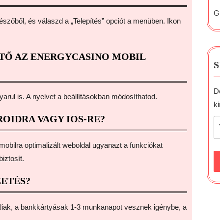
Gi
zőből, és válaszd a „Telepítés” opciót a menüben. Ikon
TŐ AZ ENERGYCASINO MOBIL
S
Do
yarul is. A nyelvet a beállításokban módosíthatod.
ki
ROIDRA VAGY IOS-RE?
mobilra optimalizált weboldal ugyanazt a funkciókat
iztosít.
ZETÉS?
aliak, a bankkártyásak 1-3 munkanapot vesznek igénybe, a