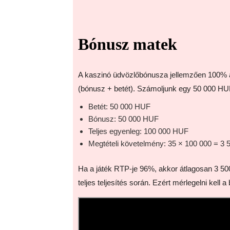
Bónusz matek
A kaszinó üdvözlőbónusza jellemzően 100% a
(bónusz + betét). Számoljunk egy 50 000 HUF
Betét: 50 000 HUF
Bónusz: 50 000 HUF
Teljes egyenleg: 100 000 HUF
Megtételi követelmény: 35 × 100 000 = 3
Ha a játék RTP-je 96%, akkor átlagosan 3 5
teljes teljesítés során. Ezért mérlegelni ke