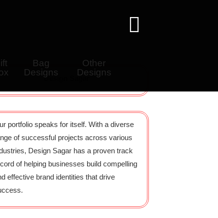
ift
Bag
Other
ox
Designs
Designs
Design Sagar
r portfolio speaks for itself. With a diverse
nge of successful projects across various
dustries, Design Sagar has a proven track
cord of helping businesses build compelling
d effective brand identities that drive
uccess.