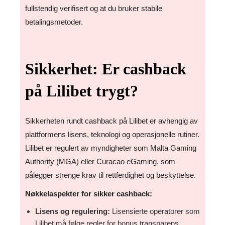
fullstendig verifisert og at du bruker stabile
betalingsmetoder.
Sikkerhet: Er cashback
på Lilibet trygt?
Sikkerheten rundt cashback på Lilibet er avhengig av
plattformens lisens, teknologi og operasjonelle rutiner.
Lilibet er regulert av myndigheter som Malta Gaming
Authority (MGA) eller Curacao eGaming, som
pålegger strenge krav til rettferdighet og beskyttelse.
Nøkkelaspekter for sikker cashback:
Lisens og regulering:
Lisensierte operatorer som
Lilibet må følge regler for bonus transparens,