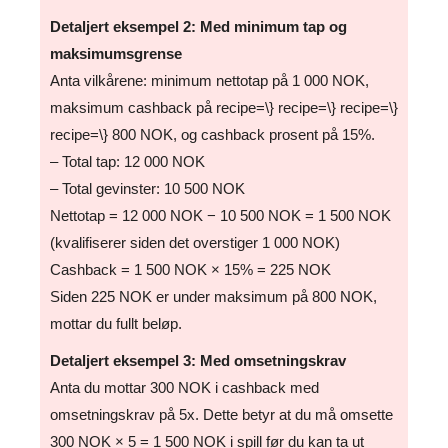
Detaljert eksempel 2: Med minimum tap og
maksimumsgrense
Anta vilkårene: minimum nettotap på 1 000 NOK,
maksimum cashback på recipe=\} recipe=\} recipe=\}
recipe=\} 800 NOK, og cashback prosent på 15%.
– Total tap: 12 000 NOK
– Total gevinster: 10 500 NOK
Nettotap = 12 000 NOK − 10 500 NOK = 1 500 NOK
(kvalifiserer siden det overstiger 1 000 NOK)
Cashback = 1 500 NOK × 15% = 225 NOK
Siden 225 NOK er under maksimum på 800 NOK,
mottar du fullt beløp.
Detaljert eksempel 3: Med omsetningskrav
Anta du mottar 300 NOK i cashback med
omsetningskrav på 5x. Dette betyr at du må omsette
300 NOK × 5 = 1 500 NOK i spill før du kan ta ut