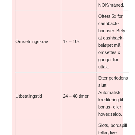
NOK/måned.
Oftest 5x for
cashback-
bonuser. Betyr
at cashback-
Omsetningskrav
1x – 10x
beløpet må
omsettes x
ganger før
uttak.
Etter periodens
slutt.
Automatisk
Utbetalingstid
24 – 48 timer
kreditering til
bonus- eller
hovedsaldo.
Slots, bordspill
teller; live