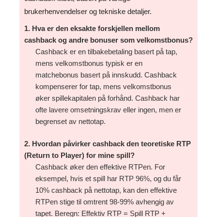
brukerhenvendelser og tekniske detaljer.
1. Hva er den eksakte forskjellen mellom
cashback og andre bonuser som velkomstbonus?
Cashback er en tilbakebetaling basert på tap,
mens velkomstbonus typisk er en
matchebonus basert på innskudd. Cashback
kompenserer for tap, mens velkomstbonus
øker spillekapitalen på forhånd. Cashback har
ofte lavere omsetningskrav eller ingen, men er
begrenset av nettotap.
2. Hvordan påvirker cashback den teoretiske RTP
(Return to Player) for mine spill?
Cashback øker den effektive RTPen. For
eksempel, hvis et spill har RTP 96%, og du får
10% cashback på nettotap, kan den effektive
RTPen stige til omtrent 98-99% avhengig av
tapet. Beregn: Effektiv RTP = Spill RTP +