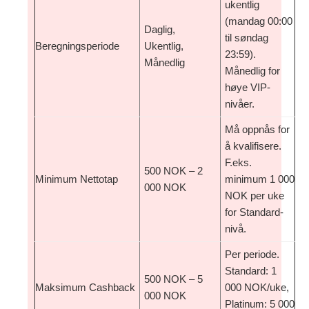
ukentlig
(mandag 00:00
Daglig,
til søndag
Beregningsperiode
Ukentlig,
23:59).
Månedlig
Månedlig for
høye VIP-
nivåer.
Må oppnås for
å kvalifisere.
F.eks.
500 NOK – 2
Minimum Nettotap
minimum 1 000
000 NOK
NOK per uke
for Standard-
nivå.
Per periode.
Standard: 1
500 NOK – 5
Maksimum Cashback
000 NOK/uke,
000 NOK
Platinum: 5 000