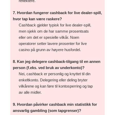
reflektere.
7. Hvordan fungerer cashback for live dealer-spill,
hvor tap kan være raskere?
Cashback gjelder typisk for live dealer-spill,
men sjekk om de har samme prosentsats
eller om det er spesielle vilkår. Noen
operatorer setter lavere prosenter for live
casino på grunn av høyere husfordel.
8. Kan jeg delegere cashback-tilgang til en annen
person (f.eks. ved bruk av underkonto)?
Nei, cashback er personlig og knyttet til din
enkeltkonto. Delegering eller deling bryter
vilkårene og kan føre til kontosperring og tap
av alle midler.
9. Hvordan påvirker cashback min statistikk for
ansvarlig gambling (som tapgrenser)?