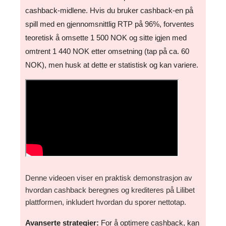
cashback-midlene. Hvis du bruker cashback-en på
spill med en gjennomsnittlig RTP på 96%, forventes
teoretisk å omsette 1 500 NOK og sitte igjen med
omtrent 1 440 NOK etter omsetning (tap på ca. 60
NOK), men husk at dette er statistisk og kan variere.
Denne videoen viser en praktisk demonstrasjon av
hvordan cashback beregnes og krediteres på Lilibet
plattformen, inkludert hvordan du sporer nettotap.
Avanserte strategier:
For å optimere cashback, kan