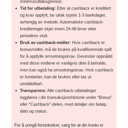
minimusuttaksgrenser.
Tid for utbetaling:
Etter at cashback er kreditert
og krav oppfylt, tar uttak typisk 1-3 bankdager,
avhengig av metode. Automatiske cashback-
krediteringer skjer innen 24-48 timer etter
periodens slutt.
Bruk av cashback-midler:
Hvis cashback er
bonusmidler, må de brukes på kvalifiserende spill
for å oppfylle omsetningskrav. Gevinster oppnådd
med disse midlene er vanligvis dine å beholde,
men kan også ha omsetningskrav. Hvis cashback
er kontanter, kan de brukes eller tas ut
umiddelbart.
Transparens:
Alle cashback-utbetalinger
loggføres i din transaksjonshistorie under “Bonus”
eller “Cashback”-delen, med detaljer om beløp,
dato og status.
For å unngå forsinkelser, sørg for at din konto er