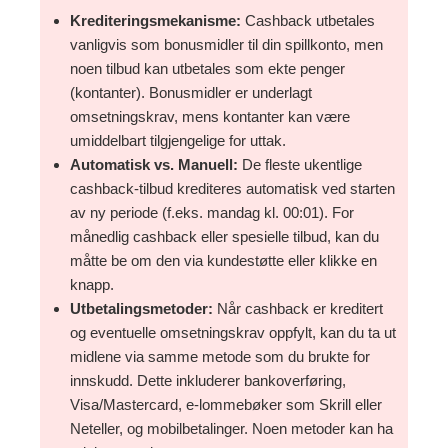
Krediteringsmekanisme:
Cashback utbetales
vanligvis som bonusmidler til din spillkonto, men
noen tilbud kan utbetales som ekte penger
(kontanter). Bonusmidler er underlagt
omsetningskrav, mens kontanter kan være
umiddelbart tilgjengelige for uttak.
Automatisk vs. Manuell:
De fleste ukentlige
cashback-tilbud krediteres automatisk ved starten
av ny periode (f.eks. mandag kl. 00:01). For
månedlig cashback eller spesielle tilbud, kan du
måtte be om den via kundestøtte eller klikke en
knapp.
Utbetalingsmetoder:
Når cashback er kreditert
og eventuelle omsetningskrav oppfylt, kan du ta ut
midlene via samme metode som du brukte for
innskudd. Dette inkluderer bankoverføring,
Visa/Mastercard, e-lommebøker som Skrill eller
Neteller, og mobilbetalinger. Noen metoder kan ha