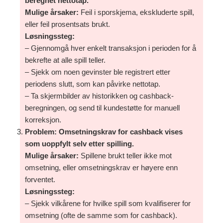
beregnet nettotap.
Mulige årsaker:
Feil i sporskjema, ekskluderte spill,
eller feil prosentsats brukt.
Løsningssteg:
– Gjennomgå hver enkelt transaksjon i perioden for å
bekrefte at alle spill teller.
– Sjekk om noen gevinster ble registrert etter
periodens slutt, som kan påvirke nettotap.
– Ta skjermbilder av historikken og cashback-
beregningen, og send til kundestøtte for manuell
korreksjon.
Problem: Omsetningskrav for cashback vises
som uoppfylt selv etter spilling.
Mulige årsaker:
Spillene brukt teller ikke mot
omsetning, eller omsetningskrav er høyere enn
forventet.
Løsningssteg:
– Sjekk vilkårene for hvilke spill som kvalifiserer for
omsetning (ofte de samme som for cashback).