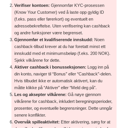
Verifiser kontoen:
Gjennomfør KYC-prosessen
(Know Your Customer) ved å laste opp gyldig ID
(f.eks. pass eller førerkort) og eventuelt en
adressebekreftelse. Uten verifisering kan cashback
og andre funksjoner være begrenset.
Gjennomfør et kvalifiserende innskudd:
Noen
cashback-tilbud krever at du har foretatt minst ett
innskudd med et minimumsbeløp (f.eks. 200 NOK).
Sjekk vilkårene for dette.
Aktiver cashback i bonusseksjonen:
Logg inn på
din konto, naviger til “Bonus” eller “Cashback”-delen.
Hvis tilbudet ikke er automatisk aktivert, kan du
måtte klikke på “Aktiver” eller “Meld deg på”.
Les og aksepter vilkårene:
Gå nøye gjennom
vilkårene for cashback, inkludert beregningsperioder,
prosenter, og eventuelle begrensninger. Dette unngår
senere konflikter.
Overvåk spilleaktivitet:
Etter aktivering, sørg for at