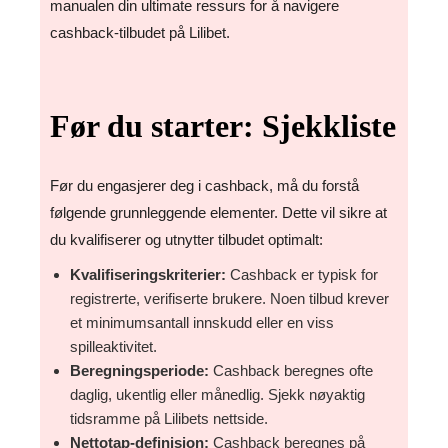
manualen din ultimate ressurs for å navigere
cashback-tilbudet på Lilibet.
Før du starter: Sjekkliste
Før du engasjerer deg i cashback, må du forstå
følgende grunnleggende elementer. Dette vil sikre at
du kvalifiserer og utnytter tilbudet optimalt:
Kvalifiseringskriterier:
Cashback er typisk for
registrerte, verifiserte brukere. Noen tilbud krever
et minimumsantall innskudd eller en viss
spilleaktivitet.
Beregningsperiode:
Cashback beregnes ofte
daglig, ukentlig eller månedlig. Sjekk nøyaktig
tidsramme på Lilibets nettside.
Nettotap-definisjon:
Cashback beregnes på