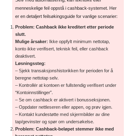
menneskelige feil oppstå i cashback-systemet. Her
er en detaljert feilsøkingsguide for vanlige scenarier:
Problem: Cashback ikke kreditert etter periode
slutt.
Mulige årsaker:
Ikke oppfylt minimum nettotap,
konto ikke verifisert, teknisk feil, eller cashback
deaktivert.
Løsningssteg:
– Sjekk transaksjonshistorikken for perioden for å
beregne nettotap selv.
– Kontrollér at kontoen er fullstendig verifisert under
“Kontoinnstillinger”.
– Se om cashback er aktivert i bonusseksjonen.
– Oppdater nettleseren eller appen, og prøv igjen.
– Kontakt kundestøtte med skjermbilder av dine
tap/gevinster og spør om undersøkelse.
Problem: Cashback-beløpet stemmer ikke med