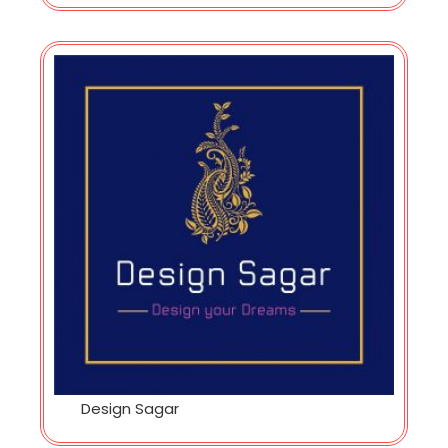
Design Sagar