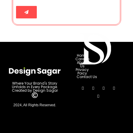
Home
Careers
About
Us
Privacy
Poicy
Contact Us
Where Your Brand's Story
Unfolds in Every Package.
Created by Design Sagar
2024, All Rights Reserved.