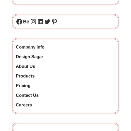
Company Info
Design Sagar
About Us
Products
Pricing
Contact Us
Careers