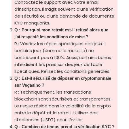
Contactez le support avec votre email
d’inscription. Il s’agit souvent d’une vérification
de sécurité ou d’une demande de documents
KYC manquants.
Q : Pourquoi mon retrait est-il refusé alors que
j’ai respecté les conditions de mise ?
R : Vérifiez les règles spécifiques des jeux :
certains jeux (comme la roulette) ne
contribuent pas à 100%. Aussi, certains bonus
interdisent les paris sur des jeux de table
spécifiques. Relisez les conditions générales.
Q : Est-il sécurisé de déposer en cryptomonnaie
sur Vegasino ?
R : Techniquement, les transactions
blockchain sont sécurisées et transparentes.
Le risque réside dans la volatilité de la crypto
entre le dépôt et le retrait. Utilisez des
stablecoins (USDT) pour l’éviter.
Q : Combien de temps prend la vérification KYC ?