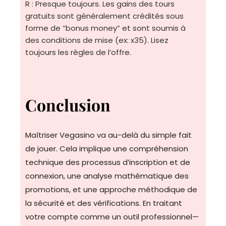
R : Presque toujours. Les gains des tours
gratuits sont généralement crédités sous
forme de “bonus money” et sont soumis à
des conditions de mise (ex: x35). Lisez
toujours les règles de l’offre.
Conclusion
Maîtriser Vegasino va au-delà du simple fait
de jouer. Cela implique une compréhension
technique des processus d’inscription et de
connexion, une analyse mathématique des
promotions, et une approche méthodique de
la sécurité et des vérifications. En traitant
votre compte comme un outil professionnel—