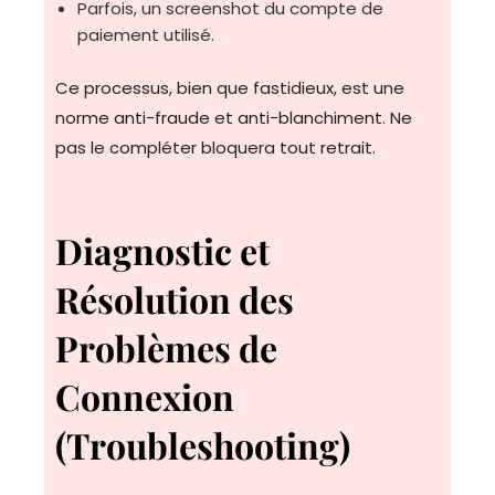
Parfois, un screenshot du compte de
paiement utilisé.
Ce processus, bien que fastidieux, est une
norme anti-fraude et anti-blanchiment. Ne
pas le compléter bloquera tout retrait.
Diagnostic et
Résolution des
Problèmes de
Connexion
(Troubleshooting)