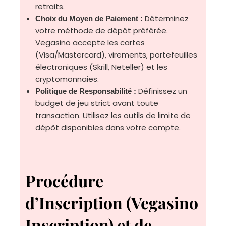
retraits.
Déterminez
Choix du Moyen de Paiement :
votre méthode de dépôt préférée.
Vegasino accepte les cartes
(Visa/Mastercard), virements, portefeuilles
électroniques (Skrill, Neteller) et les
cryptomonnaies.
Définissez un
Politique de Responsabilité :
budget de jeu strict avant toute
transaction. Utilisez les outils de limite de
dépôt disponibles dans votre compte.
Procédure
d’Inscription (Vegasino
Inscription) et de