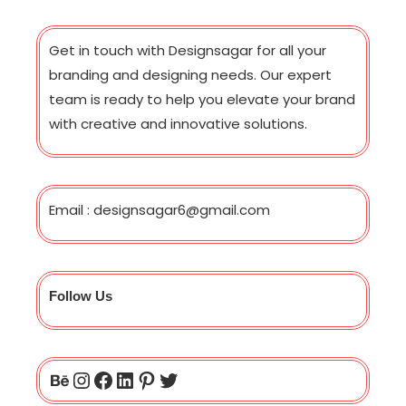
Get in touch with Designsagar for all your
branding and designing needs. Our expert
team is ready to help you elevate your brand
with creative and innovative solutions.
Email : designsagar6@gmail.com
Follow Us