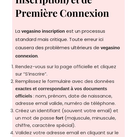
Première Connexion
La
est un processus
vegasino inscription
standard mais critique. Toute erreur ici
causera des problèmes ultérieurs de
vegasino
.
connexion
Rendez-vous sur la page officielle et cliquez
sur “S’inscrire”.
Remplissez le formulaire avec des données
exactes et correspondant à vos documents
: nom, prénom, date de naissance,
officiels
adresse email valide, numéro de téléphone.
Créez un identifiant (souvent votre email) et
un mot de passe
(majuscule, minuscule,
fort
chiffre, caractère spécial).
Validez votre adresse email en cliquant sur le