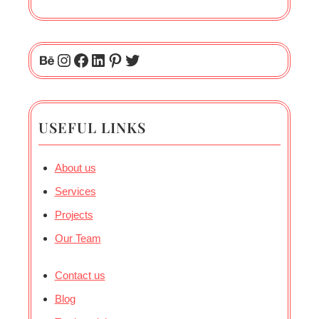
USEFUL LINKS
About us
Services
Projects
Our Team
Contact us
Blog