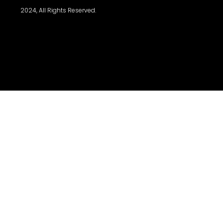
2024, All Rights Reserved.