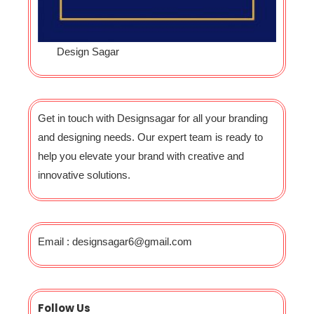
Design Sagar
Get in touch with Designsagar for all your branding
and designing needs. Our expert team is ready to
help you elevate your brand with creative and
innovative solutions.
Email : designsagar6@gmail.com
Follow Us