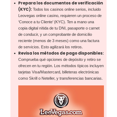
Prepara los documentos de verificación
(KYC):
Todos los casinos online serios, incluido
Leovegas online casino, requieren un proceso de
‘Conoce a tu Cliente’ (KYC). Ten a mano una
copia digital nítida de tu DNI, pasaporte o carnet
de conducir, y un comprobante de domicilio
reciente (menos de 3 meses) como una factura
de servicios. Esto agilizará los retiros.
Revisa los métodos de pago disponibles:
Comprueba qué opciones de depósito y retiro se
ofrecen en tu región. Los métodos típicos incluyen
tarjetas Visa/Mastercard, billeteras electrónicas
como Skrill o Neteller, y transferencias bancarias.