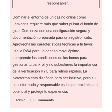
responsable”.
Dominar el entorno de un casino online como
Leovegas requiere más que saber pulsar el botón de
girar. Comienza con una configuración segura y
documentación preparada para un registro fluido.
Aprovecha las características técnicas a tu favor:
usa la PWA para un acceso móvil óptimo,
comprende las condiciones de los bonos para
gestionar tu bankroll y no subestimes la importancia
de la verificación KYC para retiros rápidos. La
plataforma está diseñada para ser intuitiva, pero su
uso informado y responsable es lo que maximiza su
potencial y protege tu experiencia.
admin
0 Comments