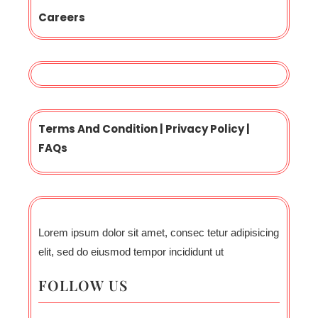
Careers
Terms And Condition | Privacy Policy |
FAQs
Lorem ipsum dolor sit amet, consec tetur adipisicing
elit, sed do eiusmod tempor incididunt ut
FOLLOW US