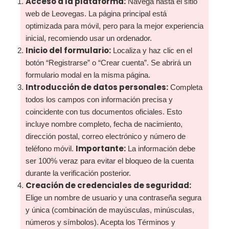
Acceso a la plataforma:
Navega hasta el sitio
web de Leovegas. La página principal está
optimizada para móvil, pero para la mejor experiencia
inicial, recomiendo usar un ordenador.
Inicio del formulario:
Localiza y haz clic en el
botón “Registrarse” o “Crear cuenta”. Se abrirá un
formulario modal en la misma página.
Introducción de datos personales:
Completa
todos los campos con información precisa y
coincidente con tus documentos oficiales. Esto
incluye nombre completo, fecha de nacimiento,
dirección postal, correo electrónico y número de
Importante:
teléfono móvil.
La información debe
ser 100% veraz para evitar el bloqueo de la cuenta
durante la verificación posterior.
Creación de credenciales de seguridad:
Elige un nombre de usuario y una contraseña segura
y única (combinación de mayúsculas, minúsculas,
números y símbolos). Acepta los Términos y