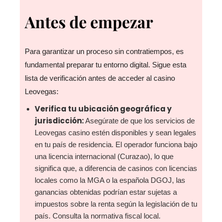
Antes de empezar
Para garantizar un proceso sin contratiempos, es
fundamental preparar tu entorno digital. Sigue esta
lista de verificación antes de acceder al casino
Leovegas:
Verifica tu ubicación geográfica y
jurisdicción:
Asegúrate de que los servicios de
Leovegas casino estén disponibles y sean legales
en tu país de residencia. El operador funciona bajo
una licencia internacional (Curazao), lo que
significa que, a diferencia de casinos con licencias
locales como la MGA o la española DGOJ, las
ganancias obtenidas podrían estar sujetas a
impuestos sobre la renta según la legislación de tu
país. Consulta la normativa fiscal local.