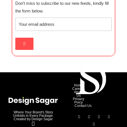
Don’t miss to subscribe to our new feeds, kindly fill
the form below.
Home
Careers
About
Us
Privacy
Poicy
Contact Us
Where Your Brand's Story
Unfolds in Every Package.
Created by Design Sagar