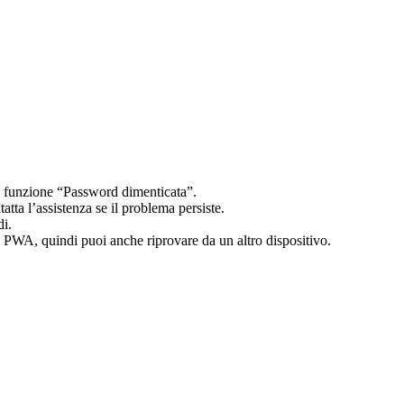
a la funzione “Password dimenticata”.
atta l’assistenza se il problema persiste.
di.
n PWA, quindi puoi anche riprovare da un altro dispositivo.