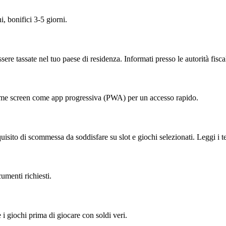
i, bonifici 3-5 giorni.
re tassate nel tuo paese di residenza. Informati presso le autorità fiscal
a home screen come app progressiva (PWA) per un accesso rapido.
isito di scommessa da soddisfare su slot e giochi selezionati. Leggi i te
cumenti richiesti.
i giochi prima di giocare con soldi veri.