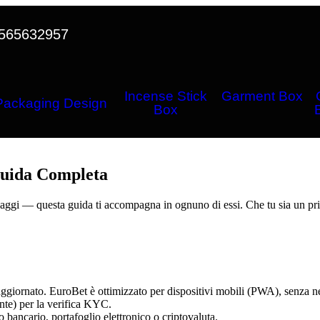
565632957
Incense Stick
Garment Box
Packaging Design
Box
Guida Completa
aggi — questa guida ti accompagna in ognuno di essi. Che tu sia un princ
iornato. EuroBet è ottimizzato per dispositivi mobili (PWA), senza nece
nte) per la verifica KYC.
 bancario, portafoglio elettronico o criptovaluta.