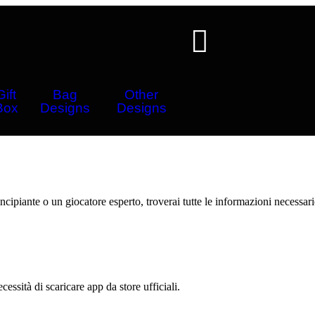
Gift
Bag
Other
Box
Designs
Designs
ipiante o un giocatore esperto, troverai tutte le informazioni necessari
ssità di scaricare app da store ufficiali.