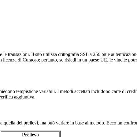
 le transazioni. Il sito utilizza crittografia SSL a 256 bit e autenticazi
licenza di Curacao; pertanto, se risiedi in un paese UE, le vincite potr
iedono tempistiche variabili. I metodi accettati includono carte di credit
verifica aggiuntiva.
 a quella dei prelievi, ma può variare in base al metodo. Ecco un confro
Prelievo