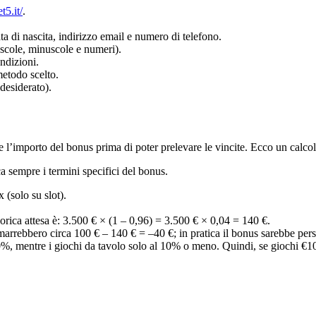
t5.it/
.
a di nascita, indirizzo email e numero di telefono.
uscole, minuscole e numeri).
ondizioni.
etodo scelto.
 desiderato).
 l’importo del bonus prima di poter prelevare le vincite. Ecco un calcol
a sempre i termini specifici del bonus.
(solo su slot).
ica attesa è: 3.500 € × (1 – 0,96) = 3.500 € × 0,04 = 140 €.
imarrebbero circa 100 € – 140 € = –40 €; in pratica il bonus sarebbe perso
%, mentre i giochi da tavolo solo al 10% o meno. Quindi, se giochi €10 s