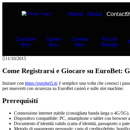
Home
About
Contact
9
Creative
Saree
Sweet
Pouch
Box
Box
Box
Design
11/10/2015
Come Registrarsi e Giocare su EuroBet: 
Iniziare con
https://eurobet5.it/
è semplice una volta che conosci i pass
per muoverti con sicurezza su EuroBet casinò e sulle slot machine.
Prerequisiti
Connessione internet stabile (consigliata banda larga o 4G/5G).
Dispositivo compatibile: PC, smartphone o tablet con browser agg
Documento d’identità valido (carta d’identità, passaporto o pate
Metodo di pagamento personale: carta di credito/debito, bonifico