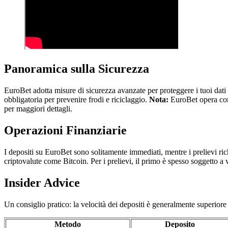
Panoramica sulla Sicurezza
EuroBet adotta misure di sicurezza avanzate per proteggere i tuoi dati e
obbligatoria per prevenire frodi e riciclaggio.
Nota:
EuroBet opera con 
per maggiori dettagli.
Operazioni Finanziarie
I depositi su EuroBet sono solitamente immediati, mentre i prelievi rich
criptovalute come Bitcoin. Per i prelievi, il primo è spesso soggetto a 
Insider Advice
Un consiglio pratico: la velocità dei depositi è generalmente superiore
Metodo
Deposito