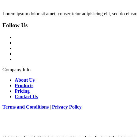
Lorem ipsum dolor sit amet, consec tetur adipisicing elit, sed do eius
Follow Us
Company Info
About Us
Products
Pricing
Contact Us
Terms and Conditions
|
Privacy Policy