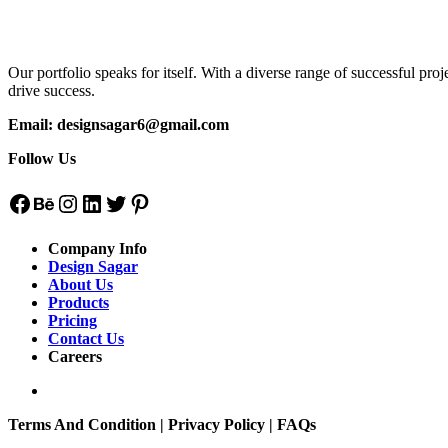
Our portfolio speaks for itself. With a diverse range of successful pro
drive success.
Email: designsagar6@gmail.com
Follow Us
Company Info
Design Sagar
About Us
Products
Pricing
Contact Us
Careers
Terms And Condition | Privacy Policy | FAQs