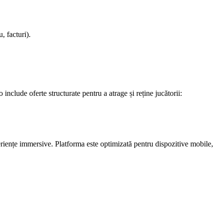
 facturi).
nclude oferte structurate pentru a atrage și reține jucătorii:
riențe immersive. Platforma este optimizată pentru dispozitive mobile,