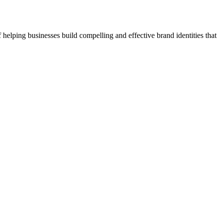
f helping businesses build compelling and effective brand identities that