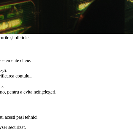
ile și ofertele.
e elemente cheie:
ști.
ificarea contului.
ne.
no, pentru a evita neînțelegeri.
i acești pași tehnici:
ser securizat.