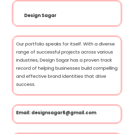
Design Sagar
Our portfolio speaks for itself. With a diverse
range of successful projects across various
industries, Design Sagar has a proven track
record of helping businesses build compelling
and effective brand identities that drive
success.
Email: designsagar6@gmail.com