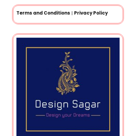
Terms and Conditions
|
Privacy Policy