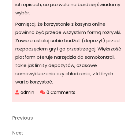
ich opisach, co pozwala na bardziej świadomy
wybór.
Pamiętaj, że korzystanie z kasyna online
powinno być przede wszystkim formą rozrywki.
Zawsze ustalaj sobie budżet (depozyt) przed
rozpoczęciem gry i go przestrzegaj. Większość
platform oferuje narzędzia do samokontroli,
takie jak limity depozytów, czasowe
samowykluczenie czy chłodzenie, z których
warto korzystać.
admin
0 Comments
Previous
Next