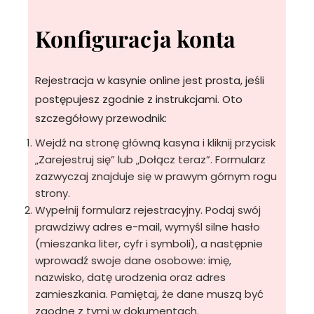
Konfiguracja konta
Rejestracja w kasynie online jest prosta, jeśli
postępujesz zgodnie z instrukcjami. Oto
szczegółowy przewodnik:
Wejdź na stronę główną kasyna i kliknij przycisk
„Zarejestruj się” lub „Dołącz teraz”. Formularz
zazwyczaj znajduje się w prawym górnym rogu
strony.
Wypełnij formularz rejestracyjny. Podaj swój
prawdziwy adres e-mail, wymyśl silne hasło
(mieszanka liter, cyfr i symboli), a następnie
wprowadź swoje dane osobowe: imię,
nazwisko, datę urodzenia oraz adres
zamieszkania. Pamiętaj, że dane muszą być
zgodne z tymi w dokumentach.