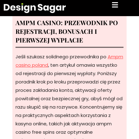
09/03/2015
AMPM CASINO: PRZEWODNIK PO
REJESTRACJI, BONUSACH I
PIERWSZEJ WYPŁACIE
Jeśli szukasz solidnego przewodnika po
Ampm
casino poland
, ten artykuł omawia wszystko
od rejestracji do pierwszej wypłaty. Poniższy
poradnik krok po kroku przeprowadzi cię przez
proces zakładania konta, aktywacji oferty
powitalnej oraz bezpiecznej gry, abyś mógł od
razu skupić się na rozrywce. Koncentrujemy się
na praktycznych aspektach korzystania z
kasyna online, takich jak aktywacja ampm
casino free spins oraz optymalne