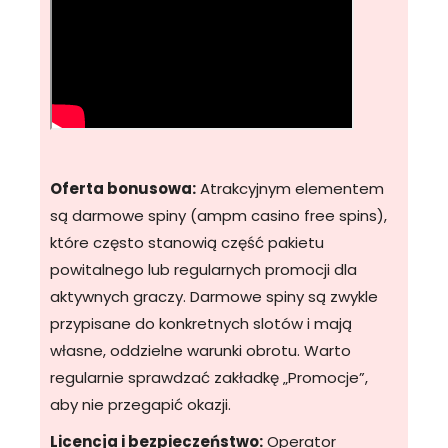
Oferta bonusowa:
Atrakcyjnym elementem
są darmowe spiny (ampm casino free spins),
które często stanowią część pakietu
powitalnego lub regularnych promocji dla
aktywnych graczy. Darmowe spiny są zwykle
przypisane do konkretnych slotów i mają
własne, oddzielne warunki obrotu. Warto
regularnie sprawdzać zakładkę „Promocje”,
aby nie przegapić okazji.
Licencja i bezpieczeństwo:
Operator