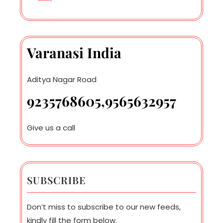
Varanasi India
Aditya Nagar Road
9235768605,9565632957
Give us a call
SUBSCRIBE
Don’t miss to subscribe to our new feeds,
kindly fill the form below.