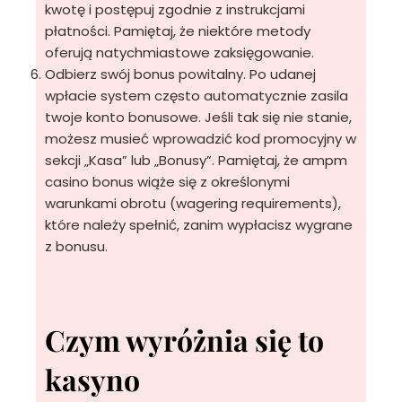
kwotę i postępuj zgodnie z instrukcjami
płatności. Pamiętaj, że niektóre metody
oferują natychmiastowe zaksięgowanie.
Odbierz swój bonus powitalny. Po udanej
wpłacie system często automatycznie zasila
twoje konto bonusowe. Jeśli tak się nie stanie,
możesz musieć wprowadzić kod promocyjny w
sekcji „Kasa” lub „Bonusy”. Pamiętaj, że ampm
casino bonus wiąże się z określonymi
warunkami obrotu (wagering requirements),
które należy spełnić, zanim wypłacisz wygrane
z bonusu.
Czym wyróżnia się to
kasyno