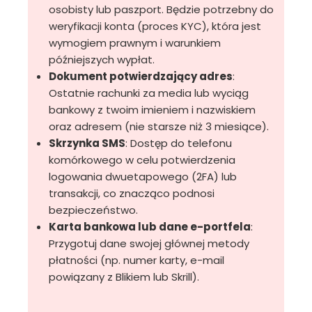
osobisty lub paszport. Będzie potrzebny do
weryfikacji konta (proces KYC), która jest
wymogiem prawnym i warunkiem
późniejszych wypłat.
Dokument potwierdzający adres
:
Ostatnie rachunki za media lub wyciąg
bankowy z twoim imieniem i nazwiskiem
oraz adresem (nie starsze niż 3 miesiące).
Skrzynka SMS
: Dostęp do telefonu
komórkowego w celu potwierdzenia
logowania dwuetapowego (2FA) lub
transakcji, co znacząco podnosi
bezpieczeństwo.
Karta bankowa lub dane e-portfela
:
Przygotuj dane swojej głównej metody
płatności (np. numer karty, e-mail
powiązany z Blikiem lub Skrill).