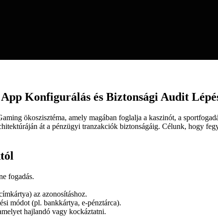
pp Konfigurálás és Biztonsági Audit Lépé
ing ökoszisztéma, amely magában foglalja a kaszinót, a sportfogadást
rchitektúráján át a pénzügyi tranzakciók biztonságáig. Célunk, hogy feg
tól
ne fogadás.
címkártya) az azonosításhoz.
tési módot (pl. bankkártya, e-pénztárca).
amelyet hajlandó vagy kockáztatni.