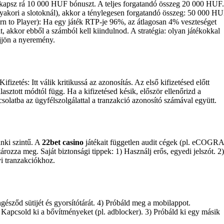
s kapsz rá 10 000 HUF bónuszt. A teljes forgatandó összeg 20 000 HUF.
yakori a slotoknál), akkor a ténylegesen forgatandó összeg: 50 000 H
rn to Player): Ha egy játék RTP-je 96%, az átlagosan 4% veszteséget
akkor ebből a számból kell kiindulnod. A stratégia: olyan játékokkal
öjjön a nyeremény.
izetés: Itt válik kritikussá az azonosítás. Az első kifizetésed előtt
sztott módtól függ. Ha a kifizetésed késik, először ellenőrizd a
solatba az ügyfélszolgálattal a tranzakció azonosító számával együtt.
anki szintű. A
22bet casino
játékait független audit cégek (pl. eCOGRA
ározza meg. Saját biztonsági tippek: 1) Használj erős, egyedi jelszót. 2)
yi tranzakciókhoz.
gésződ sütijét és gyorsítótárát. 4) Próbáld meg a mobilappot.
 Kapcsold ki a bővítményeket (pl. adblocker). 3) Próbáld ki egy másik