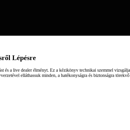
sről Lépésre
 és a live dealer élményt. Ez a kézikönyv technikai szemmel vizsgálj
yverzetével elláthassuk minden, a hatékonyságra és biztonságra törekvő