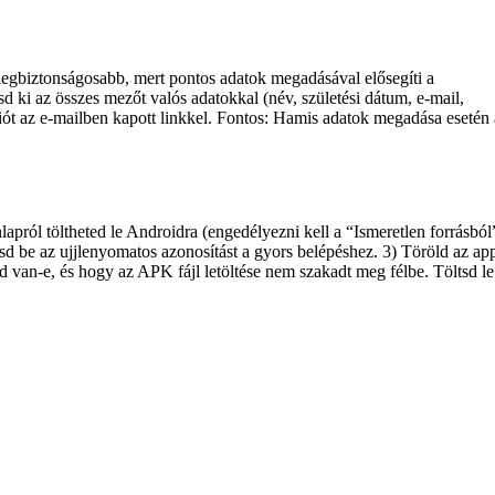
 legbiztonságosabb, mert pontos adatok megadásával elősegíti a
d ki az összes mezőt valós adatokkal (név, születési dátum, e-mail,
ációt az e-mailben kapott linkkel. Fontos: Hamis adatok megadása esetén 
lapról töltheted le Androidra (engedélyezni kell a “Ismeretlen forrásból
lítsd be az ujjlenyomatos azonosítást a gyors belépéshez. 3) Töröld az ap
 van-e, és hogy az APK fájl letöltése nem szakadt meg félbe. Töltsd le