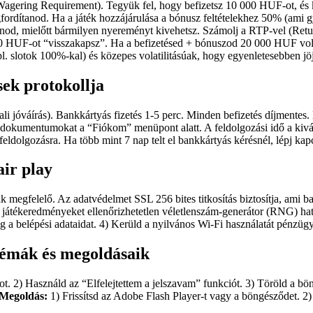
– Wagering Requirement). Tegyük fel, hogy befizetsz 10 000 HUF-ot, é
rdítanod. Ha a játék hozzájárulása a bónusz feltételekhez 50% (ami g
nod, mielőtt bármilyen nyereményt kivehetsz. Számolj a RTP-vel (Retu
 HUF-ot “visszakapsz”. Ha a befizetésed + bónuszod 20 000 HUF volt, 
(pl. slotok 100%-kal) és közepes volatilitásúak, hogy egyenletesebben j
sek protokollja
 jóváírás). Bankkártyás fizetés 1-5 perc. Minden befizetés díjmentes. Kif
 dokumentumokat a “Fiókom” menüpont alatt. A feldolgozási idő a kivála
ldolgozásra. Ha több mint 7 nap telt el bankkártyás kérésnél, lépj kapc
air play
megfelelő. Az adatvédelmet SSL 256 bites titkosítás biztosítja, ami b
y a játékeredményeket ellenőrizhetetlen véletlenszám-generátor (RNG) hat
g a belépési adataidat. 4) Kerüld a nyilvános Wi-Fi használatát pénzüg
lémák és megoldásaik
ot. 2) Használd az “Elfelejtettem a jelszavam” funkciót. 3) Töröld a bön
Megoldás:
1) Frissítsd az Adobe Flash Player-t vagy a böngésződet. 2)