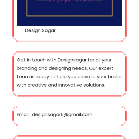
Design Sagar
Get in touch with Designsagar for all your
branding and designing needs. Our expert
team is ready to help you elevate your brand
with creative and innovative solutions.
Email : designsagar6@gmail.com