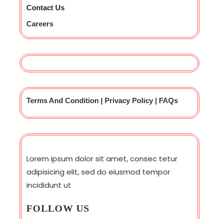
Contact Us
Careers
Terms And Condition | Privacy Policy | FAQs
Lorem ipsum dolor sit amet, consec tetur
adipisicing elit, sed do eiusmod tempor
incididunt ut
FOLLOW US