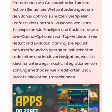
Promotionen wie Cashback oder Turniere.
Achten Sie auf die Wettanforderungen, um
den Bonus optimal zu nutzen. Bei Spielen
umfasst das Portfolio Tausende von Slots,
Tischspielen wie Blackjack und Roulette, sowie
Live-Casino-Optionen von Top-Anbietern wie
NetEnt und Evolution Gaming. Die App ist
benutzerfreundlich gestaltet, mit schnellen
Ladezeiten und intuitiver Navigation, was sie
ideal für unterwegs macht. Integrationen von
Zahlungsmethoden wie Kreditkarten und E-
Wallets erleichtern Transaktionen.