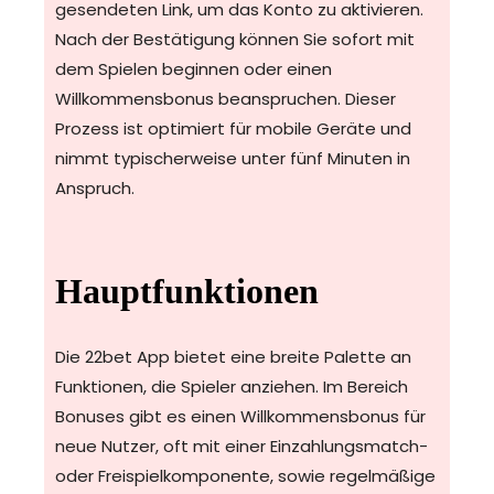
gesendeten Link, um das Konto zu aktivieren.
Nach der Bestätigung können Sie sofort mit
dem Spielen beginnen oder einen
Willkommensbonus beanspruchen. Dieser
Prozess ist optimiert für mobile Geräte und
nimmt typischerweise unter fünf Minuten in
Anspruch.
Hauptfunktionen
Die 22bet App bietet eine breite Palette an
Funktionen, die Spieler anziehen. Im Bereich
Bonuses gibt es einen Willkommensbonus für
neue Nutzer, oft mit einer Einzahlungsmatch-
oder Freispielkomponente, sowie regelmäßige