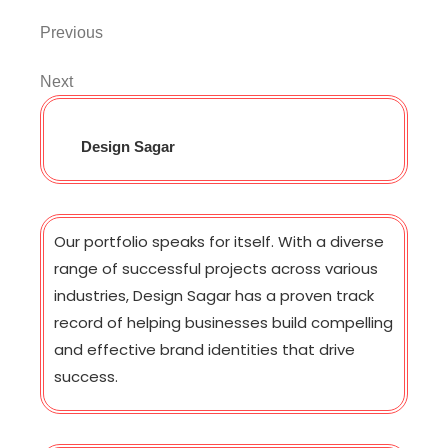
Previous
Next
Design Sagar
Our portfolio speaks for itself. With a diverse
range of successful projects across various
industries, Design Sagar has a proven track
record of helping businesses build compelling
and effective brand identities that drive
success.