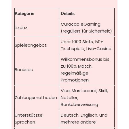
Kategorie
Details
Curacao eGaming
Lizenz
(reguliert für Sicherheit)
Über 1000 Slots, 50+
Spieleangebot
Tischspiele, Live-Casino
Willkommensbonus bis
zu 100% Match,
Bonuses
regelmäßige
Promotionen
Visa, Mastercard, Skrill,
Zahlungsmethoden
Neteller,
Banküberweisung
Unterstützte
Deutsch, Englisch, und
Sprachen
mehrere andere