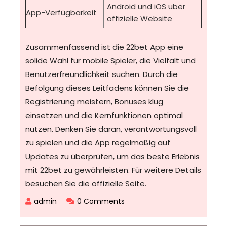
Android und iOS über
App-Verfügbarkeit
offizielle Website
Zusammenfassend ist die 22bet App eine
solide Wahl für mobile Spieler, die Vielfalt und
Benutzerfreundlichkeit suchen. Durch die
Befolgung dieses Leitfadens können Sie die
Registrierung meistern, Bonuses klug
einsetzen und die Kernfunktionen optimal
nutzen. Denken Sie daran, verantwortungsvoll
zu spielen und die App regelmäßig auf
Updates zu überprüfen, um das beste Erlebnis
mit 22bet zu gewährleisten. Für weitere Details
besuchen Sie die offizielle Seite.
admin
0 Comments