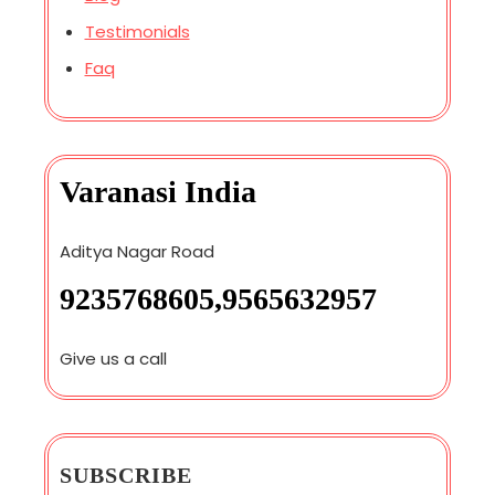
Testimonials
Faq
Varanasi India
Aditya Nagar Road
9235768605,9565632957
Give us a call
SUBSCRIBE