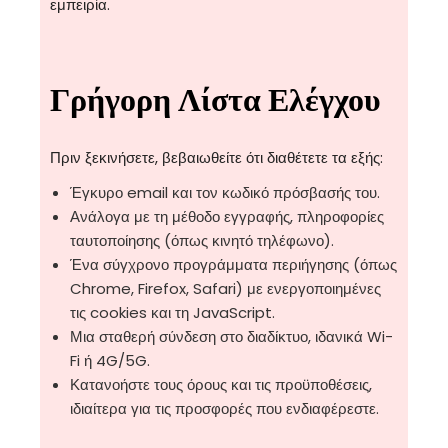
εμπειρία.
Γρήγορη Λίστα Ελέγχου
Πριν ξεκινήσετε, βεβαιωθείτε ότι διαθέτετε τα εξής:
Έγκυρο email και τον κωδικό πρόσβασής του.
Ανάλογα με τη μέθοδο εγγραφής, πληροφορίες
ταυτοποίησης (όπως κινητό τηλέφωνο).
Ένα σύγχρονο προγράμματα περιήγησης (όπως
Chrome, Firefox, Safari) με ενεργοποιημένες
τις cookies και τη JavaScript.
Μια σταθερή σύνδεση στο διαδίκτυο, ιδανικά Wi-
Fi ή 4G/5G.
Κατανοήστε τους όρους και τις προϋποθέσεις,
ιδιαίτερα για τις προσφορές που ενδιαφέρεστε.