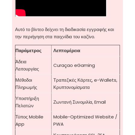
Αυτό το βίντεο δείχνει τη διαδικασία εγγραφής και
την περιήγηση στα παιχνίδια του καζίνο.
Παράμετρος
Λεπτομέρεια
Άδεια
Curaçao eGaming
Λειτουργίας
Μέθοδοι
Τραπεζικές Κάρτες, e-Wallets,
Πληρωμής
Κρυπτονομίσματα
Υποστήριξη
Ζωντανή Συνομιλία, Email
Πελατών
Τύπος Mobile
Mobile-Optimized Website /
App
PWA