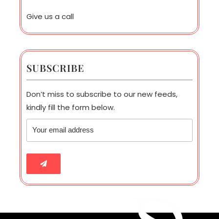
Give us a call
SUBSCRIBE
Don’t miss to subscribe to our new feeds,
kindly fill the form below.