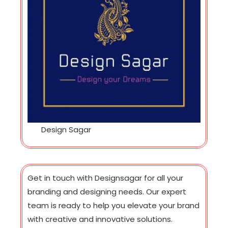
Design Sagar
Get in touch with Designsagar for all your
branding and designing needs. Our expert
team is ready to help you elevate your brand
with creative and innovative solutions.