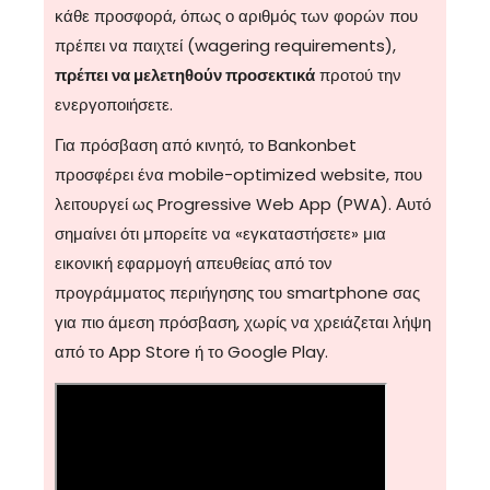
κάθε προσφορά, όπως ο αριθμός των φορών που
πρέπει να παιχτεί (wagering requirements),
πρέπει να μελετηθούν προσεκτικά
προτού την
ενεργοποιήσετε.
Για πρόσβαση από κινητό, το Bankonbet
προσφέρει ένα mobile-optimized website, που
λειτουργεί ως Progressive Web App (PWA). Αυτό
σημαίνει ότι μπορείτε να «εγκαταστήσετε» μια
εικονική εφαρμογή απευθείας από τον
προγράμματος περιήγησης του smartphone σας
για πιο άμεση πρόσβαση, χωρίς να χρειάζεται λήψη
από το App Store ή το Google Play.